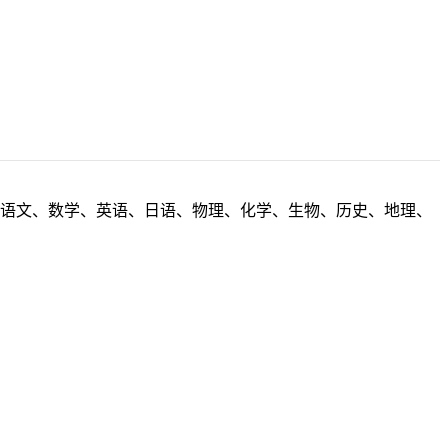
包括语文、数学、英语、日语、物理、化学、生物、历史、地理、