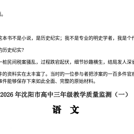
题。
这本书不是小说，是历史纪实；我不是专业的明史学者，我是个
的历史纪实？
有一桩民间税案骚乱，过程跌宕起伏，细节妙趣横生，结局发人深
件的资料实在太丰富了。当时的一位参与者把涉案的一百多件官
事件能够保存下来如此全面、完整的原始材料。