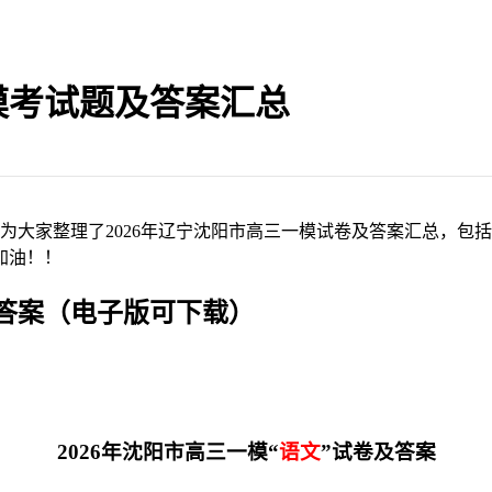
模考试题及答案汇总
小编为大家整理了2026年辽宁沈阳市高三一模试卷及答案汇总，
加油！！
及答案（电子版可下载）
2026年沈阳市高三一模“
语文
”试卷及答案