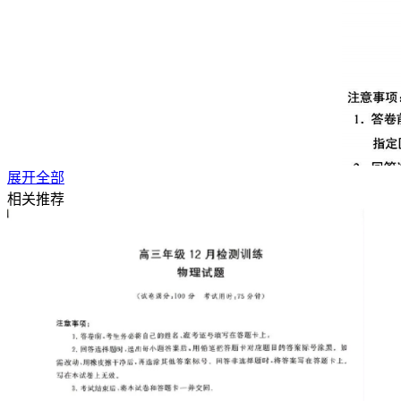
展开全部
相关推荐