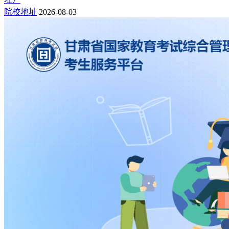
院校地址
2026-08-03