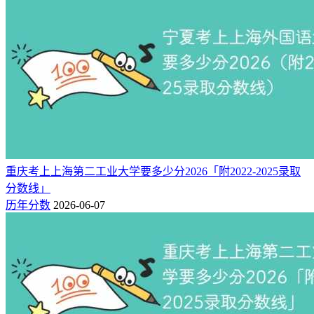
重庆考上上海第二工业大学要多少分2026「附2022-2025录取
分数线」
历年分数
2026-06-07