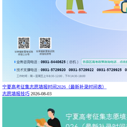
宁夏高考征集志愿填报时间2026（最新补录时间表）
志愿填报技巧
2026-08-03