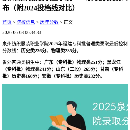
布（附2024投档线对比）
首页
>
院校信息
>
历年分数
> 正文
2026-06-03 06:34:33
泉州纺织服装职业学院2025年福建专科批普通类录取最低控制
分数线：
历史类236分、物理类235分。
省外普通类招生中：
广东（专科批）物理类251分；黑龙江
（专科批）物理类241分；山东（二段）265分；甘肃（专科
批）历史类160分；安徽（专科批）历史类232分。