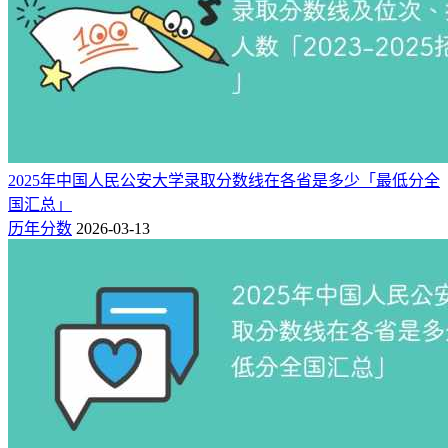
2025年中国人民公安大学录取分数线在各省是多少「最低分全
国汇总」
历年分数
2026-03-13