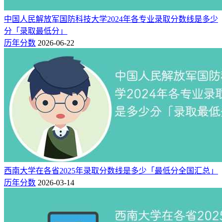
中国人民解放军国防科技大学2024年各专业录取分数线是多少
分「录取最低分」
历年分数
2026-06-22
西南大学在各省2025年录取分数线是多少「最低分全国汇总」
历年分数
2026-03-14