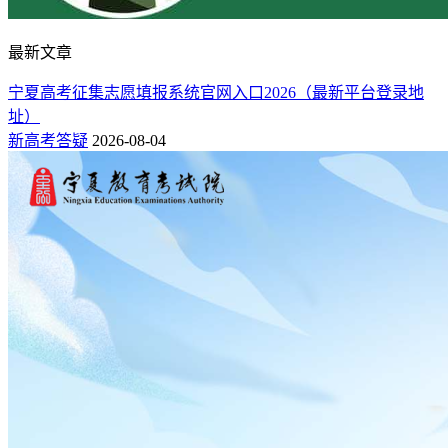
最新文章
宁夏高考征集志愿填报系统官网入口2026（最新平台登录地
址）
新高考答疑
2026-08-04