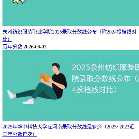
泉州纺织服装职业学院2025录取分数线公布（附2024投档线对
比）
历年分数
2026-06-03
2025年华中科技大学在河南录取分数线是多少（2025~2023近
三年分数位次）