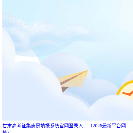
甘肃高考征集志愿填报系统官网登录入口（2026最新平台网
址）