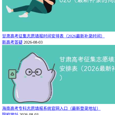
甘肃高考征集志愿填报时间安排表（2026最新补录时间）
新高考答疑
2026-08-03
海南高考专科志愿填报系统官网入口（最新登录地址）
院校地址
2026-08-03