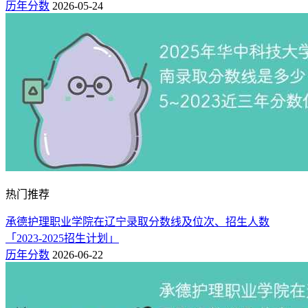
历年分数
2026-05-24
热门推荐
承德护理职业学院在辽宁录取分数线及位次、招生人数
「2023-2025招生计划」
历年分数
2026-06-22