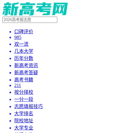
口碑评价
985
双一流
几本大学
历年分数
新高考资讯
新高考答疑
高考书籍
211
按分择校
一分一段
志愿填报技巧
大学排名
院校地址
大学专业