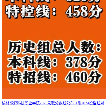
榆林能源科技职业学院2025录取分数线公布（附2024投档线对