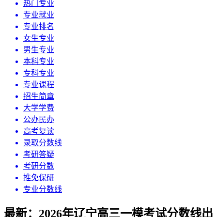
热门专业
专业就业
专业排名
女生专业
男生专业
本科专业
专科专业
专业课程
招生简章
大学学费
公办民办
高考复读
录取分数线
考研答疑
考研分数
推免保研
专业分数线
最新：2026年辽宁高三一模考试分数线出