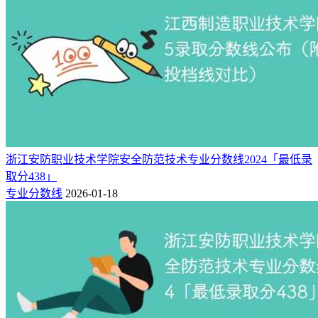
浙江安防职业技术学院安全防范技术专业分数线2024「最低录
取分438」
专业分数线
2026-01-18