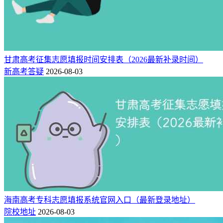
甘肃高考征集志愿填报时间安排表（2026最新补录时间）
新高考答疑
2026-08-03
海南高考专科志愿填报系统官网入口（最新登录地址）
院校地址
2026-08-03