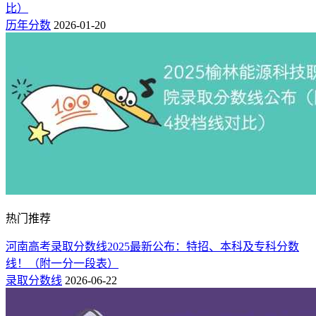
比）
历年分数
2026-01-20
热门推荐
河南高考录取分数线2025最新公布：特招、本科及专科分数
线！（附一分一段表）
录取分数线
2026-06-22