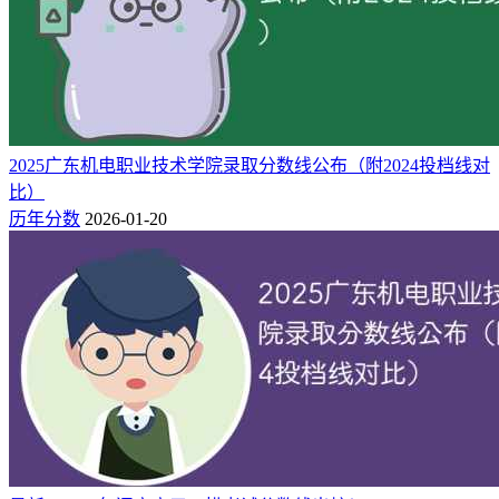
2025广东机电职业技术学院录取分数线公布（附2024投档线对
比）
历年分数
2026-01-20