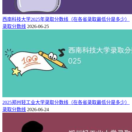
西南科技大学2025年录取分数线（在各省录取最低分是多少）
录取分数线
2026-06-25
2025郑州轻工业大学录取分数线（在各省录取最低分是多少）
录取分数线
2026-06-24