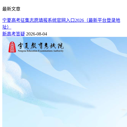
最新文章
宁夏高考征集志愿填报系统官网入口2026（最新平台登录地
址）
新高考答疑
2026-08-04