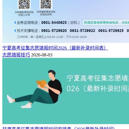
宁夏高考征集志愿填报时间2026（最新补录时间表）
志愿填报技巧
2026-08-03