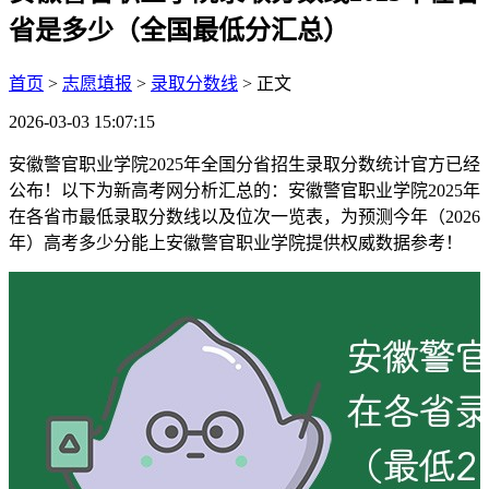
省是多少（全国最低分汇总）
首页
>
志愿填报
>
录取分数线
> 正文
2026-03-03 15:07:15
安徽警官职业学院2025年全国分省招生录取分数统计官方已经
公布！以下为新高考网分析汇总的：安徽警官职业学院2025年
在各省市最低录取分数线以及位次一览表，为预测今年（2026
年）高考多少分能上安徽警官职业学院提供权威数据参考！