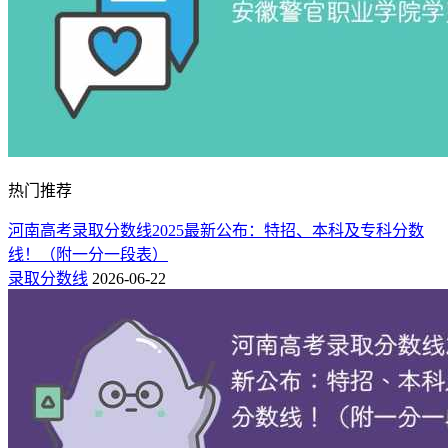
492
181850
490
综合
段）
安徽警官职业学院各专业分，详见：
新高考网高考志愿填报
平台
注：
标注为 “-”，说明暂无数据。
由上表可见，安徽警官职业学院2025年在全国各省份投档录取
分数线统计分析如下：
在3+1+2新高考省份中，历史类最低分
热门推荐
为安徽396分，物理类最低分为安徽393分；在3+3新高考省份
中，最低分为山东460分。
河南高考录取分数线2025最新公布：特招、本科及专科分数
线！（附一分一段表）
数据来源：
录取分数线
2026-06-22
安徽警官职业学院招生网（附：招生办电话）
安徽省教育招生考试院官网
相关推荐：
安徽高考分数线2025一本二本专科分数线「历史+物理」（含