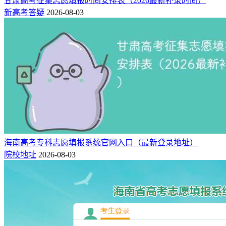
甘肃高考征集志愿填报时间安排表（2026最新补录时间）
新高考答疑
2026-08-03
海南高考专科志愿填报系统官网入口（最新登录地址）
院校地址
2026-08-03