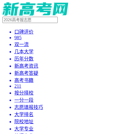
口碑评价
985
双一流
几本大学
历年分数
新高考资讯
新高考答疑
高考书籍
211
按分择校
一分一段
志愿填报技巧
大学排名
院校地址
大学专业