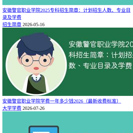
文科
396
86565
200
历史类
安徽警官职业学院2025专科招生简章：计划招生人数、专业目
安徽（专科批）
393
262515
200
物理类
录及学费
招生简章
2026-05-16
司法类（历史
507
30259
200
类）
安徽（专科提前批）
司法类（物理
556
64218
200
类）
419
32860
235
历史类
福建（专科批）
439
120746
235
物理类
423
59465
200
历史类
湖北（专科批）
433
143353
200
物理类
405
237142
150
物理类
四川（专科批）
457
77532
150
历史类
安徽警官职业学院学费一年多少钱2026（最新收费标准）
405
192736
240
物理类
大学学费
2026-07-26
江西（专科批）
476
53667
290
历史类
460
285662
150
山东（普通类二段）
综合
浙江（平行录取一