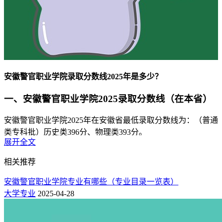
安徽警官职业学院录取分数线2025年是多少？
一、安徽警官职业学院2025录取分数线（在本省）
安徽警官职业学院2025年在安徽省最低录取分数线为：（普通
类专科批）历史类396分、物理类393分。
展开全文
其他批次：（司法类专科提前批）历史类507分、物理类556
相关推荐
分。
安徽警官职业学院专业有哪些（专业目录一览表）
二、安徽警官职业学院2025录取分数线（在外省
大学专业
2025-04-28
市）
1、在四川省（普通类专科批）最低录取分数分别为：物理类