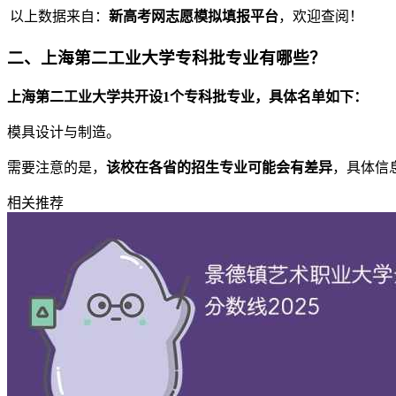
以上数据来自：
新高考网志愿模拟填报平台
，欢迎查阅！
二、上海第二工业大学专科批专业有哪些？
上海第二工业大学共开设1个专科批专业，具体名单如下：
模具设计与制造。
需要注意的是，
该校在各省的招生专业可能会有差异
，具体信
相关推荐