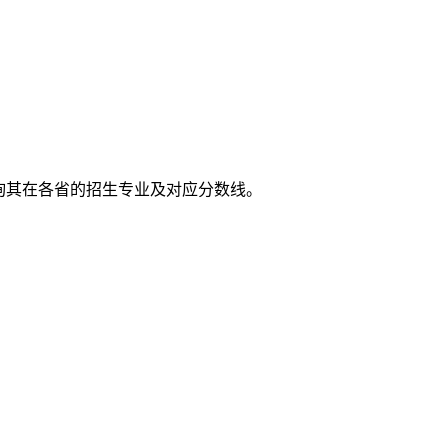
查询其在各省的招生专业及对应分数线。