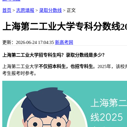
首页
>
志愿填报
>
录取分数线
> 正文
上海第二工业大学专科分数线2
更新：
2026-06-24 17:04:35
新高考网
上海第二工业大学招专科生吗？录取分数线是多少？
上海第二工业大学
不仅招本科生，也招专科生
。2025年，该
考生报考时参考。