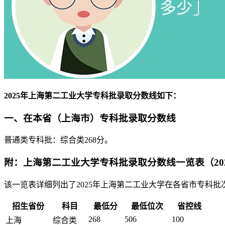
2025年上海第二工业大学专科批录取分数线如下：
一、在本省（上海市）专科批录取分数线
普通类专科批：综合类268分。
附：上海第二工业大学专科批录取分数线一览表（20
该一览表详细列出了2025年上海第二工业大学在各省市专科
招生省份
科目
最低分
最低位次
省控线
268
506
100
上海
综合类