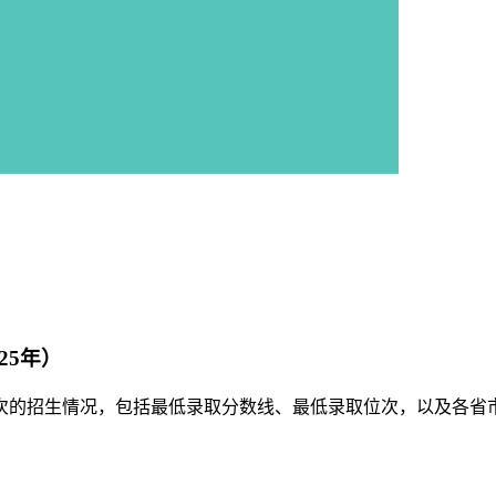
25年）
批次的招生情况，包括最低录取分数线、最低录取位次，以及各省