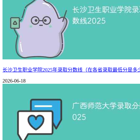
长沙卫生职业学院2025年录取分数线（在各省录取最低分是多
2026-06-18