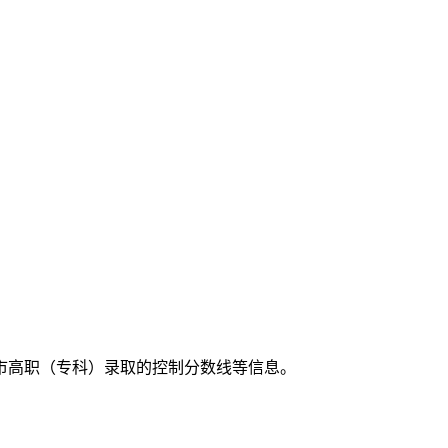
市高职（专科）录取的控制分数线等信息。