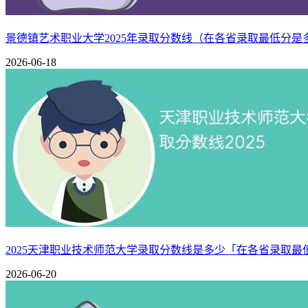
景德镇艺术职业大学2025年录取分数线（在各省录取最低分是
2026-06-18
2025天津职业技术师范大学录取分数线是多少「在各省录取最
2026-06-20