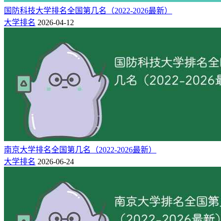
国防科技大学排名全国第几名（2022-2026最新）
大学排名
2026-04-12
南京大学排名全国第几名（2022-2026最新）
大学排名
2026-06-24