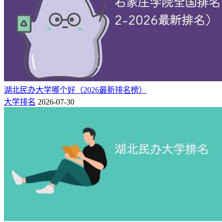
湖北民办大学哪个好（2026最新排名榜）
大学排名
2026-07-30