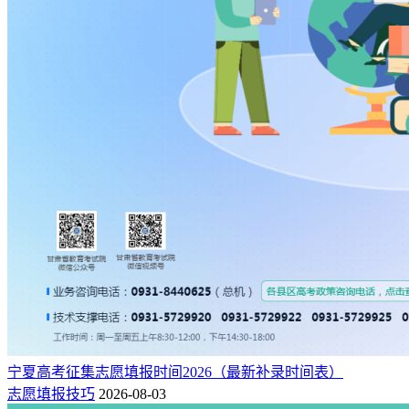
宁夏高考征集志愿填报时间2026（最新补录时间表）
志愿填报技巧
2026-08-03