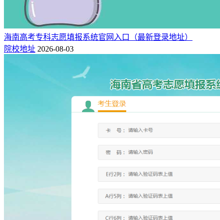
海南高考专科志愿填报系统官网入口（最新登录地址）
院校地址
2026-08-03