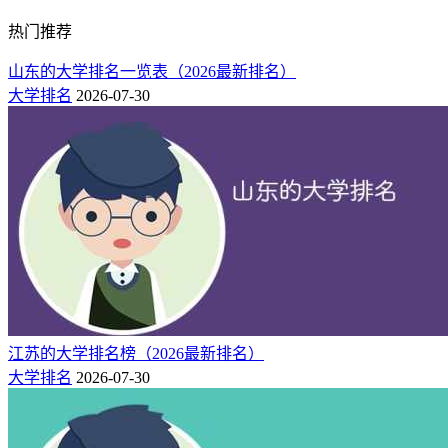
热门推荐
山东的大学排名一览表（2026最新排名）
大学排名
2026-07-30
江苏的大学排名榜（2026最新排名）
大学排名
2026-07-30