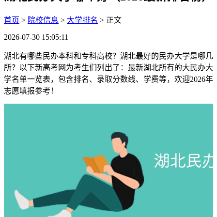
首页
>
院校信息
>
大学排名
> 正文
2026-07-30 15:05:11
湖北有哪些民办本科和专科高校？湖北最好的民办大学是哪几
所？以下新高考网为考生们列出了：最新湖北所有的大民办大
学名单一览表，包含排名、录取分数线、学费等，欢迎2026年
志愿填报参考！