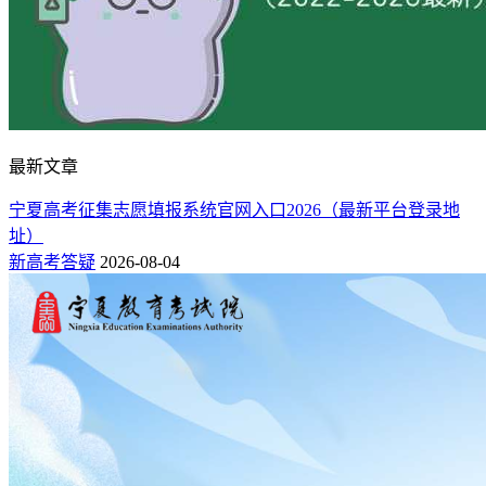
最新文章
宁夏高考征集志愿填报系统官网入口2026（最新平台登录地
址）
新高考答疑
2026-08-04