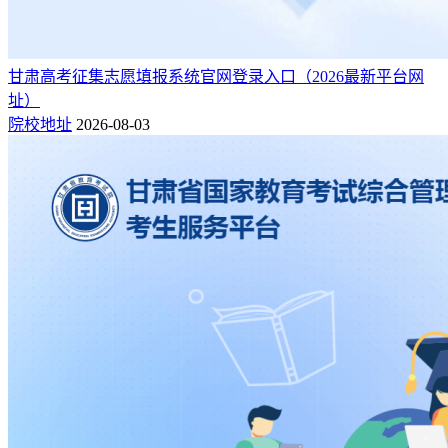
甘肃高考征集志愿填报系统官网登录入口（2026最新平台网
址）
院校地址
2026-08-03