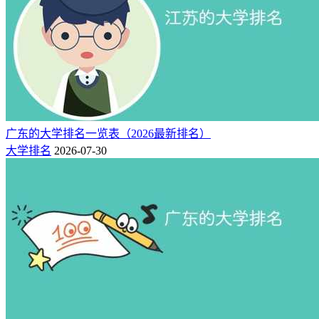
广东的大学排名一览表（2026最新排名）
大学排名
2026-07-30