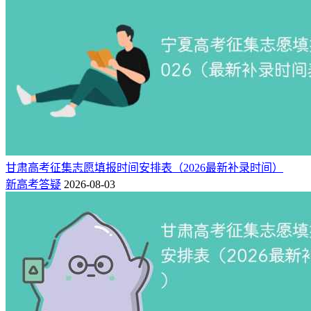
甘肃高考征集志愿填报时间安排表（2026最新补录时间）
新高考答疑
2026-08-03