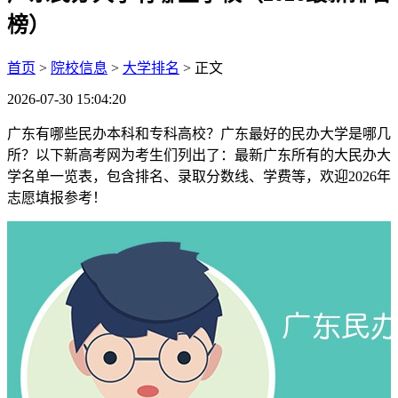
榜）
首页
>
院校信息
>
大学排名
> 正文
2026-07-30 15:04:20
广东有哪些民办本科和专科高校？广东最好的民办大学是哪几
所？以下新高考网为考生们列出了：最新广东所有的大民办大
学名单一览表，包含排名、录取分数线、学费等，欢迎2026年
志愿填报参考！