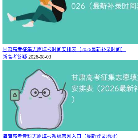
甘肃高考征集志愿填报时间安排表（2026最新补录时间）
新高考答疑
2026-08-03
海南高考专科志愿填报系统官网入口（最新登录地址）