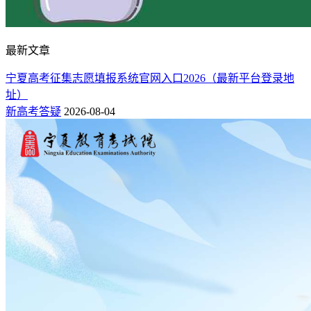
最新文章
宁夏高考征集志愿填报系统官网入口2026（最新平台登录地
址）
新高考答疑
2026-08-04