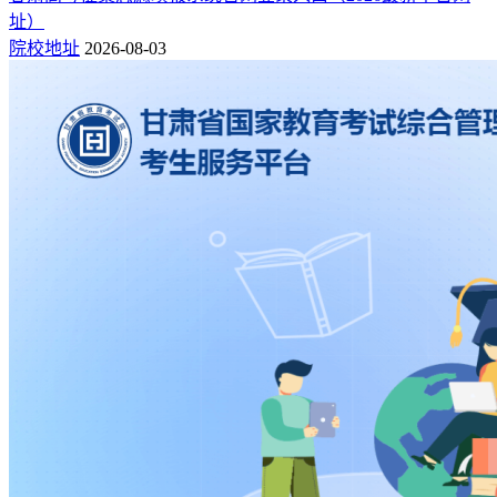
址）
院校地址
2026-08-03