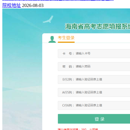
院校地址
2026-08-03