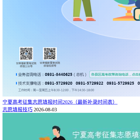
宁夏高考征集志愿填报时间2026（最新补录时间表）
志愿填报技巧
2026-08-03