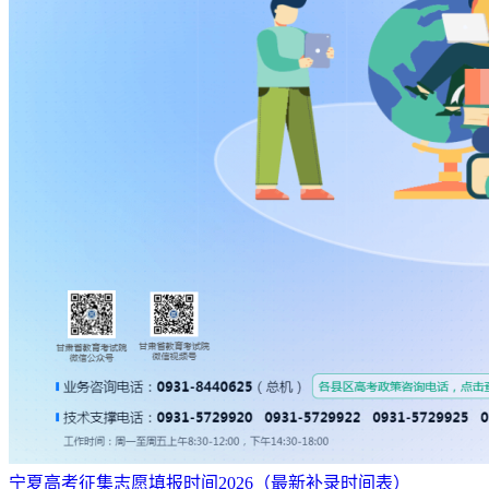
宁夏高考征集志愿填报时间2026（最新补录时间表）