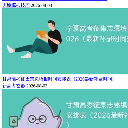
志愿填报技巧
2026-08-03
甘肃高考征集志愿填报时间安排表（2026最新补录时间）
新高考答疑
2026-08-03