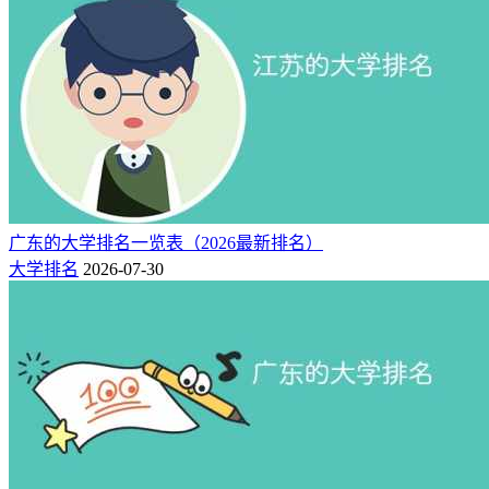
广东的大学排名一览表（2026最新排名）
大学排名
2026-07-30