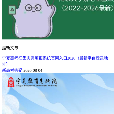
最新文章
宁夏高考征集志愿填报系统官网入口2026（最新平台登录地
址）
新高考答疑
2026-08-04