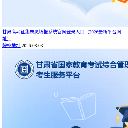
甘肃高考征集志愿填报系统官网登录入口（2026最新平台网
址）
院校地址
2026-08-03