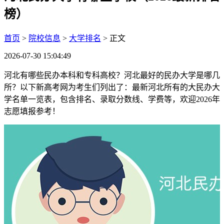
榜）
首页
>
院校信息
>
大学排名
> 正文
2026-07-30 15:04:49
河北有哪些民办本科和专科高校？河北最好的民办大学是哪几
所？以下新高考网为考生们列出了：最新河北所有的大民办大
学名单一览表，包含排名、录取分数线、学费等，欢迎2026年
志愿填报参考！