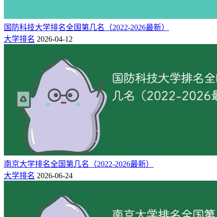
国防科技大学排名全国第几名（2022-2026最新）
大学排名
2026-04-12
南京大学排名全国第几名（2022-2026最新）
大学排名
2026-06-24