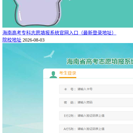
海南高考专科志愿填报系统官网入口（最新登录地址）
院校地址
2026-08-03