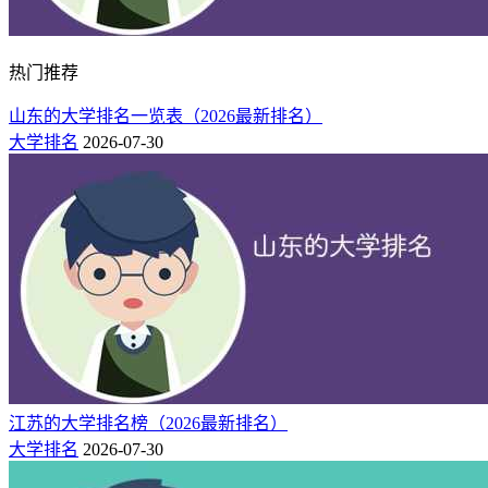
热门推荐
山东的大学排名一览表（2026最新排名）
大学排名
2026-07-30
江苏的大学排名榜（2026最新排名）
大学排名
2026-07-30