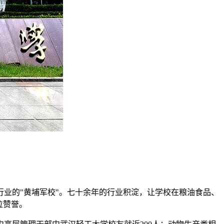
行业的"黄埔军校"。七十余年的行业积淀，让学校在粮油食品、
位赞誉。