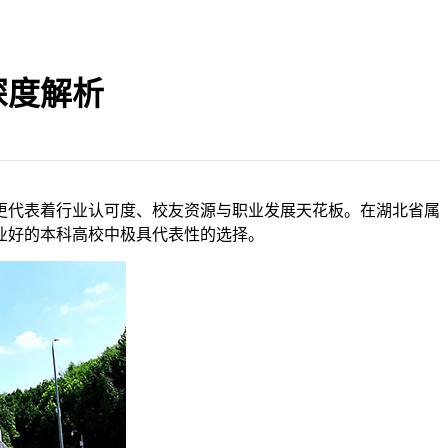
深度解析
更代表着行业认可度、校友资源与职业发展天花板。在湖北省属
业好的本科高校中极具代表性的选择。