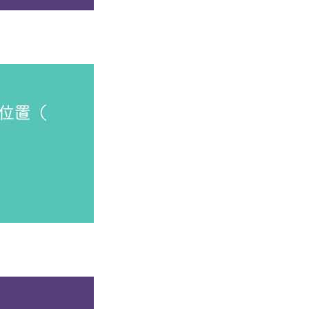
生在校期间就参与真实企业项目，毕业即具备实战工作能力