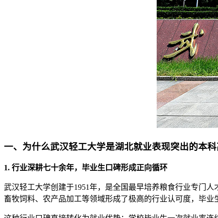
一、为什么武汉轻工大学是湖北就业表现突出的本科
1. 行业深耕七十余年，毕业生口碑形成正向循环
武汉轻工大学创建于1951年，是全国最早培养粮食行业专门
畜牧饲料、农产品加工等领域形成了极高的行业认可度，毕业生