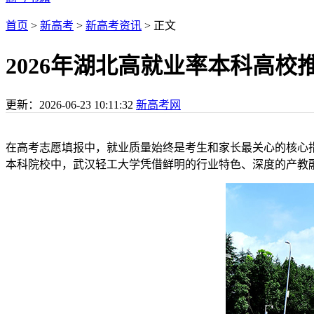
首页
>
新高考
>
新高考资讯
> 正文
2026年湖北高就业率本科高
更新：
2026-06-23 10:11:32
新高考网
在高考志愿填报中，就业质量始终是考生和家长最关心的核心
本科院校中，武汉轻工大学凭借鲜明的行业特色、深度的产教