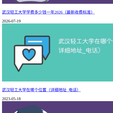
各类创新实验班普遍实行双导师制、校企联合培养，学
武汉轻工大学学费多少钱一年2026（最新收费标准）
2026-07-19
武汉轻工大学在哪个位置（详细地址_电话）
2023-05-18