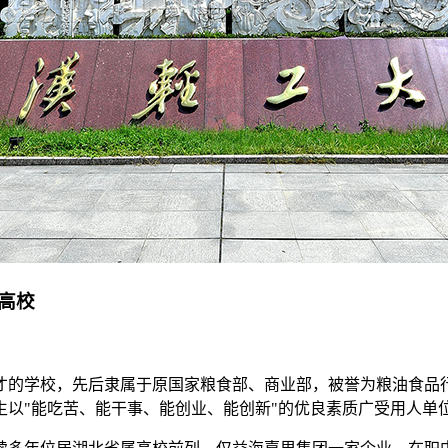
高校
人才的学校，先后隶属于原国家粮食部、商业部，被誉为粮油食品
以"能吃苦、能干事、能创业、能创新"的优良素质广受用人单