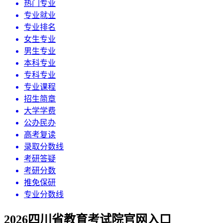
热门专业
专业就业
专业排名
女生专业
男生专业
本科专业
专科专业
专业课程
招生简章
大学学费
公办民办
高考复读
录取分数线
考研答疑
考研分数
推免保研
专业分数线
2026四川省教育考试院官网入口