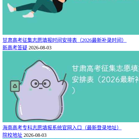
甘肃高考征集志愿填报时间安排表（2026最新补录时间）
新高考答疑
2026-08-03
海南高考专科志愿填报系统官网入口（最新登录地址）
院校地址
2026-08-03