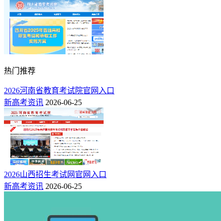
热门推荐
2026河南省教育考试院官网入口
新高考资讯
2026-06-25
2026山西招生考试网官网入口
新高考资讯
2026-06-25