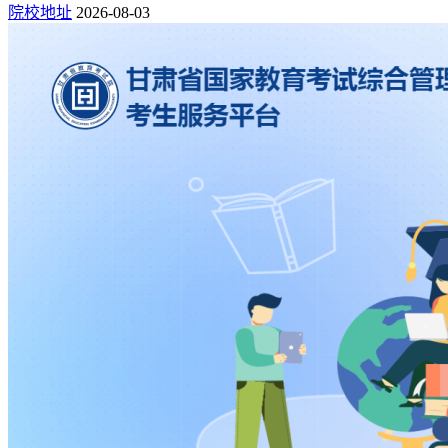
院校地址
2026-08-03