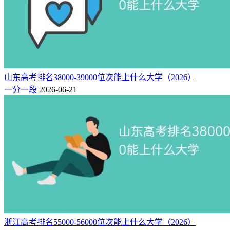
山东高考排名38000-39000位次能上什么大学（2026）
一分一段
2026-06-21
浙江高考排名55000-56000位次能上什么大学（2026）