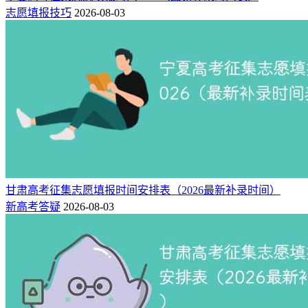
志愿填报技巧
2026-08-03
甘肃高考征集志愿填报时间安排表（2026最新补录时间）
新高考答疑
2026-08-03