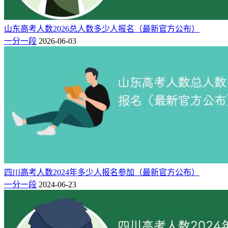
山东高考人数2026总人数多少人报名（最新官方公布）
一分一段
2026-06-03
四川高考人数2024年多少人报名参加（最新官方公布）
一分一段
2024-06-23