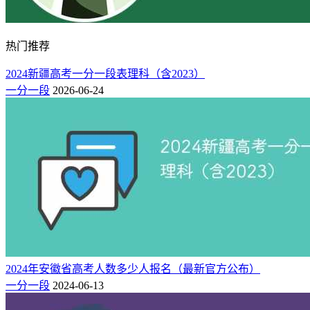
热门推荐
2024新疆高考一分一段表理科（含2023）
一分一段
2026-06-24
2024年安徽省高考人数多少人报名（最新官方公布）
一分一段
2024-06-13