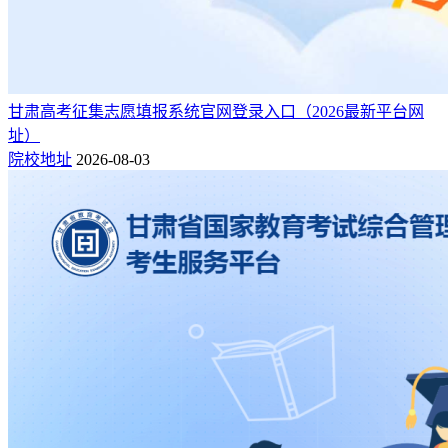
甘肃高考征集志愿填报系统官网登录入口（2026最新平台网
址）
院校地址
2026-08-03