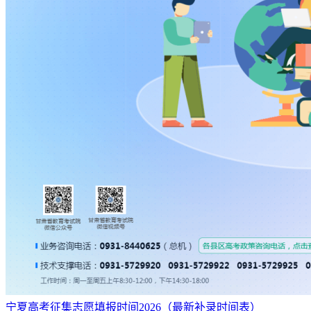
宁夏高考征集志愿填报时间2026（最新补录时间表）