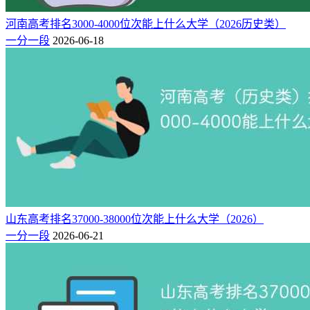
河南高考排名3000-4000位次能上什么大学（2026历史类）
一分一段
2026-06-18
山东高考排名37000-38000位次能上什么大学（2026）
一分一段
2026-06-21