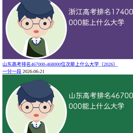
山东高考排名467000-468000位次能上什么大学（2026）
一分一段
2026-06-21