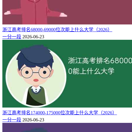
浙江高考排名68000-69000位次能上什么大学（2026）
一分一段
2026-06-23
浙江高考排名174000-175000位次能上什么大学（2026）
一分一段
2026-06-23