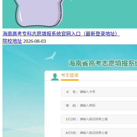
海南高考专科志愿填报系统官网入口（最新登录地址）
院校地址
2026-08-03