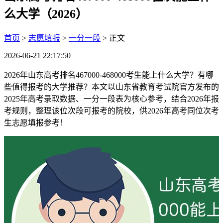
么大学（2026）
首页
>
志愿填报
>
一分一段
> 正文
2026-06-21 22:17:50
2026年山东高考排名467000-468000考生能上什么大学？有哪
些值得报考的大学推荐？本文以山东省教育考试院官方发布的
2025年高考录取数据、一分一段表为核心参考，结合2026年报
考规则，整理该位次段可报考的院校，供2026年高考同位次考
生志愿填报参考！