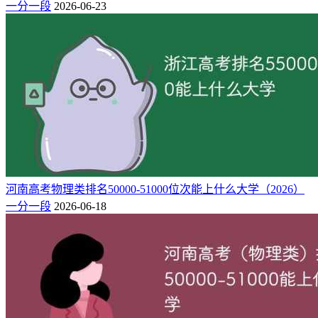
一分一段
2026-06-23
河南高考物理类排名50000-51000位次能上什么大学（2026）
一分一段
2026-06-18