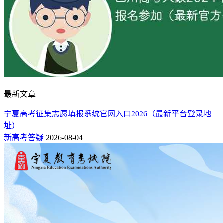
最新文章
宁夏高考征集志愿填报系统官网入口2026（最新平台登录地
址）
新高考答疑
2026-08-04