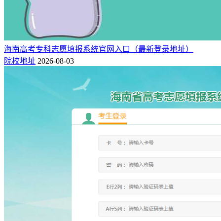
海南高考专科志愿填报系统官网入口（最新登录地址）
院校地址
2026-08-03