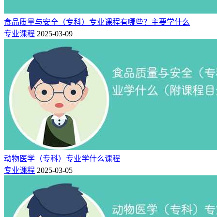
食品质量与安全（专科）专业课程有哪些？主要学什么
专业课程
2025-03-09
动物医学（专科）专业学什么课程
专业课程
2025-03-05