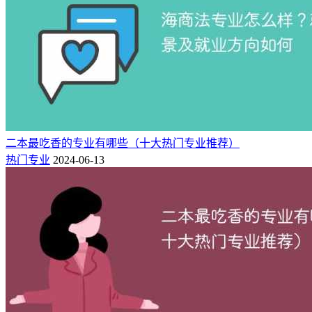
二本最吃香的专业有哪些（十大热门专业推荐）
热门专业
2024-06-13