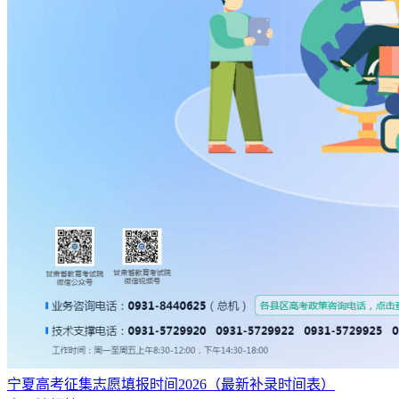
宁夏高考征集志愿填报时间2026（最新补录时间表）