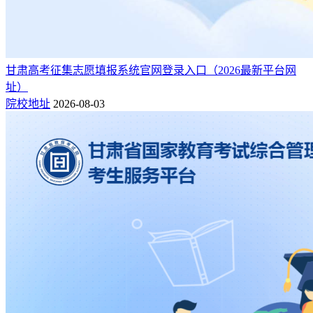
甘肃高考征集志愿填报系统官网登录入口（2026最新平台网
址）
院校地址
2026-08-03