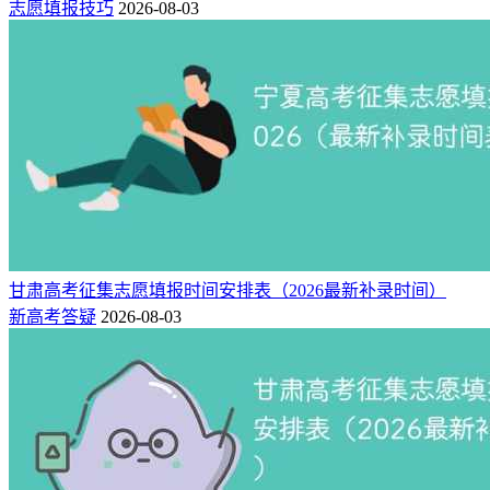
志愿填报技巧
2026-08-03
甘肃高考征集志愿填报时间安排表（2026最新补录时间）
新高考答疑
2026-08-03