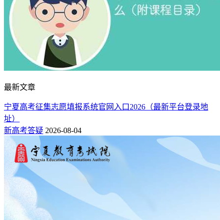
最新文章
宁夏高考征集志愿填报系统官网入口2026（最新平台登录地
址）
新高考答疑
2026-08-04