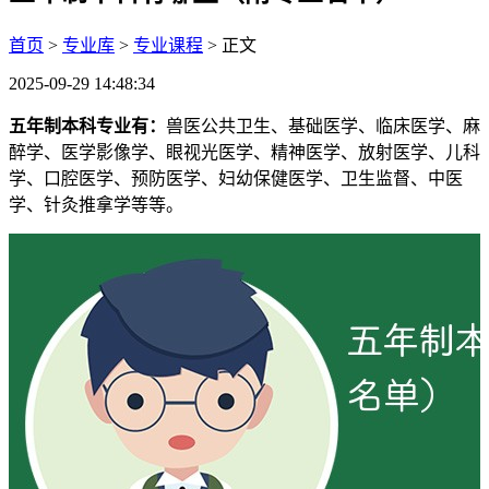
首页
>
专业库
>
专业课程
> 正文
2025-09-29 14:48:34
五年制本科专业有：
兽医公共卫生、基础医学、临床医学、麻
醉学、医学影像学、眼视光医学、精神医学、放射医学、儿科
学、口腔医学、预防医学、妇幼保健医学、卫生监督、中医
学、针灸推拿学等等。