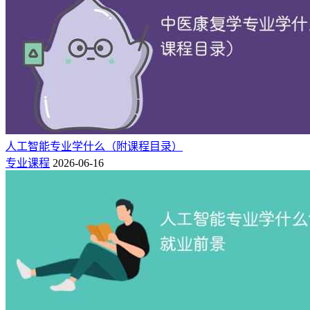
人工智能专业学什么（附课程目录）
专业课程
2026-06-16