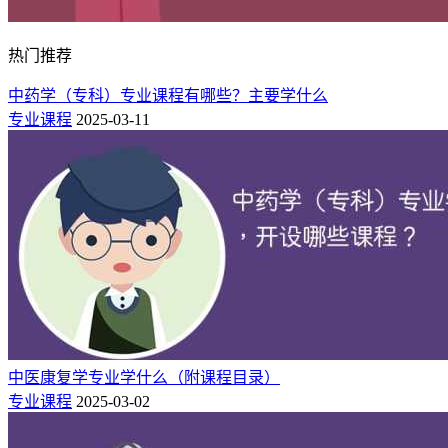
热门推荐
中药学（专科）专业课程有哪些？主要学什么
专业课程
2025-03-11
中医康复学专业学什么（附课程目录）
专业课程
2025-03-02