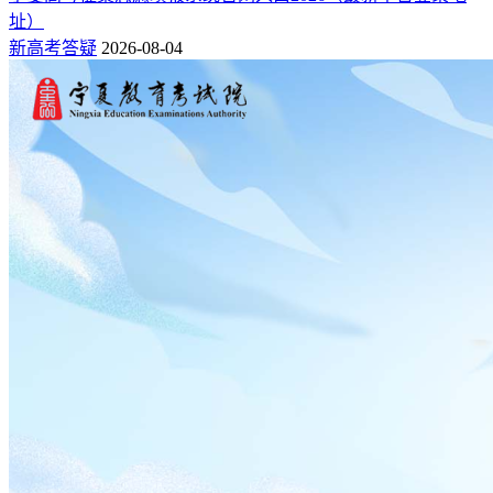
址）
新高考答疑
2026-08-04