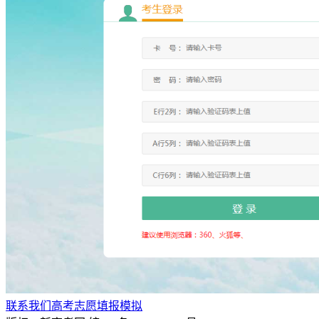
联系我们
高考志愿填报模拟