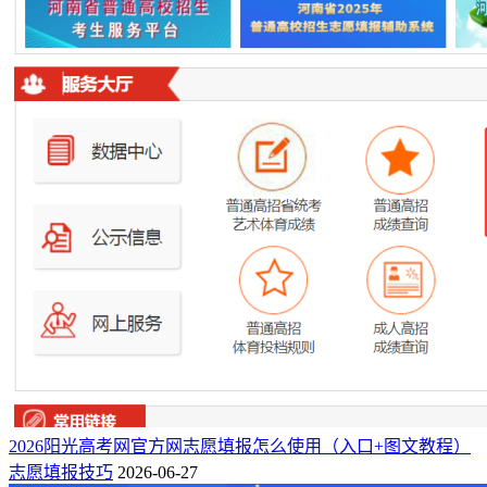
2026阳光高考网官方网志愿填报怎么使用（入口+图文教程）
志愿填报技巧
2026-06-27