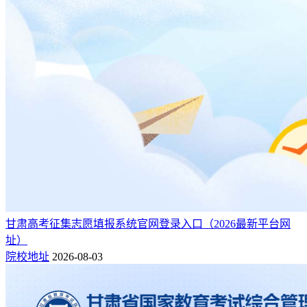
甘肃高考征集志愿填报系统官网登录入口（2026最新平台网
址）
院校地址
2026-08-03