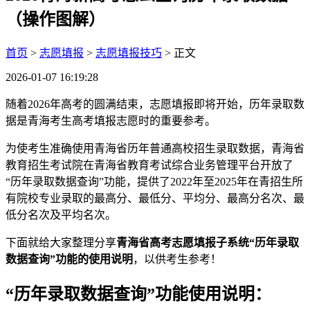
（操作图解）
首页
>
志愿填报
>
志愿填报技巧
> 正文
2026-01-07 16:19:28
随着2026年高考的圆满结束，志愿填报即将开始，历年录取数
据是青海考生高考填报志愿时的重要参考。
为使考生准确使用青海省历年普通高校招生录取数据，青海省
教育招生考试院在青海省教育考试综合业务管理平台开放了
“历年录取数据查询”功能，提供了2022年至2025年在青招生所
有院校专业录取的最高分、最低分、平均分、最高分名次、最
低分名次及平均名次。
下面就给大家整理分享
青海省高考志愿填报子系统“历年录取
数据查询”功能的使用说明
，以供考生参考！
“历年录取数据查询”功能使用说明：