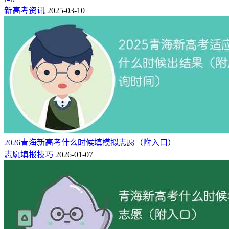
新高考资讯
2025-03-10
“按专业查询”，页面显示如图-3-2，考生在专业名称处输入想
查询的专业名称，点击查询。注意:按照专业名称查询方式支
持模糊类查询。
2026青海新高考什么时候填模拟志愿（附入口）
志愿填报技巧
2026-01-07