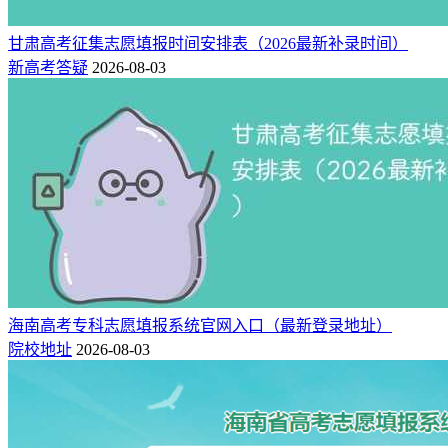
甘肃高考征集志愿填报时间安排表（2026最新补录时间）
新高考答疑
2026-08-03
海南高考专科志愿填报系统官网入口（最新登录地址）
院校地址
2026-08-03