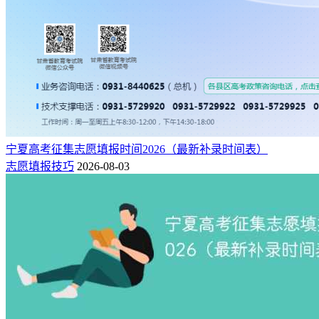
宁夏高考征集志愿填报时间2026（最新补录时间表）
志愿填报技巧
2026-08-03