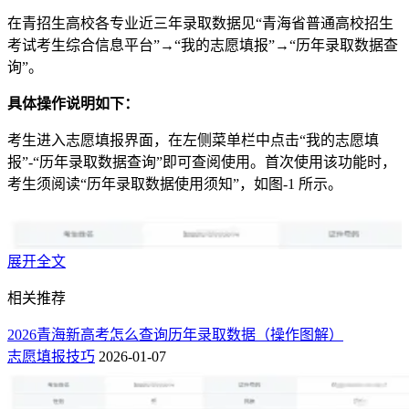
在青招生高校各专业近三年录取数据见“青海省普通高校招生
考试考生综合信息平台”→“我的志愿填报”→“历年录取数据查
询”。
具体操作说明如下：
考生进入志愿填报界面，在左侧菜单栏中点击“我的志愿填
报”-“历年录取数据查询”即可查阅使用。首次使用该功能时，
考生须阅读“历年录取数据使用须知”，如图-1 所示。
展开全文
相关推荐
2026青海新高考怎么查询历年录取数据（操作图解）
志愿填报技巧
2026-01-07