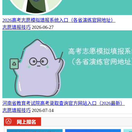
布！（附一分一段表）
2026高考志愿模拟填报系统入口（各省演练官网地址）
志愿填报技巧
2026-06-27
河南省教育考试院高考录取查询官方网站入口（2026最新）
志愿填报技巧
2026-07-14