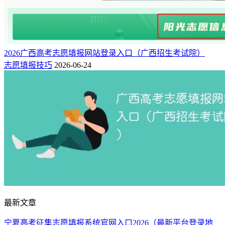
2026广西高考志愿填报网站登录入口（广西招生考试院）
志愿填报技巧
2026-06-24
最新文章
宁夏高考征集志愿填报系统官网入口2026（最新平台登录地