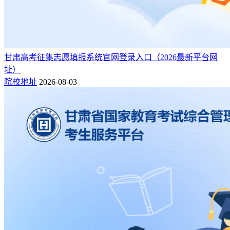
甘肃高考征集志愿填报系统官网登录入口（2026最新平台网
址）
院校地址
2026-08-03