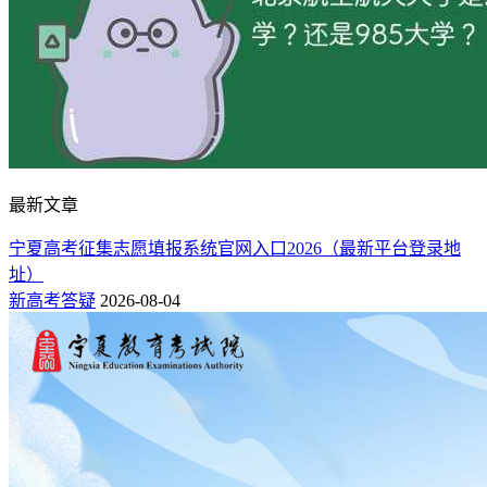
北京石油化工学院怎么样_好不好（好评_差评）
最新文章
宁夏高考征集志愿填报系统官网入口2026（最新平台登录地
址）
新高考答疑
2026-08-04