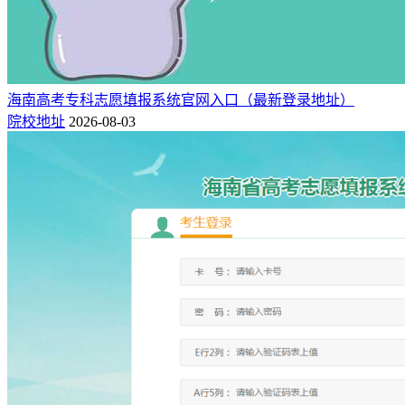
海南高考专科志愿填报系统官网入口（最新登录地址）
院校地址
2026-08-03