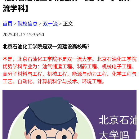
流学科】
首页
>
院校信息
>
双一流
> 正文
2025-01-17 15:35:50
北京石油化工学院是双一流建设高校吗？
不是，北京石油化工学院不是双一流大学。北京石油化工学院
优势学科专业为：油气储运工程、制药工程、机械电子工程、
高分子材料与工程、机械工程、能源与动力工程、化学工程与
工艺、自动化、计算机科学与技术、环境工程。