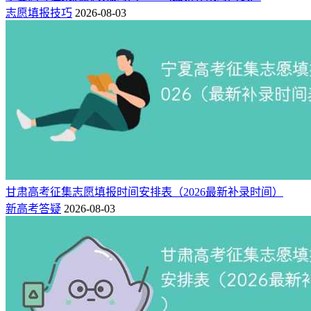
志愿填报技巧
2026-08-03
甘肃高考征集志愿填报时间安排表（2026最新补录时间）
新高考答疑
2026-08-03