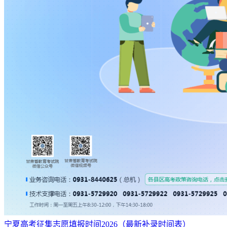
宁夏高考征集志愿填报时间2026（最新补录时间表）