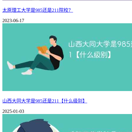
太原理工大学是985还是211院校？
2023-06-17
山西大同大学是985还是211【什么级别】
2025-01-03