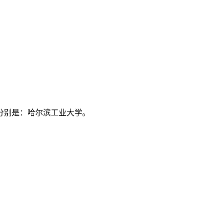
，分别是：哈尔滨工业大学。