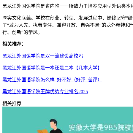
黑龙江外国语学院是省内唯一一所致力于培养应用型外语类本
厚实文化底蕴。学校在创业、转型、发展过程中，始终坚守“给
了“敢为人先、执着专注、兼容开放、自强不息”的龙外精神和
行、创新”的学风。
相关推荐：
黑龙江外国语学院是双一流建设高校吗
黑龙江外国语学院是一本还是二本【几本大学】
黑龙江外国语学院怎么样_好不好（好评_差评）
黑龙江外国语学院王牌优势专业排名2025
相关推荐