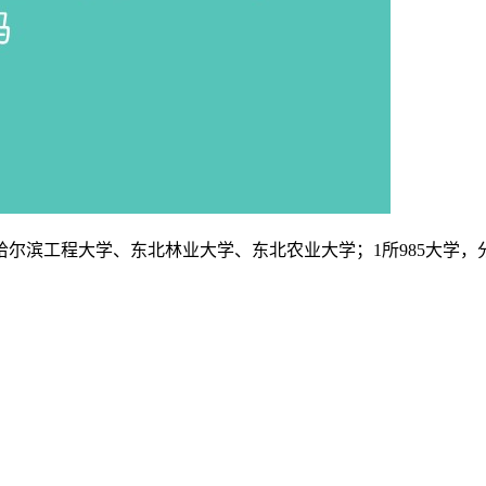
哈尔滨工程大学、东北林业大学、东北农业大学；1所985大学