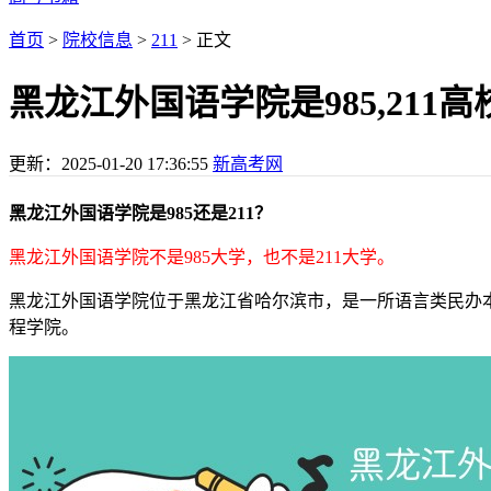
首页
>
院校信息
>
211
> 正文
黑龙江外国语学院是985,211高
更新：
2025-01-20 17:36:55
新高考网
黑龙江外国语学院是985还是211？
黑龙江外国语学院不是985大学，也不是211大学。
黑龙江外国语学院位于黑龙江省哈尔滨市，是一所语言类民办本科
程学院。