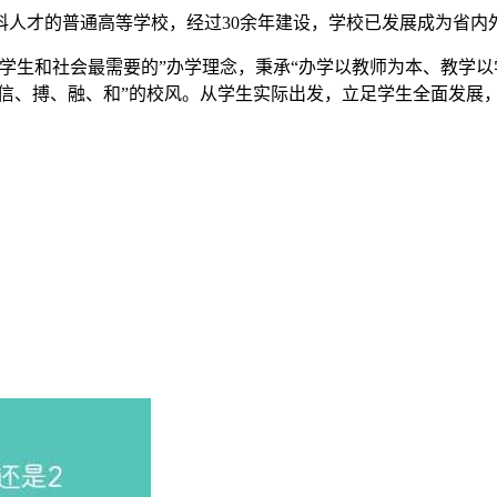
科人才的普通高等学校，经过30余年建设，学校已发展成为省内
学生和社会最需要的”办学理念，秉承“办学以教师为本、教学以
“信、搏、融、和”的校风。从学生实际出发，立足学生全面发展，