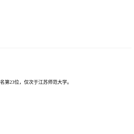
名第23位，仅次于江苏师范大学。