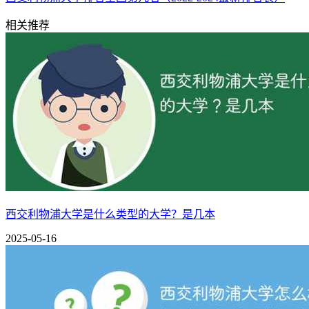
相关推荐
西交利物浦大学是什么类型的大学？是几本
2025-05-16