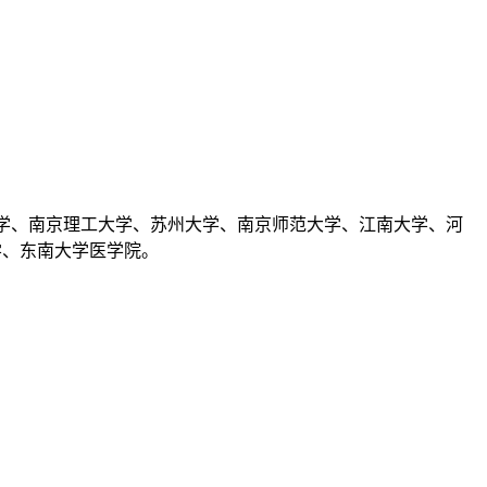
大学、南京理工大学、苏州大学、南京师范大学、江南大学、河
学、东南大学医学院。