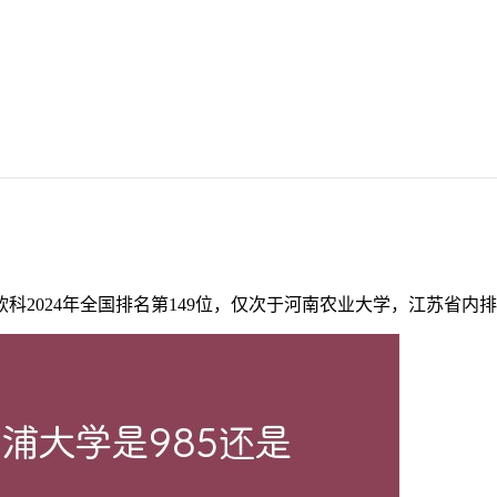
2024年全国排名第149位，仅次于河南农业大学，江苏省内排