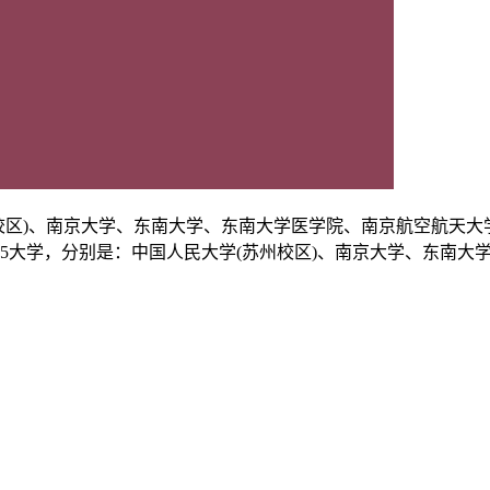
苏州校区)、南京大学、东南大学、东南大学医学院、南京航空航天
85大学，分别是：中国人民大学(苏州校区)、南京大学、东南大