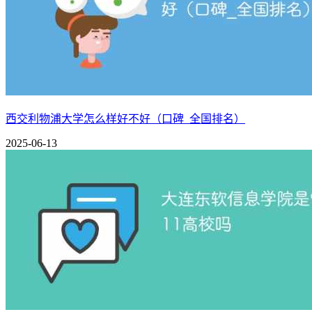
西交利物浦大学怎么样好不好（口碑_全国排名）
2025-06-13