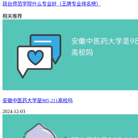
琼台师范学院什么专业好（王牌专业排名榜）
相关推荐
安徽中医药大学是985,211高校吗
2024-12-03