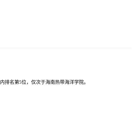
省内排名第5位，仅次于海南热带海洋学院。