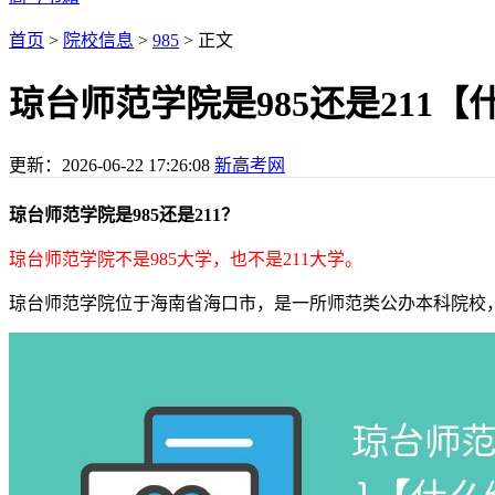
首页
>
院校信息
>
985
> 正文
琼台师范学院是985还是211【
更新：
2026-06-22 17:26:08
新高考网
琼台师范学院是985还是211？
琼台师范学院不是985大学，也不是211大学。
琼台师范学院位于海南省海口市，是一所师范类公办本科院校，