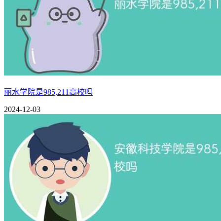
丽水学院是985,211高校吗
2024-12-03