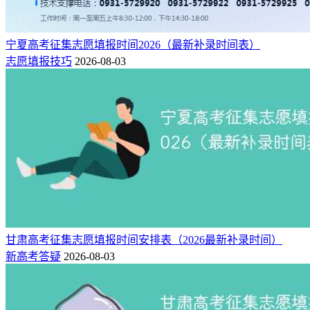
宁夏高考征集志愿填报时间2026（最新补录时间表）
志愿填报技巧
2026-08-03
甘肃高考征集志愿填报时间安排表（2026最新补录时间）
新高考答疑
2026-08-03