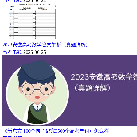
高考书籍
2026-06-22
2023安徽高考数学答案解析（真题详解）
高考书籍
2026-06-25
《新东方 100个句子记完3500个高考单词》怎么样