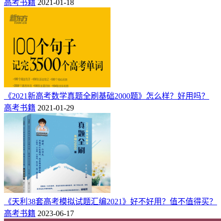
高考书籍
2021-01-18
《2021新高考数学真题全刷基础2000题》怎么样？好用吗？
高考书籍
2021-01-29
《天利38套高考模拟试题汇编2021》好不好用？值不值得买？
高考书籍
2023-06-17