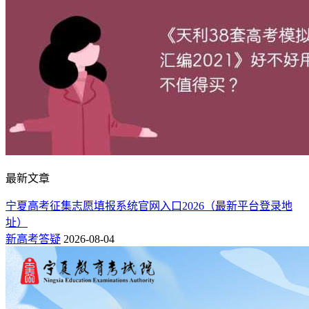
最新文章
宁夏高考征集志愿填报系统官网入口2026（最新平台登录地
址）
新高考答疑
2026-08-04