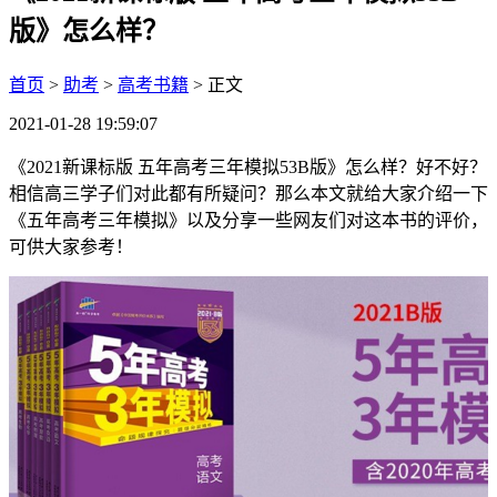
版》怎么样？
首页
>
助考
>
高考书籍
> 正文
2021-01-28 19:59:07
《2021新课标版 五年高考三年模拟53B版》怎么样？好不好？
相信高三学子们对此都有所疑问？那么本文就给大家介绍一下
《五年高考三年模拟》以及分享一些网友们对这本书的评价，
可供大家参考！