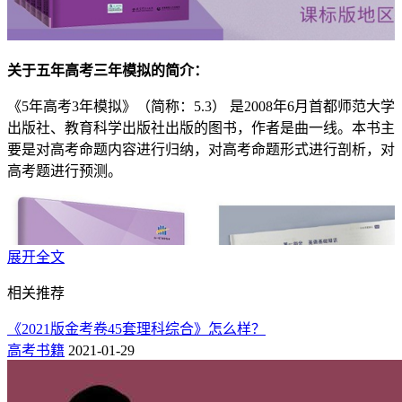
关于五年高考三年模拟的简介：
《5年高考3年模拟》（简称：5.3） 是2008年6月首都师范大学
出版社、教育科学出版社出版的图书，作者是曲一线。本书主
要是对高考命题内容进行归纳，对高考命题形式进行剖析，对
高考题进行预测。
展开全文
相关推荐
《2021版金考卷45套理科综合》怎么样？
高考书籍
2021-01-29