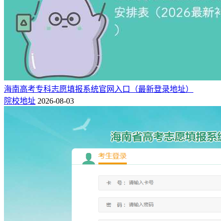
海南高考专科志愿填报系统官网入口（最新登录地址）
院校地址
2026-08-03