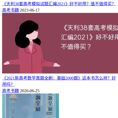
《天利38套高考模拟试题汇编2021》好不好用？值不值得买？
高考书籍
2023-06-17
《2021新高考数学真题全刷：基础2000题》这本书怎么样？好
用吗？
高考书籍
2026-06-25