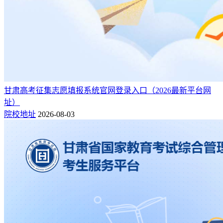
甘肃高考征集志愿填报系统官网登录入口（2026最新平台网
址）
院校地址
2026-08-03