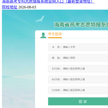
海南高考专科志愿填报系统官网入口（最新登录地址）
院校地址
2026-08-03