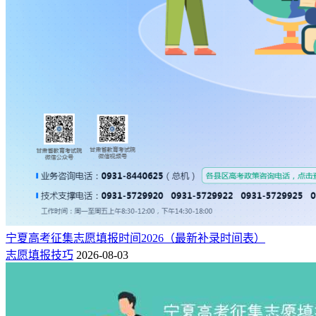
宁夏高考征集志愿填报时间2026（最新补录时间表）
志愿填报技巧
2026-08-03