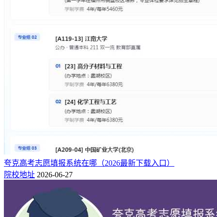
夸克高考志愿填报系统在哪（2026最新下载入口）
院校地址
2026-06-27