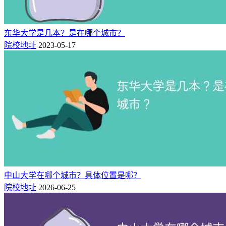
东华大学是几本？是在哪个城市？
院校地址
2023-05-17
中山大学在哪个城市？具体位置是哪？
院校地址
2026-06-25