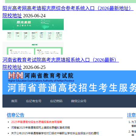
阳光高考网高考填报志愿综合参考系统入口（2026最新地址）
院校地址
2026-06-24
河南省教育考试院高考志愿填报系统入口（2026最新）
院校地址
2026-06-25