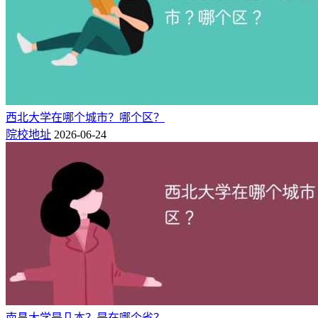
西北大学在哪个城市？哪个区？
院校地址
2026-06-24
南昌大学是几本？是在哪个省？