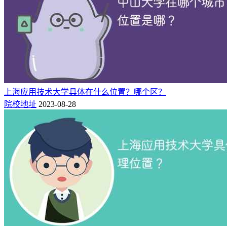
上海应用技术大学具体在什么位置？哪个区？
院校地址
2023-08-28