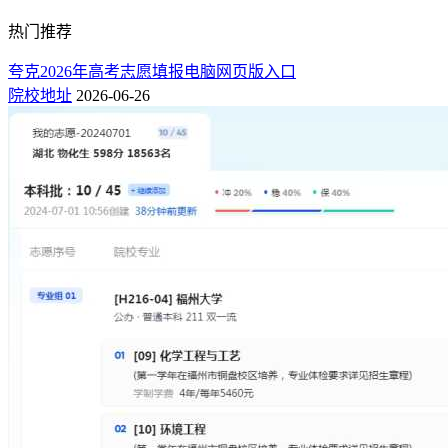
热门推荐
夸克2026年高考志愿填报电脑网页版入口
院校地址
2026-06-26