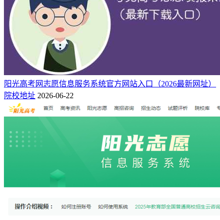
阳光高考网志愿信息服务系统官方网站入口（2026最新网址）
院校地址
2026-06-22