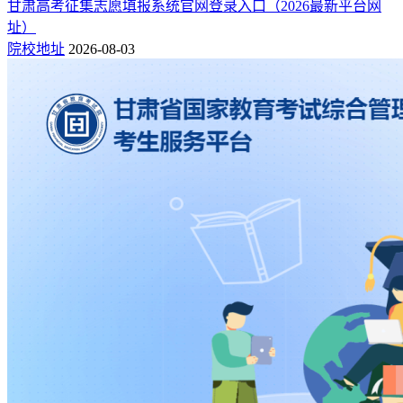
甘肃高考征集志愿填报系统官网登录入口（2026最新平台网
址）
院校地址
2026-08-03