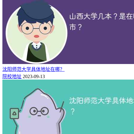
沈阳师范大学具体地址在哪？
院校地址
2023-09-13