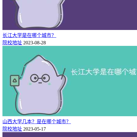
长江大学是在哪个城市？
院校地址
2023-08-28
相关推荐：
西北大学学费一年多少钱
2022西北大学录取分数线（在各省录取最低分是多少）
山西大学几本？是在哪个城市？
院校地址
2023-05-17