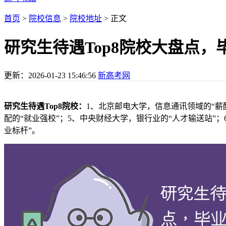
首页
>
院校信息
>
院校地址
> 正文
研究生待遇Top8院校大盘点
更新：
2026-01-23 15:46:56
新高考网
研究生待遇Top8院校：
1、北京邮电大学，信息通讯领域的“薪
配的“就业强校”；5、中央财经大学，银行业的“人才输送站”
业标杆”。