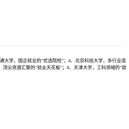
交通大学，国企就业的“优选院校”；4、北京科技大学，多行业适
，顶尖资源汇聚的“就业天花板”；8、天津大学，工科领域的“就