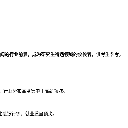
广阔的行业前景，成为研究生待遇领域的佼佼者
，供考生参考。
随其后，行业分布高度集中于高薪领域。
建设银行等，就业质量顶尖。