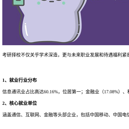
考研择校不仅关乎学术深造，更与未来职业发展和待遇福利紧
1、就业行业分布
信息通讯业占比高达60.16%，位居第一；金融业（17.08%
2、核心就业单位
涵盖通信、互联网、金融等头部企业，包括中国移动、中国电