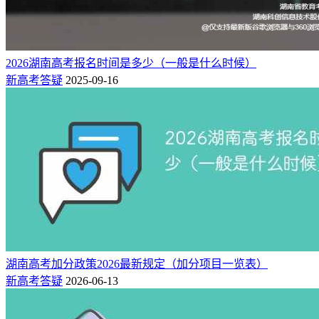
2026湖南高考报名时间是多少（一般是什么时候）
新高考答疑
2025-09-16
湖南高考加分政策2026最新规定（加分项目一览表）
新高考答疑
2026-06-13