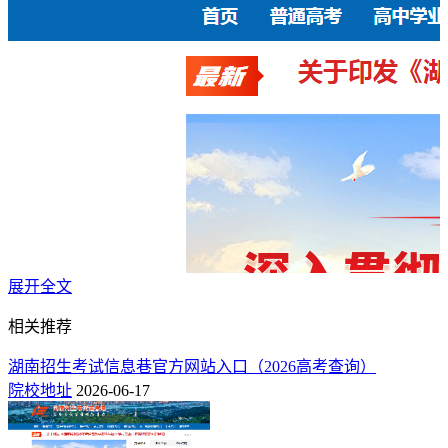
展开全文
相关推荐
湖南招生考试信息巷官方网站入口（2026高考查询）
院校地址
2026-06-17