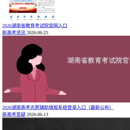
2026湖南省教育考试院官网入口
新高考资讯
2026-06-25
“湖南招生考试信息巷”网站为湖南省教育考试院官方网站，权
威发布各类招考政策、信息，2026年高考湖南考生可在此网站
进行成绩查询、志愿填报、录取状态查询，获取普通高校招生
章程、往年高招资料等。
2026湖南高考志愿辅助填报系统登录入口（最新公布）
新高考答疑
2026-06-13
二、湖南省教育考试院地址、电话