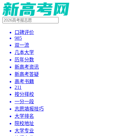
口碑评价
985
双一流
几本大学
历年分数
新高考资讯
新高考答疑
高考书籍
211
按分择校
一分一段
志愿填报技巧
大学排名
院校地址
大学专业