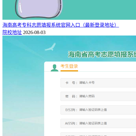
海南高考专科志愿填报系统官网入口（最新登录地址）
院校地址
2026-08-03