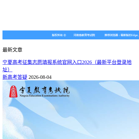
最新文章
宁夏高考征集志愿填报系统官网入口2026（最新平台登录地
址）
新高考答疑
2026-08-04