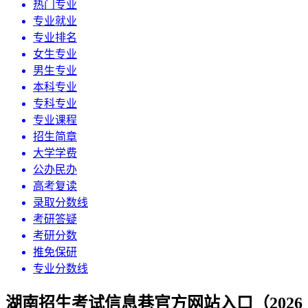
热门专业
专业就业
专业排名
女生专业
男生专业
本科专业
专科专业
专业课程
招生简章
大学学费
公办民办
高考复读
录取分数线
考研答疑
考研分数
推免保研
专业分数线
湖南招生考试信息巷官方网站入口（2026