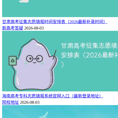
甘肃高考征集志愿填报时间安排表（2026最新补录时间）
新高考答疑
2026-08-03
海南高考专科志愿填报系统官网入口（最新登录地址）
院校地址
2026-08-03