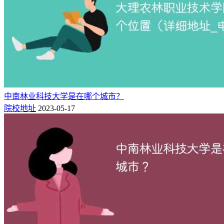
中南林业科技大学是在哪个城市？
院校地址
2023-05-17