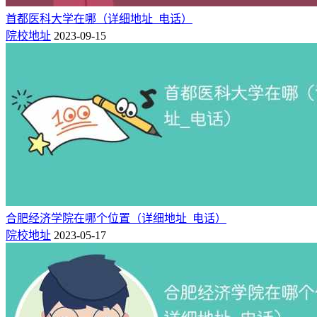
首都医科大学在哪（详细地址_电话）
院校地址
2023-09-15
合肥经济学院在哪个位置（详细地址_电话）
院校地址
2023-05-17