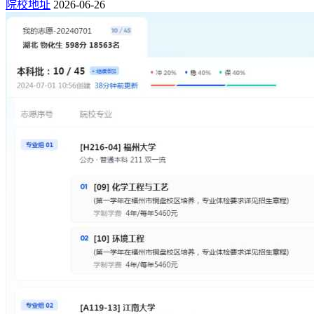
院校地址
2026-06-26