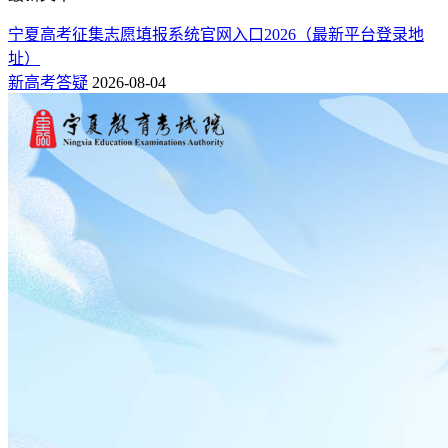
宁夏高考征集志愿填报系统官网入口2026（最新平台登录地
址）
新高考答疑
2026-08-04