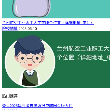
兰州航空工业职工大学在哪个位置（详细地址_电话）
院校地址
2023-06-10
热门推荐
夸克2026年高考志愿填报电脑网页版入口