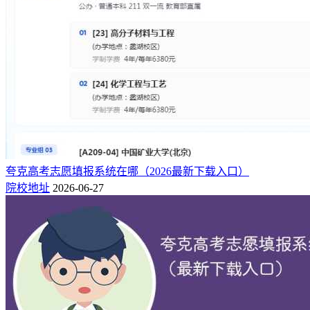
夸克高考志愿填报系统在哪（2026最新下载入口）
院校地址
2026-06-27