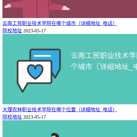
云南工贸职业技术学院在哪个城市（详细地址_电话）
院校地址
2023-05-17
大理农林职业技术学院在哪个位置（详细地址_电话）
院校地址
2023-05-17