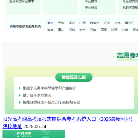
阳光高考网高考填报志愿综合参考系统入口（2026最新地址）
院校地址
2026-06-24