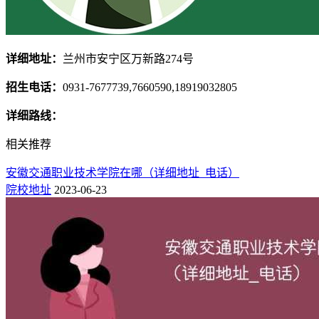
详细地址：
兰州市安宁区万新路274号
招生电话：
0931-7677739,7660590,18919032805
详细路线：
相关推荐
安徽交通职业技术学院在哪（详细地址_电话）
院校地址
2023-06-23