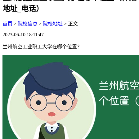
地址_电话）
首页
>
院校信息
>
院校地址
> 正文
2023-06-10 18:11:47
兰州航空工业职工大学在哪个位置？