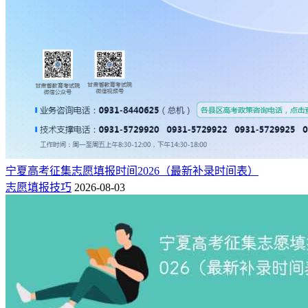
宁夏高考征集志愿填报时间2026（最新补录时间表）
志愿填报技巧
2026-08-03