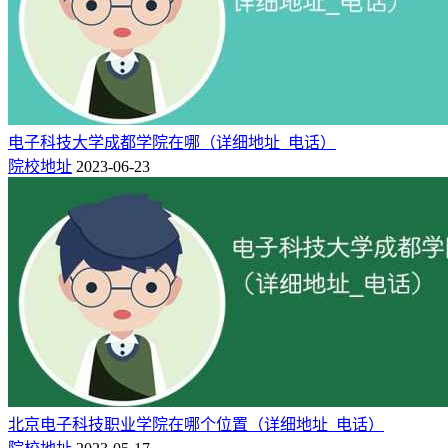
电子科技大学成都学院在哪（详细地址_电话）
院校地址
2023-06-23
北京电子科技职业学院在哪个位置（详细地址_电话）