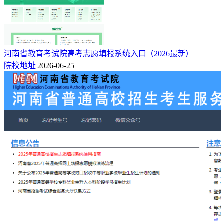
河南省教育考试院高考志愿填报系统入口（2026最新）
院校地址
2026-06-25