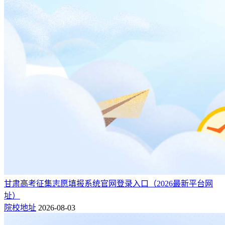
甘肃高考征集志愿填报系统官网登录入口（2026最新平台网
址）
院校地址
2026-08-03