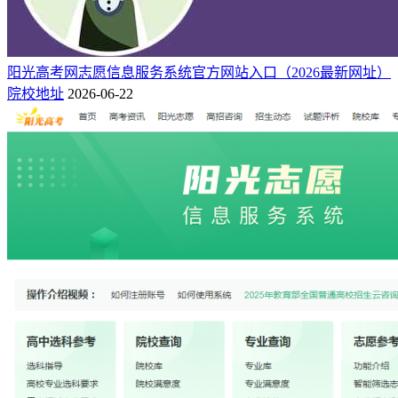
阳光高考网志愿信息服务系统官方网站入口（2026最新网址）
院校地址
2026-06-22