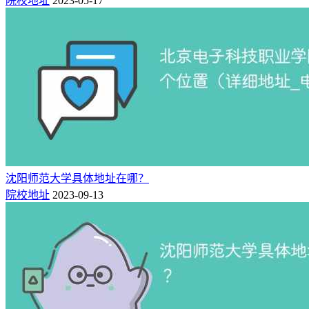
院校地址
2023-05-17
沈阳师范大学具体地址在哪？
院校地址
2023-09-13