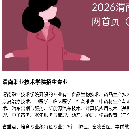
渭南职业技术学院招生专业
渭南职业技术学院开设的专业有：食品生物技术、药品生产技
康复治疗技术、中医学、临床医学、针灸推拿、中药材生产与
术、汽车营销与服务、新能源汽车技术、计算机应用技术（美
理、电子商务、老年服务与管理、助产、护理、学前教育（三
省重点、培育专业级特色专业：3个：护理、畜牧兽医、学前