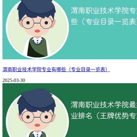
渭南职业技术学院专业有哪些（专业目录一览表）
2025-03-30