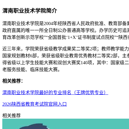
渭南职业技术学院简介
渭南职业技术学院是2004年经陕西省人民政府批准、教育部
政府直属的唯一一所全日制公办普通高等学校。办学历史可追溯到
育改革创新示范学校”“全国首批‘1+X’证书制度试点院校”“
近三年来，学院荣获省级教学成果奖二等奖2项；教师教学能力比
国家规划教材6部，荣获省级职业教育优秀教材二等奖2部，主
得省级以上学生技能大赛和双创大赛奖140项，其中：国家级二等
老服务技能、临床技能大赛。
相关推荐：
渭南职业技术学院最好的专业排名（王牌优势专业）
2026陕西省教育考试院官网入口
相关推荐