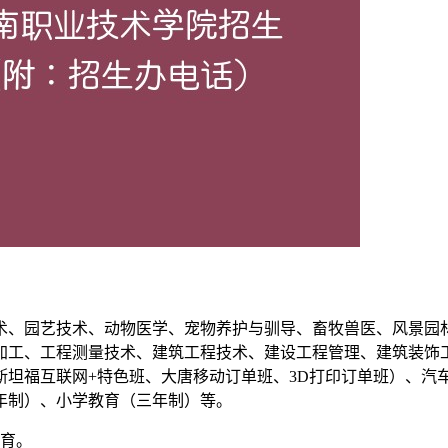
术、园艺技术、动物医学、宠物养护与驯导、畜牧兽医、风景园
加工、工程测量技术、建筑工程技术、建设工程管理、建筑装饰
斯坦福互联网+特色班、大唐移动订单班、3D打印订单班）、汽
年制）、小学教育（三年制）等。
教育。