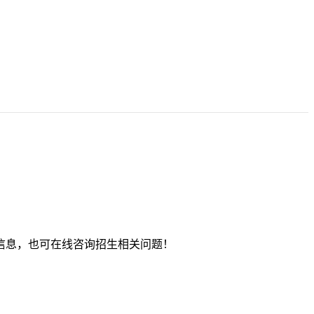
信息，也可在线咨询招生相关问题！