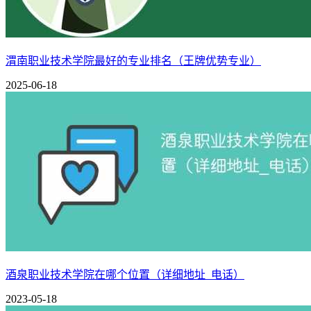
渭南职业技术学院最好的专业排名（王牌优势专业）
2025-06-18
酒泉职业技术学院在哪个位置（详细地址_电话）
2023-05-18