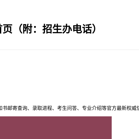
网首页（附：招生办电话）
知书邮寄查询、录取进程、考生问答、专业介绍等官方最新权威