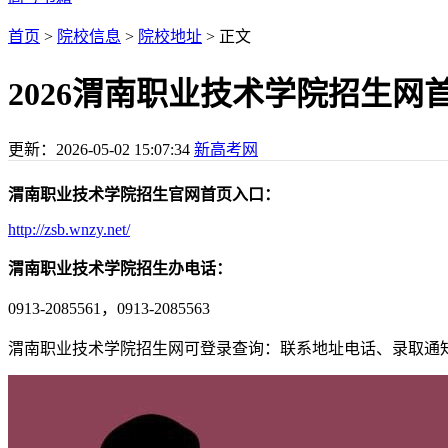
首页
>
院校信息
>
院校地址
> 正文
2026渭南职业技术学院招生
更新：
2026-05-02 15:07:34
新高考网
渭南职业技术学院招生官网首页入口：
http://zsb.wnzy.net/
渭南职业技术学院招生办电话：
0913-2085561，0913-2085563
渭南职业技术学院招生网可登录查询：联系地址电话、录取通