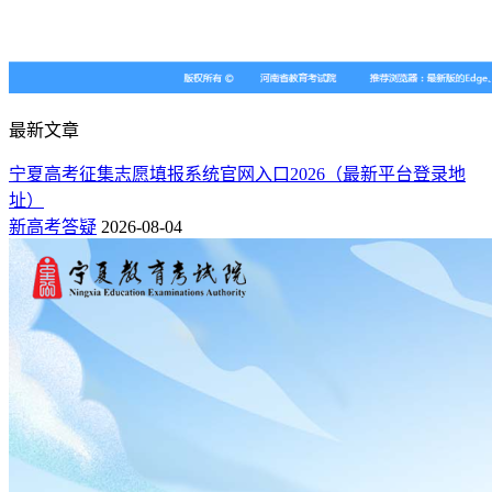
最新文章
宁夏高考征集志愿填报系统官网入口2026（最新平台登录地
址）
新高考答疑
2026-08-04