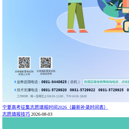
宁夏高考征集志愿填报时间2026（最新补录时间表）
志愿填报技巧
2026-08-03