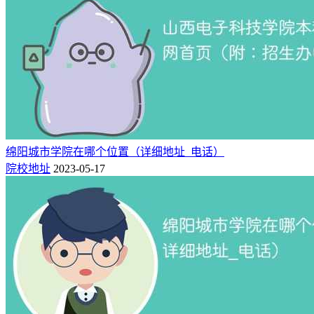
绵阳城市学院在哪个位置（详细地址_电话）
院校地址
2023-05-17