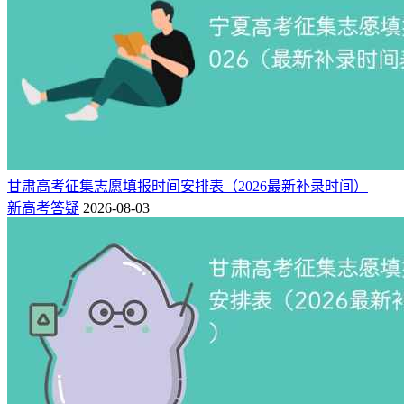
甘肃高考征集志愿填报时间安排表（2026最新补录时间）
新高考答疑
2026-08-03