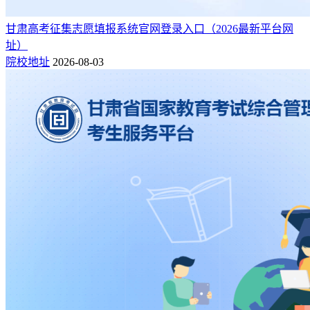
甘肃高考征集志愿填报系统官网登录入口（2026最新平台网
址）
院校地址
2026-08-03