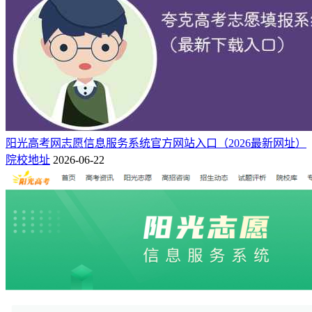
阳光高考网志愿信息服务系统官方网站入口（2026最新网址）
院校地址
2026-06-22