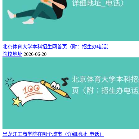
北京体育大学本科招生网首页（附：招生办电话）
院校地址
2026-06-20
黑龙江工商学院在哪个城市（详细地址_电话）