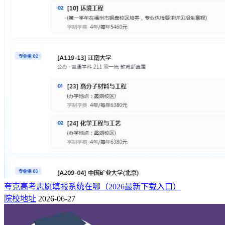
夸克高考志愿填报系统在哪（2026最新下载入口）
院校地址
2026-06-27