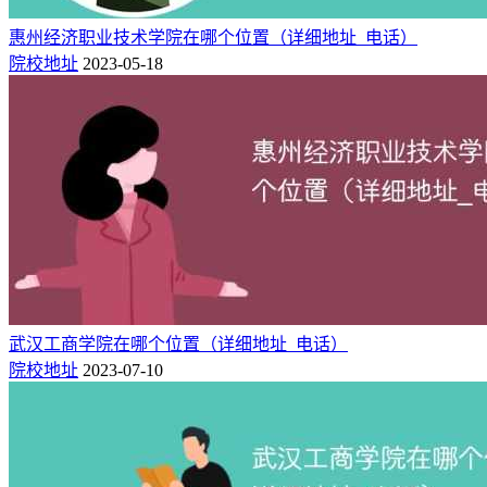
2026山西招生考试网官网入口
惠州经济职业技术学院在哪个位置（详细地址_电话）
院校地址
2023-05-18
武汉工商学院在哪个位置（详细地址_电话）
院校地址
2023-07-10