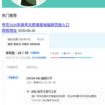
热门推荐
夸克2026年高考志愿填报电脑网页版入口
院校地址
2026-06-26