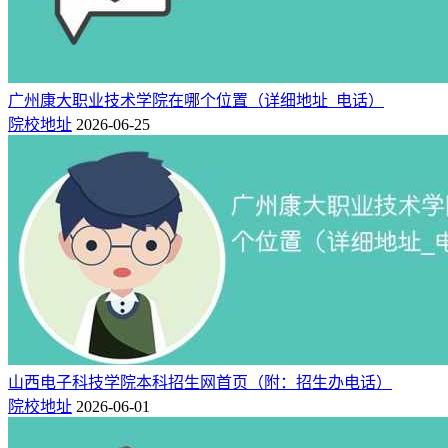
广州康大职业技术学院在哪个位置（详细地址_电话）
院校地址
2026-06-25
山西电子科技学院本科招生网首页（附：招生办电话）
院校地址
2026-06-01