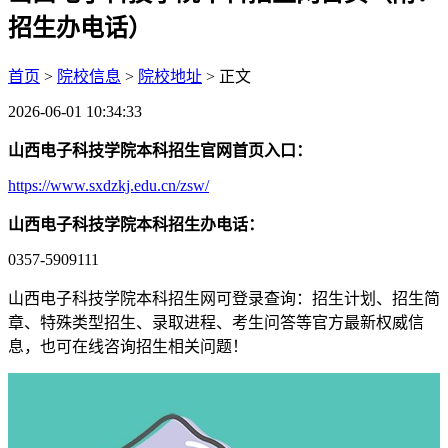
招生办电话）
首页
>
院校信息
>
院校地址
> 正文
2026-06-01 10:34:33
山西电子科技学院本科招生官网首页入口：
https://www.sxdzkj.edu.cn/zsw/
山西电子科技学院本科招生办电话：
0357-5909111
山西电子科技学院本科招生网可登录查询：招生计划、招生简
章、特殊类型招生、录取进程、考生问答等官方最新权威信
息，也可在线咨询招生相关问题！