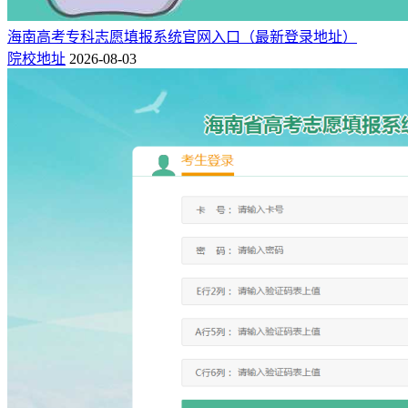
海南高考专科志愿填报系统官网入口（最新登录地址）
院校地址
2026-08-03