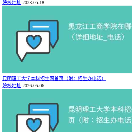
院校地址
2023-05-18
昆明理工大学本科招生网首页（附：招生办电话）
院校地址
2026-05-06