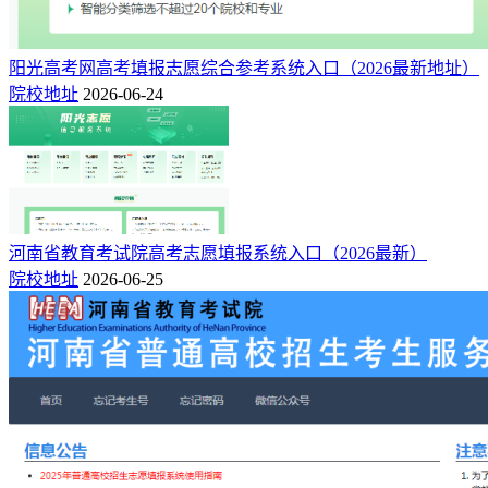
阳光高考网高考填报志愿综合参考系统入口（2026最新地址）
院校地址
2026-06-24
河南省教育考试院高考志愿填报系统入口（2026最新）
院校地址
2026-06-25