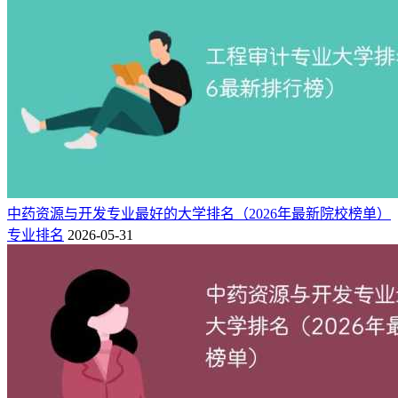
中药资源与开发专业最好的大学排名（2026年最新院校榜单）
专业排名
2026-05-31