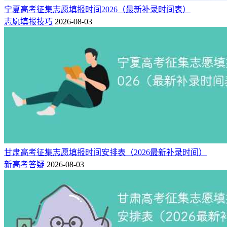
宁夏高考征集志愿填报时间2026（最新补录时间表）
志愿填报技巧
2026-08-03
甘肃高考征集志愿填报时间安排表（2026最新补录时间）
新高考答疑
2026-08-03