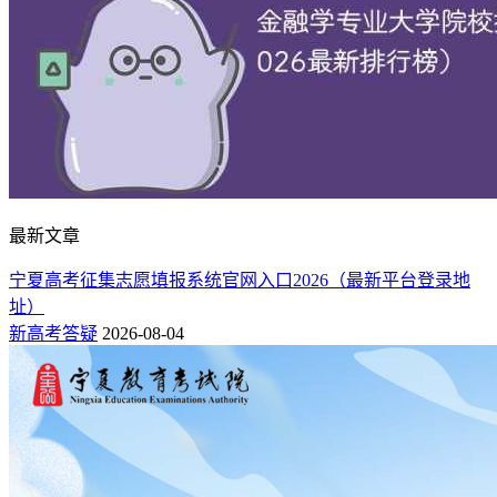
最新文章
宁夏高考征集志愿填报系统官网入口2026（最新平台登录地
址）
新高考答疑
2026-08-04