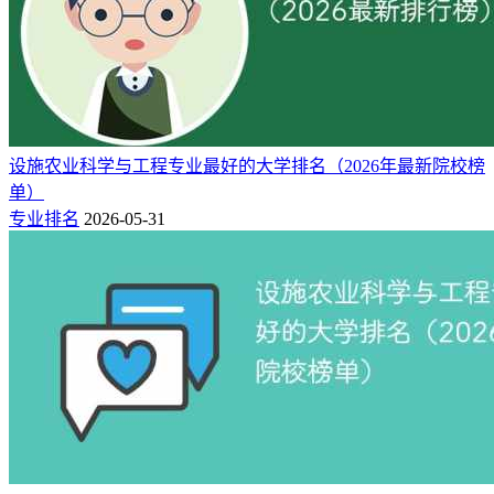
设施农业科学与工程专业最好的大学排名（2026年最新院校榜
单）
专业排名
2026-05-31