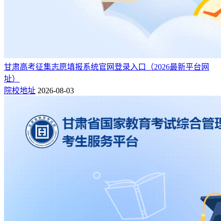
甘肃高考征集志愿填报系统官网登录入口（2026最新平台网
址）
院校地址
2026-08-03