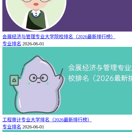
会展经济与管理专业大学院校排名（2026最新排行榜）
专业排名
2026-06-01
工程审计专业大学排名（2026最新排行榜）
专业排名
2026-06-01