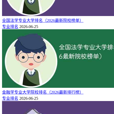
全国法学专业大学排名（2026最新院校榜单）
专业排名
2026-06-25
金融学专业大学院校排名（2026最新排行榜）
专业排名
2026-06-25