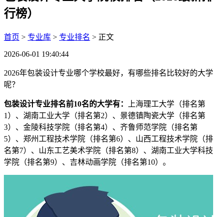
行榜）
首页
>
专业库
>
专业排名
> 正文
2026-06-01 19:40:44
2026年包装设计专业哪个学校最好，有哪些排名比较好的大学
呢？
包装设计专业排名前10名的大学有：
上海理工大学（排名第
1）、湖南工业大学（排名第2）、景德镇陶瓷大学（排名第
3）、金陵科技学院（排名第4）、齐鲁师范学院（排名第
5）、郑州工程技术学院（排名第6）、山西工程技术学院（排
名第7）、山东工艺美术学院（排名第8）、湖南工业大学科技
学院（排名第9）、吉林动画学院（排名第10）。