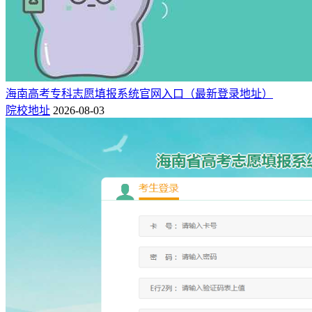
海南高考专科志愿填报系统官网入口（最新登录地址）
院校地址
2026-08-03