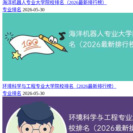
海洋机器人专业大学院校排名（2026最新排行榜）
专业排名
2026-05-30
环境科学与工程专业大学院校排名（2026最新排行榜）
专业排名
2026-05-30