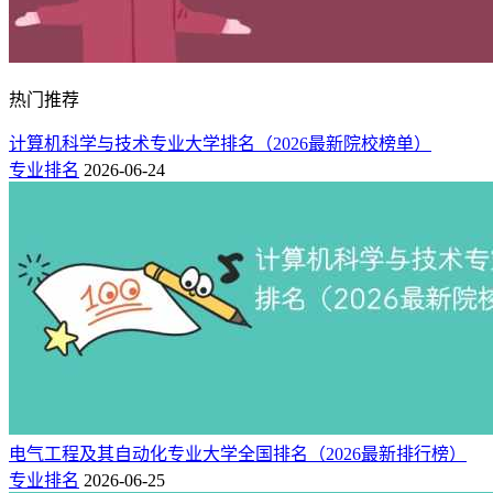
热门推荐
计算机科学与技术专业大学排名（2026最新院校榜单）
专业排名
2026-06-24
电气工程及其自动化专业大学全国排名（2026最新排行榜）
专业排名
2026-06-25