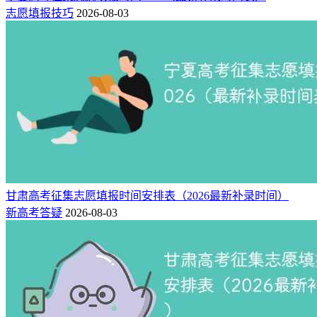
志愿填报技巧
2026-08-03
甘肃高考征集志愿填报时间安排表（2026最新补录时间）
新高考答疑
2026-08-03