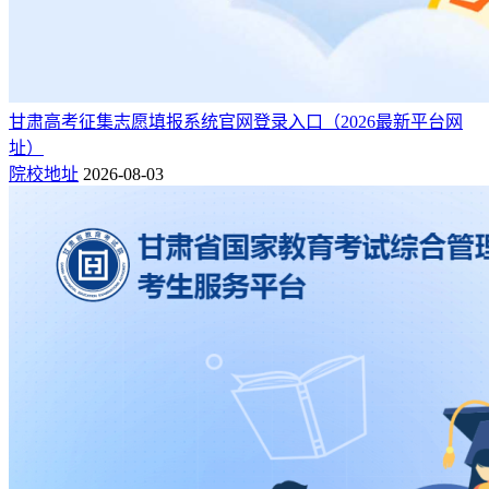
甘肃高考征集志愿填报系统官网登录入口（2026最新平台网
址）
院校地址
2026-08-03