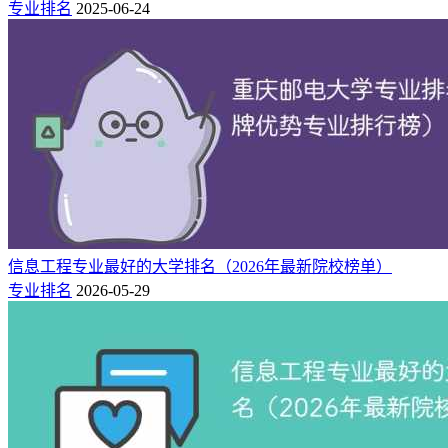
专业排名
2025-06-24
信息工程专业最好的大学排名（2026年最新院校榜单）
专业排名
2026-05-29