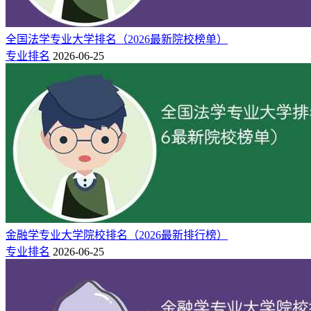
全国法学专业大学排名（2026最新院校榜单）
专业排名
2026-06-25
金融学专业大学院校排名（2026最新排行榜）
专业排名
2026-06-25