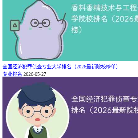
全国经济犯罪侦查专业大学排名（2026最新院校榜单）
专业排名
2026-05-27