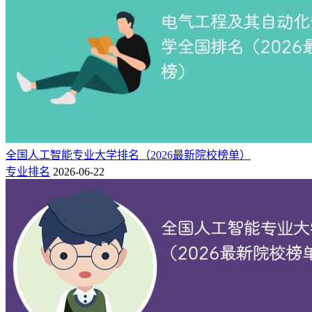
全国人工智能专业大学排名（2026最新院校榜单）
专业排名
2026-06-22