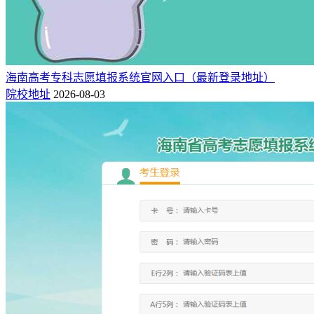
海南高考专科志愿填报系统官网入口（最新登录地址）
院校地址
2026-08-03