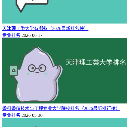
天津理工类大学有哪些（2026最新排名榜）
专业排名
2026-06-17
香料香精技术与工程专业大学院校排名（2026最新排行榜）
专业排名
2026-05-30