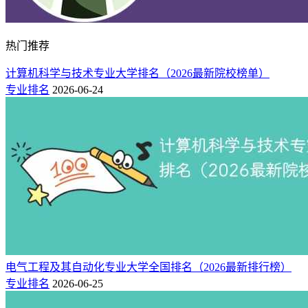
热门推荐
计算机科学与技术专业大学排名（2026最新院校榜单）
专业排名
2026-06-24
电气工程及其自动化专业大学全国排名（2026最新排行榜）
专业排名
2026-06-25