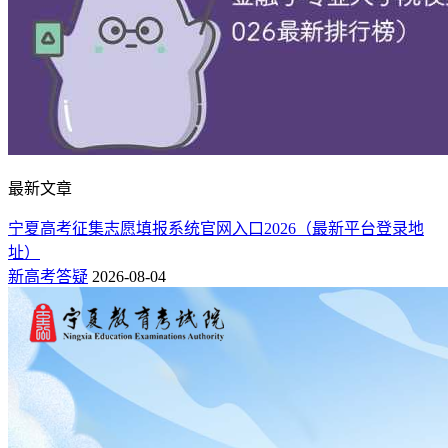
最新文章
宁夏高考征集志愿填报系统官网入口2026（最新平台登录地
址）
新高考答疑
2026-08-04