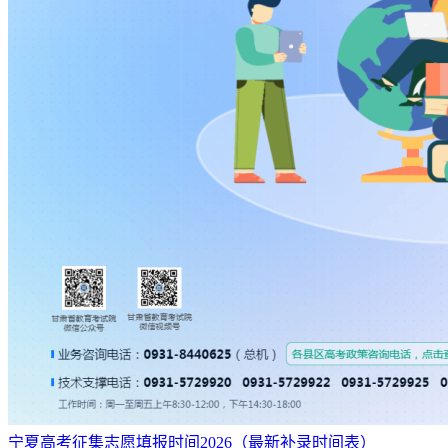
宁夏高考征集志愿填报时间2026（最新补录时间表）