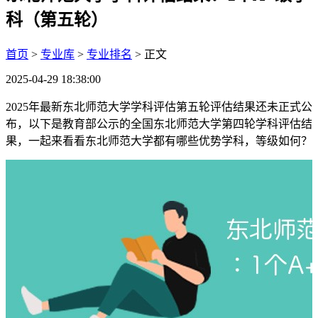
科（第五轮）
首页
>
专业库
>
专业排名
> 正文
2025-04-29 18:38:00
2025年最新东北师范大学学科评估第五轮评估结果还未正式公
布，以下是教育部公示的全国东北师范大学第四轮学科评估结
果，一起来看看东北师范大学都有哪些优势学科，等级如何？