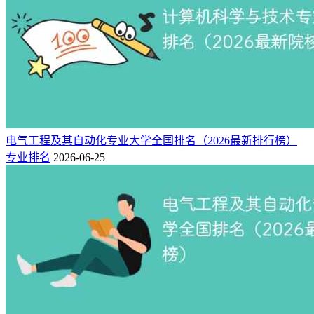
电气工程及其自动化专业大学全国排名（2026最新排行榜）
专业排名
2026-06-25