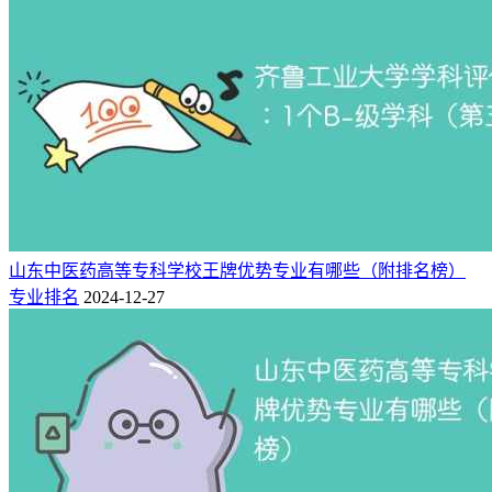
山东中医药高等专科学校王牌优势专业有哪些（附排名榜）
专业排名
2024-12-27