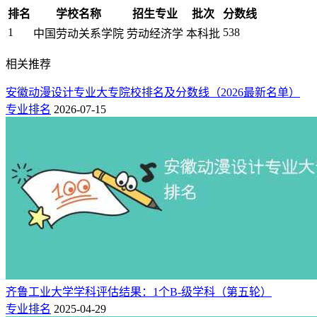
排名
学校名称
招生专业
批次
分数线
1
538
中国劳动关系学院
劳动经济学
本科批
相关推荐
安徽动漫设计专业大专院校排名及分数线（2026最新名单）
专业排名
2026-07-15
齐鲁工业大学学科评估结果：1个B-级学科（第五轮）
专业排名
2025-04-29