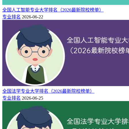
全国人工智能专业大学排名（2026最新院校榜单）
专业排名
2026-06-22
全国法学专业大学排名（2026最新院校榜单）
专业排名
2026-06-25