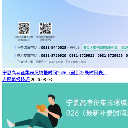
宁夏高考征集志愿填报时间2026（最新补录时间表）
志愿填报技巧
2026-08-03