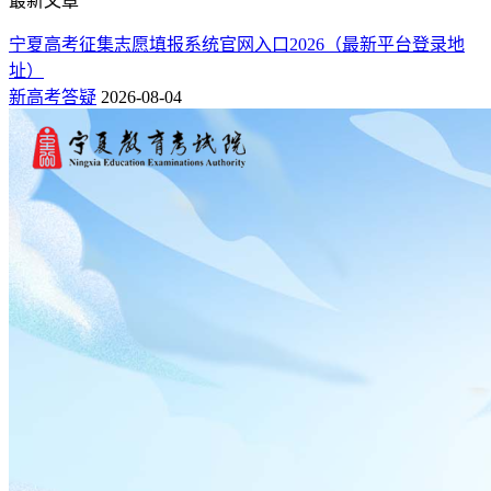
最新文章
宁夏高考征集志愿填报系统官网入口2026（最新平台登录地
址）
新高考答疑
2026-08-04