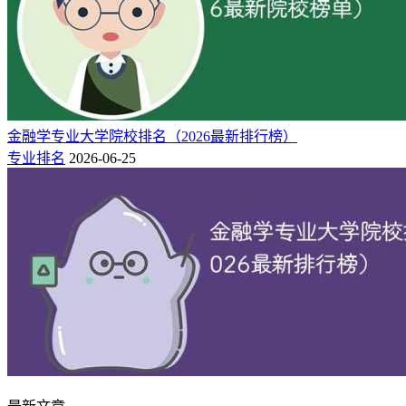
金融学专业大学院校排名（2026最新排行榜）
专业排名
2026-06-25