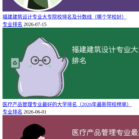
福建建筑设计专业大专院校排名及分数线（哪个学校好）
专业排名
2026-07-15
医疗产品管理专业最好的大学排名（2026年最新院校榜单）
专业排名
2026-06-01