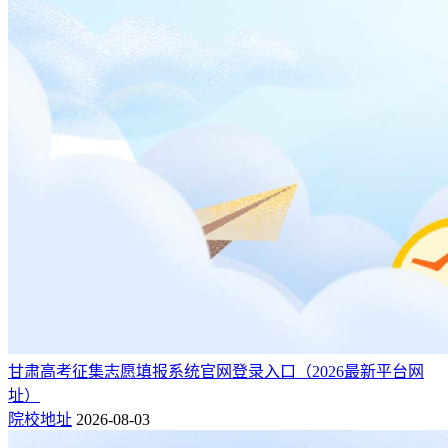
甘肃高考征集志愿填报系统官网登录入口（2026最新平台网
址）
院校地址
2026-08-03