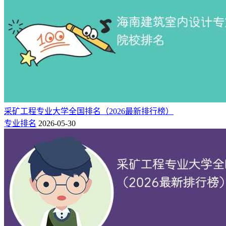
采矿工程专业大学全国排名（2026最新排行榜）
专业排名
2026-05-30