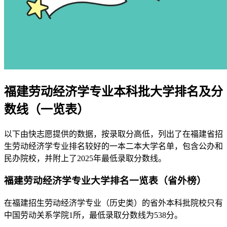
福建劳动经济学专业本科批大学排名及分
数线（一览表）
以下由快志愿提供的数据，按录取分高低，列出了在福建省招
生劳动经济学专业排名较好的一本二本大学名单，包含公办和
民办院校，并附上了2025年最低录取分数线。
福建劳动经济学专业大学排名一览表（省外榜）
在福建招生劳动经济学专业（历史类）的省外本科批院校只有
中国劳动关系学院1所，最低录取分数线为538分。