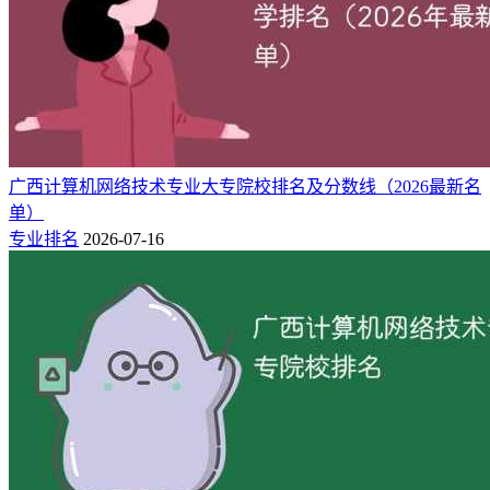
广西计算机网络技术专业大专院校排名及分数线（2026最新名
单）
专业排名
2026-07-16