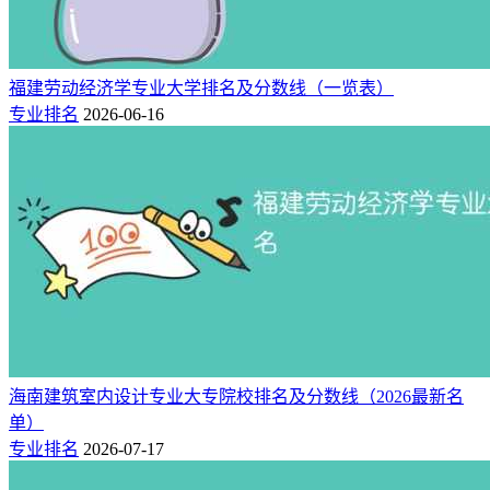
福建劳动经济学专业大学排名及分数线（一览表）
专业排名
2026-06-16
海南建筑室内设计专业大专院校排名及分数线（2026最新名
单）
专业排名
2026-07-17