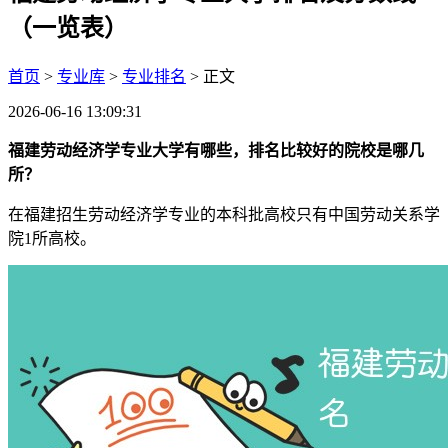
（一览表）
首页
>
专业库
>
专业排名
> 正文
2026-06-16 13:09:31
福建劳动经济学专业大学有哪些，排名比较好的院校是哪几
所？
在福建招生劳动经济学专业的本科批高校只有中国劳动关系学
院1所高校。