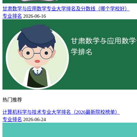
甘肃数学与应用数学专业大学排名及分数线（哪个学校好）
专业排名
2026-06-16
热门推荐
计算机科学与技术专业大学排名（2026最新院校榜单）
专业排名
2026-06-24