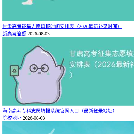
甘肃高考征集志愿填报时间安排表（2026最新补录时间）
新高考答疑
2026-08-03
海南高考专科志愿填报系统官网入口（最新登录地址）
院校地址
2026-08-03