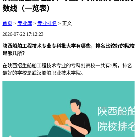
数线（一览表）
首页
>
专业库
>
专业排名
> 正文
2026-07-22 17:12:23
陕西船舶工程技术专业专科批大学有哪些，排名比较好的院校
是哪几所？
在陕西招生船舶工程技术专业的专科批高校一共有2所，排名
最好的学校是武汉船舶职业技术学院。