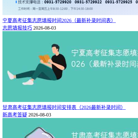
宁夏高考征集志愿填报时间2026（最新补录时间表）
志愿填报技巧
2026-08-03
甘肃高考征集志愿填报时间安排表（2026最新补录时间）
新高考答疑
2026-08-03