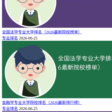
全国法学专业大学排名（2026最新院校榜单）
专业排名
2026-06-25
金融学专业大学院校排名（2026最新排行榜）
专业排名
2026-06-25