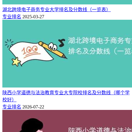
湖北跨境电子商务专业大学排名及分数线（一览表）
专业排名
2025-03-27
陕西小学道德与法治教育专业大专院校排名及分数线（哪个学
校好）
专业排名
2026-07-22