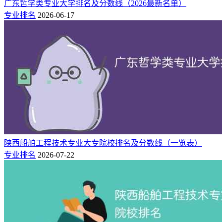
广东哲学类专业大学排名及分数线（2026最新名单）
专业排名
2026-06-17
陕西船舶工程技术专业大专院校排名及分数线（一览表）
专业排名
2026-07-22