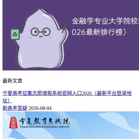
最新文章
宁夏高考征集志愿填报系统官网入口2026（最新平台登录地
址）
新高考答疑
2026-08-04