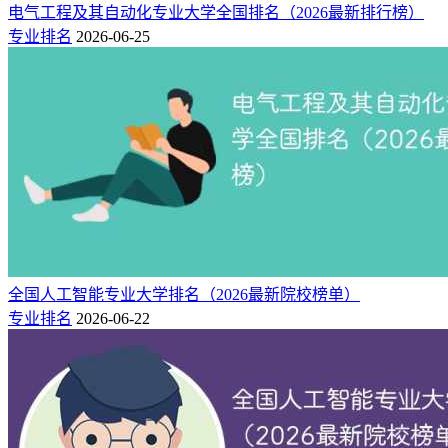
电气工程及其自动化专业大学全国排名（2026最新排行榜）
专业排名
2026-06-25
全国人工智能专业大学排名（2026最新院校榜单）
专业排名
2026-06-22