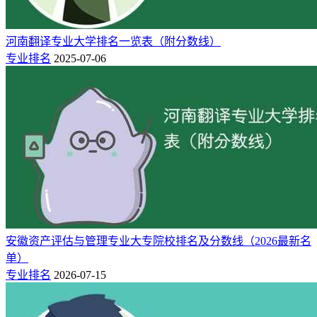
河南翻译专业大学排名一览表（附分数线）
专业排名
2025-07-06
安徽资产评估与管理专业大专院校排名及分数线（2026最新名
单）
专业排名
2026-07-15