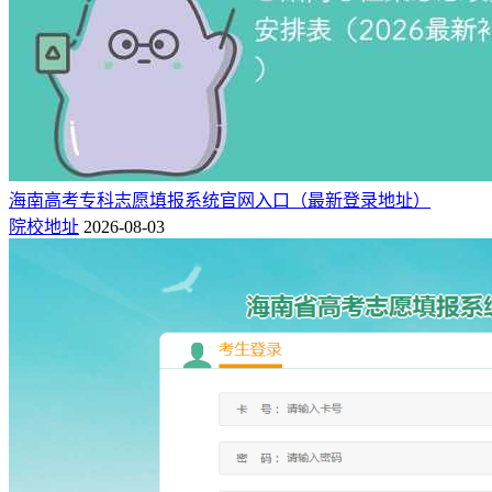
海南高考专科志愿填报系统官网入口（最新登录地址）
院校地址
2026-08-03