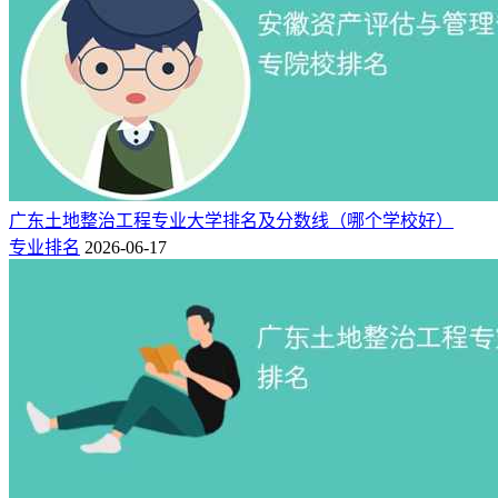
广东土地整治工程专业大学排名及分数线（哪个学校好）
专业排名
2026-06-17