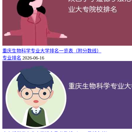
重庆生物科学专业大学排名一览表（附分数线）
专业排名
2026-06-16