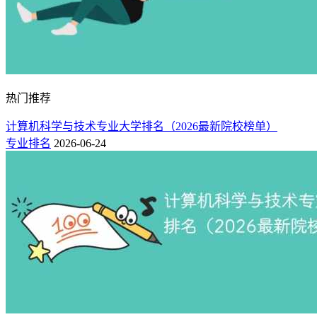
热门推荐
计算机科学与技术专业大学排名（2026最新院校榜单）
专业排名
2026-06-24