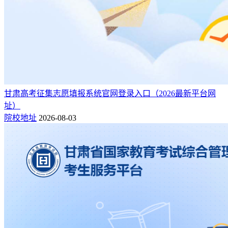
甘肃高考征集志愿填报系统官网登录入口（2026最新平台网
址）
院校地址
2026-08-03