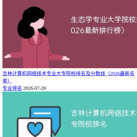
吉林计算机网络技术专业大专院校排名及分数线（2026最新名
单）
专业排名
2026-07-20