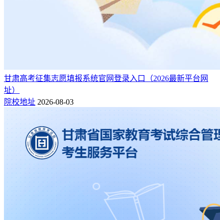
甘肃高考征集志愿填报系统官网登录入口（2026最新平台网
址）
院校地址
2026-08-03