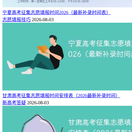
宁夏高考征集志愿填报时间2026（最新补录时间表）
志愿填报技巧
2026-08-03
甘肃高考征集志愿填报时间安排表（2026最新补录时间）
新高考答疑
2026-08-03