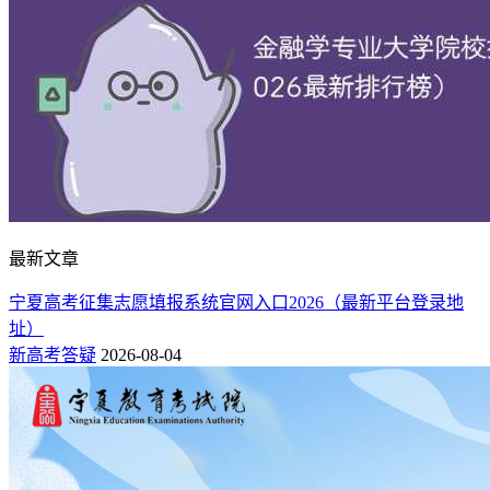
最新文章
宁夏高考征集志愿填报系统官网入口2026（最新平台登录地
址）
新高考答疑
2026-08-04