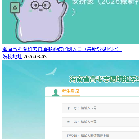
海南高考专科志愿填报系统官网入口（最新登录地址）
院校地址
2026-08-03