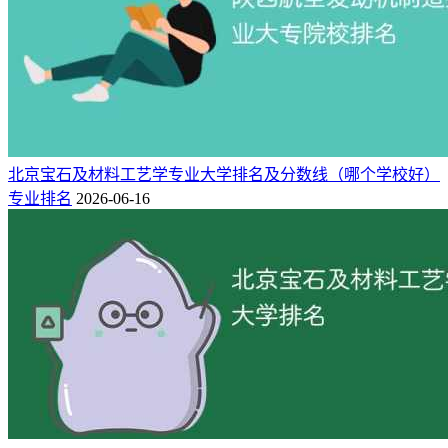
北京宝石及材料工艺学专业大学排名及分数线（哪个学校好）
专业排名
2026-06-16