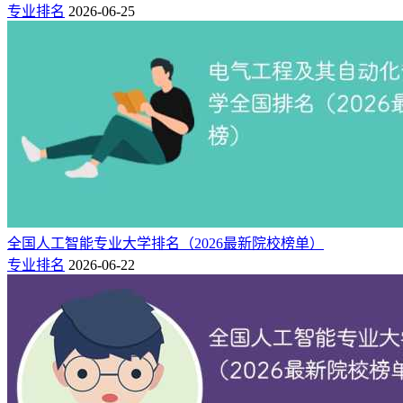
专业排名
2026-06-25
全国人工智能专业大学排名（2026最新院校榜单）
专业排名
2026-06-22