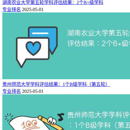
湖南农业大学第五轮学科评估结果：2个B+级学科
专业排名
2025-05-01
贵州师范大学学科评估结果：1个B级学科（第五轮）
专业排名
2025-05-01