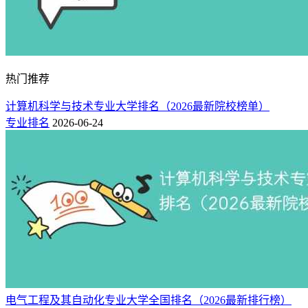
热门推荐
计算机科学与技术专业大学排名（2026最新院校榜单）
专业排名
2026-06-24
电气工程及其自动化专业大学全国排名（2026最新排行榜）