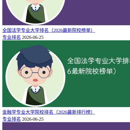
全国法学专业大学排名（2026最新院校榜单）
专业排名
2026-06-25
金融学专业大学院校排名（2026最新排行榜）
专业排名
2026-06-25