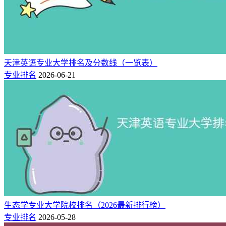
天津英语专业大学排名及分数线（一览表）
专业排名
2026-06-21
生态学专业大学院校排名（2026最新排行榜）
专业排名
2026-05-28