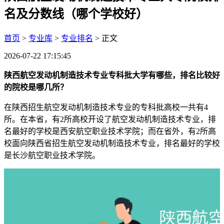
名及分数线（哪个学校好）
首页
>
专业库
>
专业排名
> 正文
2026-07-22 17:15:45
陕西航空发动机制造技术专业专科批大学有哪些，排名比较好
的院校是哪几所？
在陕西招生航空发动机制造技术专业的专科批高校一共有4
所。在本省，有2所高校开设了航空发动机制造技术专业，排
名最好的学校是西安航空职业技术学院；而在省外，有2所高
校面向陕西省招生航空发动机制造技术专业，排名最好的学校
是长沙航空职业技术学院。