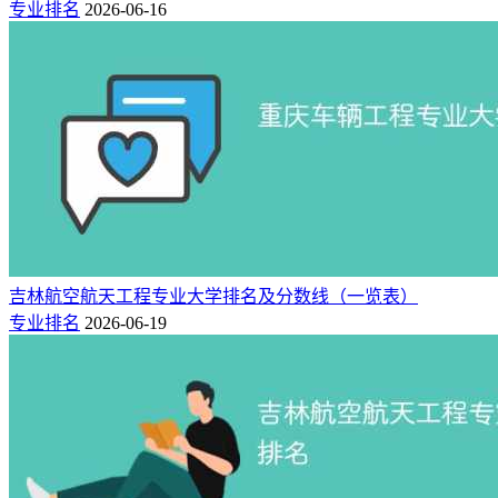
专业排名
2026-06-16
吉林航空航天工程专业大学排名及分数线（一览表）
专业排名
2026-06-19