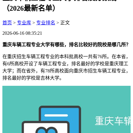
（2026最新名单）
首页
>
专业库
>
专业排名
> 正文
2026-06-16 08:35:21
重庆车辆工程专业大学有哪些，排名比较好的院校是哪几所？
在重庆招生车辆工程专业的本科批高校一共有76所。在本省，
有6所高校开设了车辆工程专业，排名最好的学校是重庆理工
大学；而在省外，有78所高校面向重庆市招生车辆工程专业，
排名最好的学校是吉林大学。