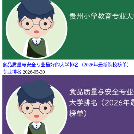
食品质量与安全专业最好的大学排名（2026年最新院校榜单）
专业排名
2026-05-30