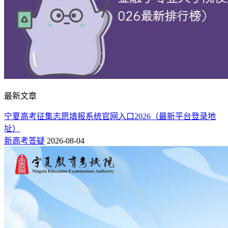
最新文章
宁夏高考征集志愿填报系统官网入口2026（最新平台登录地
址）
新高考答疑
2026-08-04