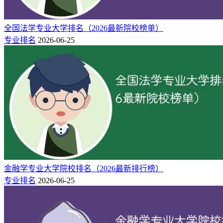
全国法学专业大学排名（2026最新院校榜单）
专业排名
2026-06-25
金融学专业大学院校排名（2026最新排行榜）
专业排名
2026-06-25