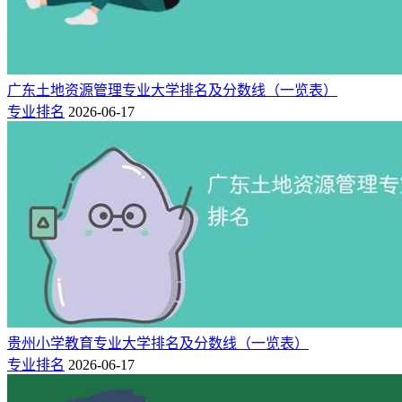
广东土地资源管理专业大学排名及分数线（一览表）
专业排名
2026-06-17
贵州小学教育专业大学排名及分数线（一览表）
专业排名
2026-06-17