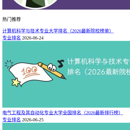
热门推荐
计算机科学与技术专业大学排名（2026最新院校榜单）
专业排名
2026-06-24
电气工程及其自动化专业大学全国排名（2026最新排行榜）
专业排名
2026-06-25