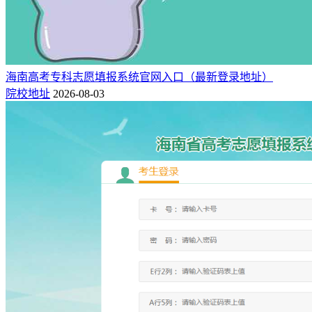
海南高考专科志愿填报系统官网入口（最新登录地址）
院校地址
2026-08-03