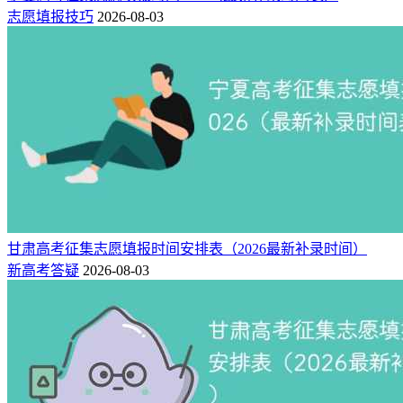
志愿填报技巧
2026-08-03
甘肃高考征集志愿填报时间安排表（2026最新补录时间）
新高考答疑
2026-08-03