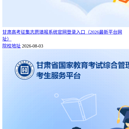
甘肃高考征集志愿填报系统官网登录入口（2026最新平台网
址）
院校地址
2026-08-03