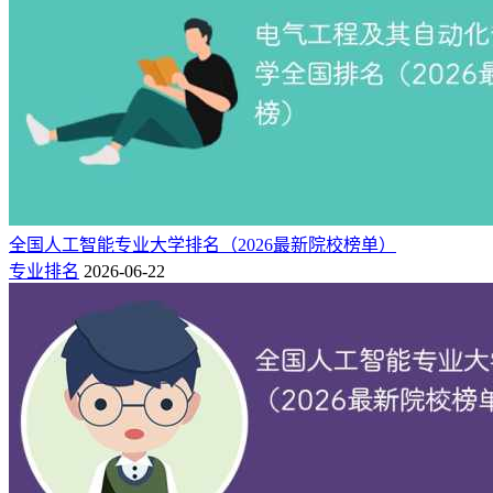
全国人工智能专业大学排名（2026最新院校榜单）
专业排名
2026-06-22