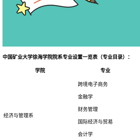
中国矿业大学徐海学院院系专业设置一览表（专业目录）：
学院
专业
跨境电子商务
金融学
财务管理
经济与管理系
国际经济与贸易
会计学