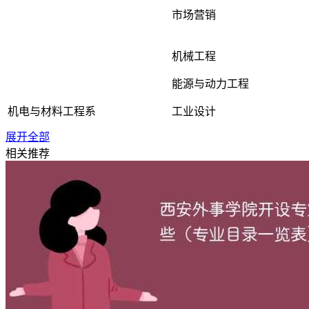
市场营销
机械工程
能源与动力工程
机电与材料工程系
工业设计
展开全部
智能制造工程
相关推荐
材料科学与工程
电子科学与技术
信息工程
信息与电气工程系
电气工程及其自动化
自动化