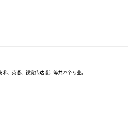
术、英语、视觉传达设计等共27个专业。