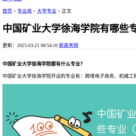
首页
>
专业库
>
大学专业
> 正文
中国矿业大学徐海学院有哪些
更新：
2025-03-21 08:54:10
新高考网
中国矿业大学徐海学院都有什么专业？
中国矿业大学徐海学院开设的专业有：跨境电子商务、机械工