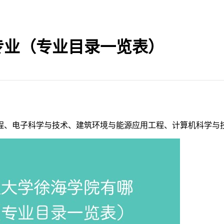
专业（专业目录一览表）
程、电子科学与技术、建筑环境与能源应用工程、计算机科学与技