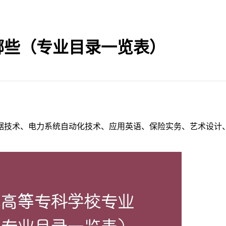
哪些（专业目录一览表）
据技术、电力系统自动化技术、应用英语、保险实务、艺术设计