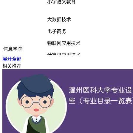
小学语文教育
大数据技术
电子商务
物联网应用技术
信息学院
计算机应用技术
展开全部
相关推荐
数字媒体技术
现代教育技术
电力系统自动化技术
理工学院
建设工程管理
汽车制造与试验技术