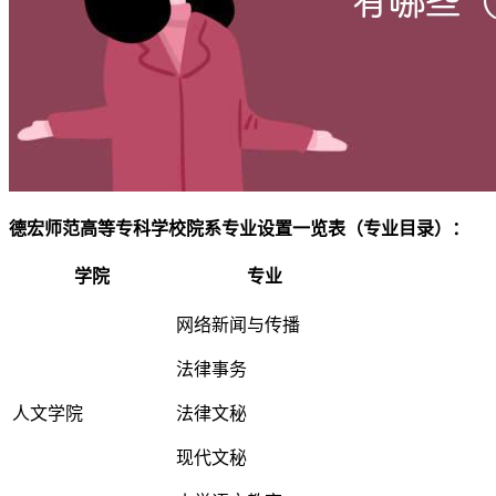
德宏师范高等专科学校院系专业设置一览表（专业目录）：
学院
专业
网络新闻与传播
法律事务
人文学院
法律文秘
现代文秘