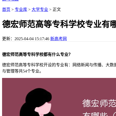
首页
>
专业库
>
大学专业
> 正文
德宏师范高等专科学校专业有
更新：
2025-04-04 15:17:46
新高考网
德宏师范高等专科学校都有什么专业？
德宏师范高等专科学校开设的专业有：网络新闻与传播、大数
与管理等共54个专业。