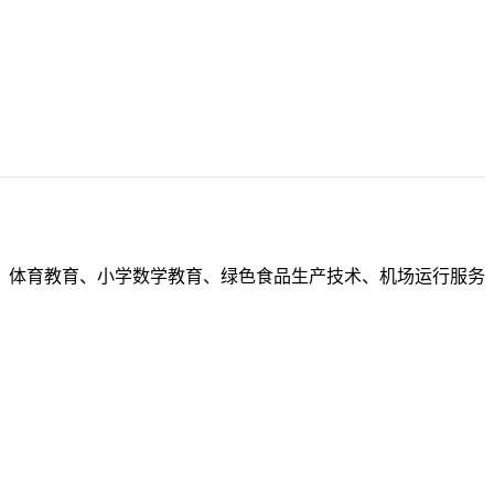
、体育教育、小学数学教育、绿色食品生产技术、机场运行服务