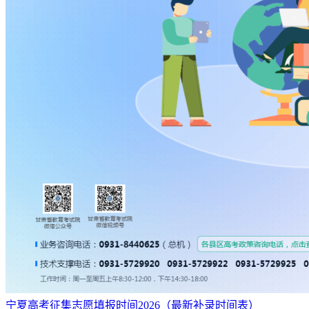
宁夏高考征集志愿填报时间2026（最新补录时间表）