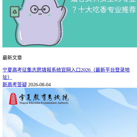
最新文章
宁夏高考征集志愿填报系统官网入口2026（最新平台登录地
址）
新高考答疑
2026-08-04