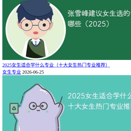
2025女生适合学什么专业（十大女生热门专业推荐）
女生专业
2026-06-25