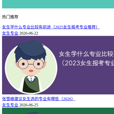
道，用技术实力解锁职业新可能。
热门推荐
女生学什么专业比较有前途（2025女生报考专业推荐）
女生专业
2026-06-22
张雪峰建议女生选的专业有哪些（2026）
女生专业
2026-06-25