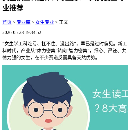
业推荐
首页
>
专业库
>
女生专业
> 正文
2026-05-28 19:34:52
“女生学工科吃亏、扛不住、没出路”，早已是过时偏见。新工
科时代，产业从“体力密集”转向“智力密集”，细心、严谨、共
情力强的女生，在不少赛道反而具备天然优势。