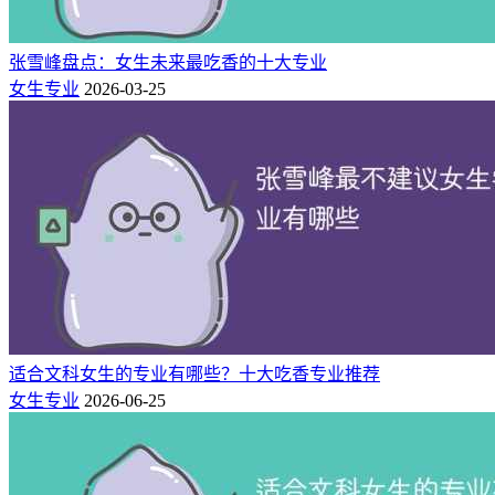
张雪峰盘点：女生未来最吃香的十大专业
女生专业
2026-03-25
适合文科女生的专业有哪些？十大吃香专业推荐
女生专业
2026-06-25