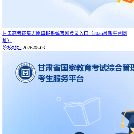
甘肃高考征集志愿填报系统官网登录入口（2026最新平台网
址）
院校地址
2026-08-03