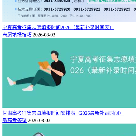
宁夏高考征集志愿填报时间2026（最新补录时间表）
志愿填报技巧
2026-08-03
甘肃高考征集志愿填报时间安排表（2026最新补录时间）
新高考答疑
2026-08-03