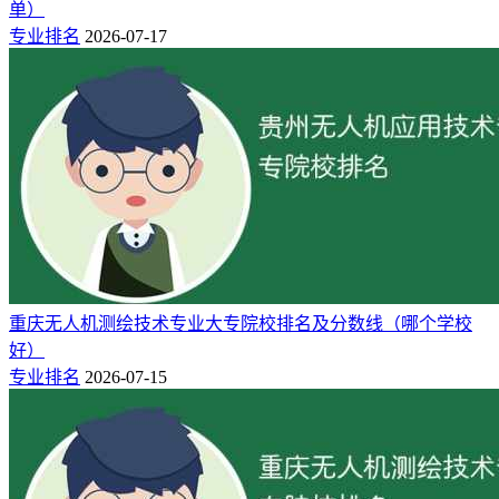
作员、水利监测技术专员。平均薪资：12-25W/年（国企/事业
单）
单位含五险一金、年终奖金）。
专业排名
2026-07-17
3、无人机教育培训（适合指数：★★★★☆）
就业前景：无人机执照考证需求逐年上升，全国无人机培训机
构超2000家，急需专业讲师和教学管理人才。适合女生的原
因：发挥沟通、耐心优势，工作环境稳定（多为室内教学），
时间规律，适合追求稳定的女生。就业方向：无人机驾校讲
师、职业院校无人机专业教师、青少年无人机科普讲师、教学
管理专员。平均薪资：10-18W/年（讲师岗含课时费，资深讲
师薪资可达25W+）。
重庆无人机测绘技术专业大专院校排名及分数线（哪个学校
4、无人机运维/技术支持（适合指数：★★★★☆）
好）
就业前景：无人机设备保有量激增，企业对设备检修、故障排
专业排名
2026-07-15
查、售后支持的需求迫切，科技公司、无人机厂商均在招聘相
关人才。适合女生的原因：工作以设备检测、软件调试、客户
咨询为主，无需户外高强度作业，细心的女生能更高效地排查
设备隐患。就业方向：无人机厂商售后工程师、企业无人机运