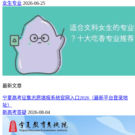
女生专业
2026-06-25
最新文章
宁夏高考征集志愿填报系统官网入口2026（最新平台登录地
址）
新高考答疑
2026-08-04