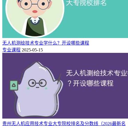
提升技能，女生完全可以在无人机领域实现职业价值。
1、无人机航拍/影视创作（适合指数：★★★★★）
就业前景：随着短视频、影视行业、文旅产业的发展，无人机
航拍需求持续爆发，传媒公司、影视剧组、文旅景区、婚礼策
划公司均在大量招聘航拍师。适合女生的原因：发挥审美与创
无人机测绘技术专业学什么？开设哪些课程
意优势，工作内容灵活，可兼职可全职，适合喜欢自由、热爱
专业课程
2025-05-15
创作的女生。就业方向：短视频航拍师、影视航拍助理、婚礼
航拍师、文旅景区航拍专员、自媒体航拍博主。平均薪资：全
职8-20W/年，兼职300-1000元/单（根据项目难度调整）。
2、无人机测绘/地理信息采集（适合指数：★★★★☆）
就业前景：国家对国土测绘、城市规划、电力巡检、水利监测
的需求日益增长，这类岗位稳定性强，多为国企、事业单位或
大型企业招聘。适合女生的原因：工作以室内数据处理+室外
精准飞行为主，无需重体力劳动，重点考验细心和逻辑思维，
女生在数据校准、报告撰写方面更具优势。就业方向：测绘公
司数据处理工程师、电力巡检数据分析师、国土规划无人机操
贵州无人机应用技术专业大专院校排名及分数线（2026最新名