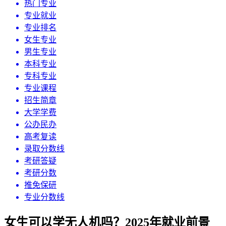
热门专业
专业就业
专业排名
女生专业
男生专业
本科专业
专科专业
专业课程
招生简章
大学学费
公办民办
高考复读
录取分数线
考研答疑
考研分数
推免保研
专业分数线
女生可以学无人机吗？2025年就业前景