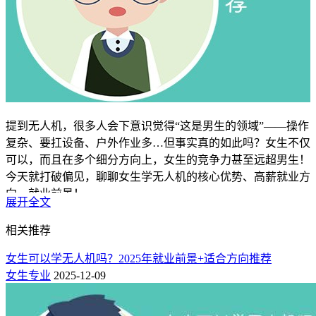
提到无人机，很多人会下意识觉得“这是男生的领域”——操作
复杂、要扛设备、户外作业多…但事实真的如此吗？女生不仅
可以，而且在多个细分方向上，女生的竞争力甚至远超男生！
今天就打破偏见，聊聊女生学无人机的核心优势、高薪就业方
向、就业前景！
展开全文
一、女生学无人机，4大优势碾压刻板印象
相关推荐
无人机行业的核心是“技术操作+专业应用”，与性别无关，反
女生可以学无人机吗？2025年就业前景+适合方向推荐
而对细心、专注、逻辑思维的要求更高——这些正是女生的优
女生专业
2025-12-09
势所在：