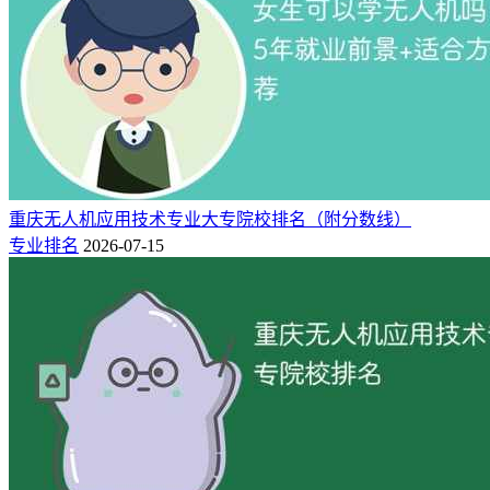
1、细心专注，操作安全性更高
无人机飞行对环境观察、参数设置、应急处理的细节要求极
高，女生天生的细心和专注力，能有效降低飞行事故率。例如
在无人机测绘中，女生更容易精准把控航线规划、数据采集的
细节，确保测绘结果的准确性；在航拍中，对画面构图、光线
捕捉的细腻把控，也让女生拍摄的作品更具美感。
2、审美与创意突出，适配创意类岗位
重庆无人机应用技术专业大专院校排名（附分数线）
在无人机航拍、影视制作、活动直播等方向，女生的审美优势
专业排名
2026-07-15
尤为明显。无论是短视频创作、纪录片拍摄，还是婚礼航拍、
赛事直播，女生对画面叙事、色彩搭配、情感表达的敏感度更
高，能产出更具感染力的作品。如今很多影视公司、传媒机构
在招聘无人机航拍师时，更倾向于选择审美优秀的女生。
3、沟通协作能力强，适配服务类岗位
无人机行业不仅需要“会飞”的技术人才，更需要能对接客户、
协调项目的服务型人才。女生在沟通表达、同理心、项目协调
方面的优势，让她们在无人机教育培训、客户服务、项目管理