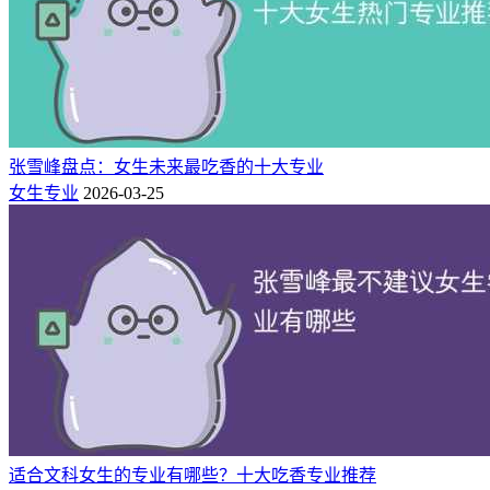
张雪峰盘点：女生未来最吃香的十大专业
女生专业
2026-03-25
适合文科女生的专业有哪些？十大吃香专业推荐