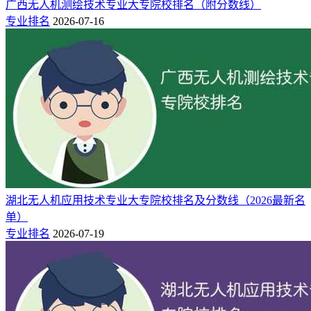
广西无人机测绘技术专业大专院校排名（附分数线）
2、考取权威证书，提升就业竞争力
专业排名
2026-07-16
核心证书包括：民航局《民用无人机驾驶员执照》（分视距
内/超视距，根据岗位需求选择）、AOPA无人机执照（行业认
可度高）。部分岗位还需考取测绘相关证书（如测绘工程师助
理证），证书是入职的重要敲门砖。
3、积累实践经验，打造个人作品集
在校期间或培训后，多参与实战项目：航拍方向可接短视频订
单、公益拍摄，测绘方向可参与校园周边测绘实习，运维方向
可协助机构检修设备。将作品整理成作品集（如航拍视频合
集、测绘报告案例），求职时更具说服力。
湖北无人机应用技术专业大专院校排名及分数线（2026最新名
单）
4、关注行业动态，拓展就业渠道
专业排名
2026-07-19
通过无人机行业协会、招聘平台（智联招聘、BOSS直聘）、
行业展会（中国无人机展）获取招聘信息；加入无人机爱好者
社群，拓展人脉资源，很多岗位通过内推更易入职。