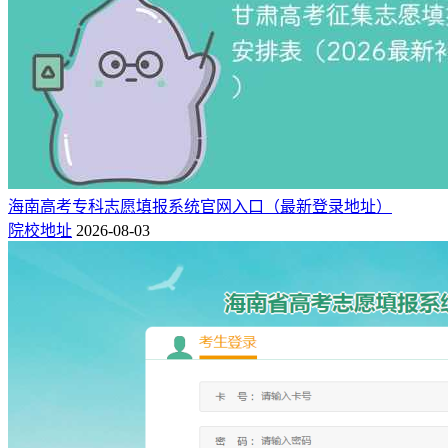
海南高考专科志愿填报系统官网入口（最新登录地址）
院校地址
2026-08-03