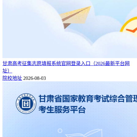
甘肃高考征集志愿填报系统官网登录入口（2026最新平台网
址）
院校地址
2026-08-03