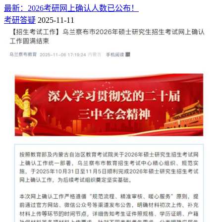
最新：2026考研网上确认人数已公布！
考研答疑
2025-11-11