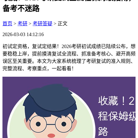
备考不迷路
首页
>
考研
>
考研答疑
> 正文
2026-03-03 14:12:16
初试定资格，复试定结果！2026考研初试成绩已陆续公布，想
要稳稳上岸，提前摸清复试全流程、抓准备考核心、避开高频
误区至关重要。本文为大家系统梳理了考研复试的准入规则、
完整流程、考察重点，一起看看！