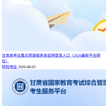
甘肃高考征集志愿填报系统官网登录入口（2026最新平台网
址）
院校地址
2026-08-03