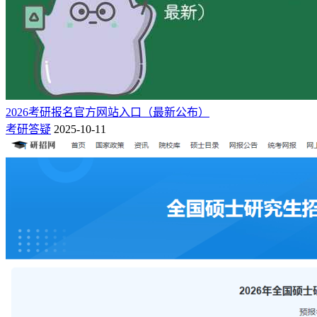
2026考研报名官方网站入口（最新公布）
考研答疑
2025-10-11