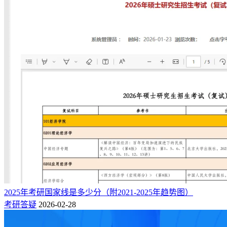
2025年考研国家线是多少分（附2021-2025年趋势图）
考研答疑
2026-02-28