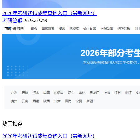
2026年考研初试成绩查询入口（最新网址）
考研答疑
2026-02-06
热门推荐
2026年考研初试成绩查询入口（最新网址）