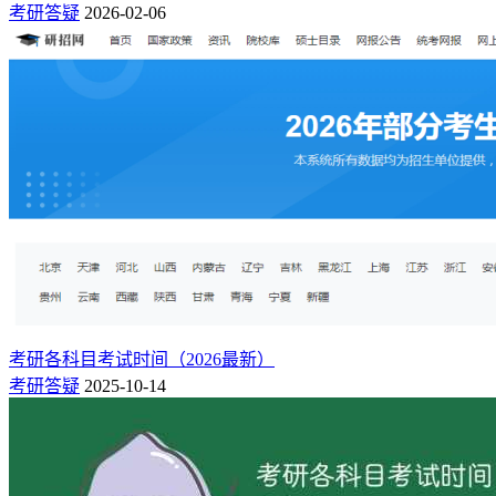
考研答疑
2026-02-06
考研各科目考试时间（2026最新）
考研答疑
2025-10-14