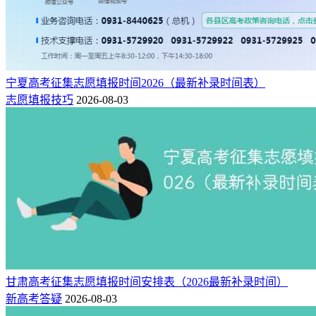
宁夏高考征集志愿填报时间2026（最新补录时间表）
志愿填报技巧
2026-08-03
甘肃高考征集志愿填报时间安排表（2026最新补录时间）
新高考答疑
2026-08-03