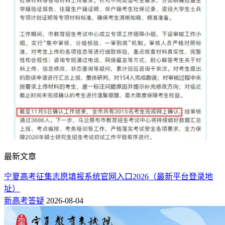
最新文章
宁夏高考征集志愿填报系统官网入口2026（最新平台登录地
址）
新高考答疑
2026-08-04