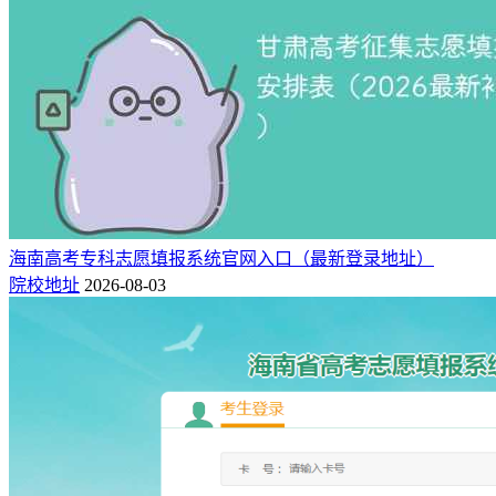
海南高考专科志愿填报系统官网入口（最新登录地址）
院校地址
2026-08-03