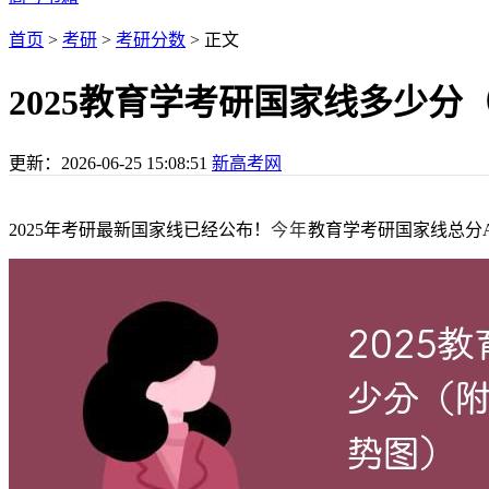
首页
>
考研
>
考研分数
> 正文
2025教育学考研国家线多少分（附
更新：
2026-06-25 15:08:51
新高考网
2025年考研最新国家线已经公布！
今年
教育学考研国家线总分A