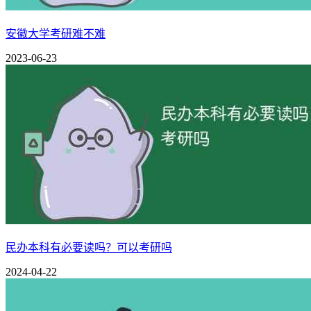
安徽大学考研难不难
2023-06-23
从数据可以看出，教育学国家线在2020年到2022年期间逐步上升
民办本科有必要读吗？可以考研吗
2024-04-22