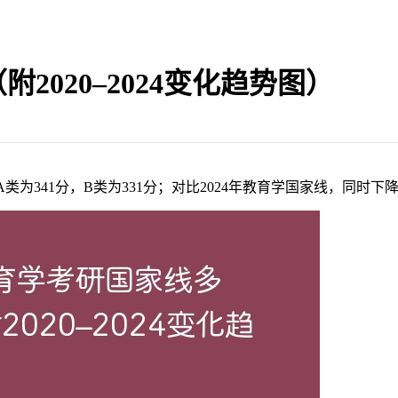
2020–2024变化趋势图）
类为341分，B类为331分；对比2024年教育学国家线，同时下降