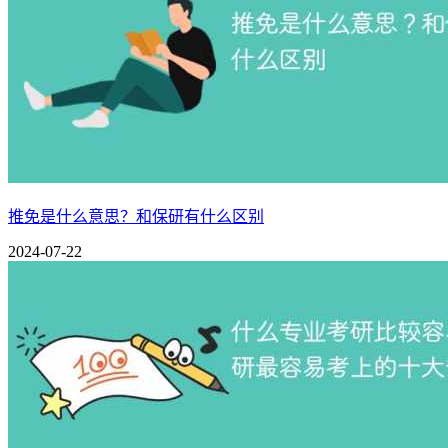
推免是什么意思？和保研有什么区别
2024-07-22