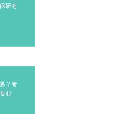
（图：体育学、体育专业国家线趋势图）