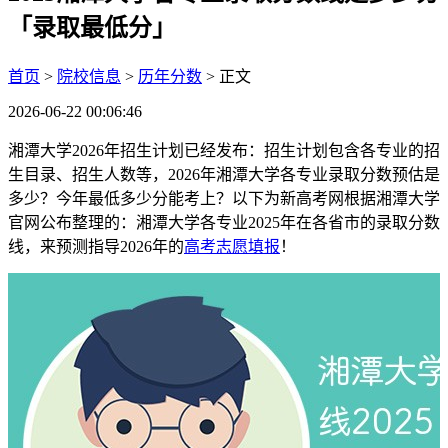
「录取最低分」
首页
>
院校信息
>
历年分数
> 正文
2026-06-22 00:06:46
湘潭大学2026年招生计划已经发布：招生计划包含各专业的招
生目录、招生人数等，2026年湘潭大学各专业录取分数预估是
多少？今年最低多少分能考上？以下为新高考网根据湘潭大学
官网公布整理的：湘潭大学各专业2025年在各省市的录取分数
线，来预测指导2026年的
高考志愿填报
！