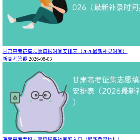
甘肃高考征集志愿填报时间安排表（2026最新补录时间）
新高考答疑
2026-08-03
海南高考专科志愿填报系统官网入口（最新登录地址）