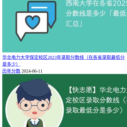
华北电力大学保定校区2023年录取分数线（在各省录取最低分
是多少）
历年分数
2024-06-11