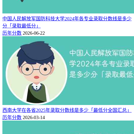
相关文章：
河南经贸职业学院开设专业有哪些（专业目录一览表）
中国人民解放军国防科技大学2024年各专业录取分数线是多少
分「录取最低分」
历年分数
2026-06-22
西南大学在各省2025年录取分数线是多少「最低分全国汇总」
历年分数
2026-03-14