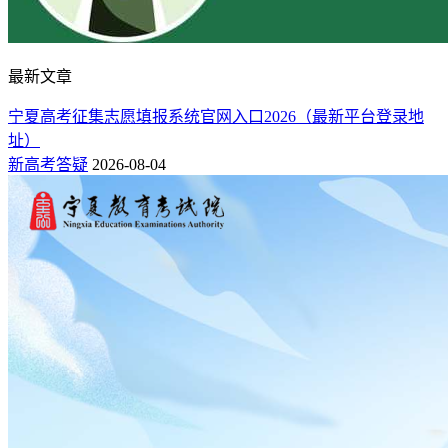
最新文章
宁夏高考征集志愿填报系统官网入口2026（最新平台登录地
址）
新高考答疑
2026-08-04