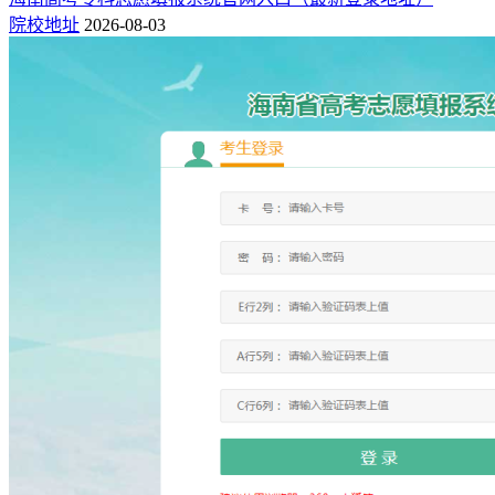
院校地址
2026-08-03