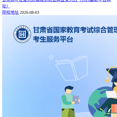
址）
院校地址
2026-08-03