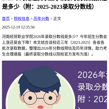
是多少（附：2025-2023录取分数线）
首页
>
院校信息
>
历年分数
> 正文
2025-12-19 12:35:56
河南经贸职业学院2026年录取分数线是多少？今年招生分数会
上涨还是会下降？本文结合该校近三年（2023-2025）各省各
批次录取数据，整理出2026年分数线预估及历年详情，助力考
生合理填报（最终录取分数线以院校官方发布为准）。