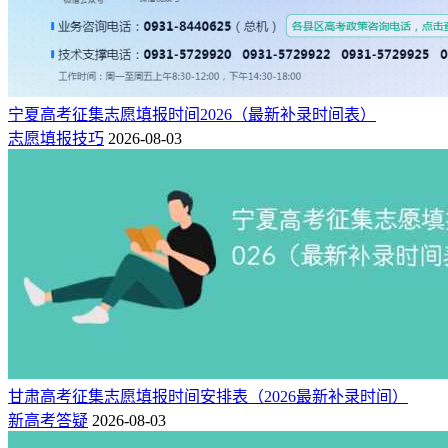
宁夏高考征集志愿填报时间2026（最新补录时间表）
志愿填报技巧
2026-08-03
甘肃高考征集志愿填报时间安排表（2026最新补录时间）
新高考答疑
2026-08-03