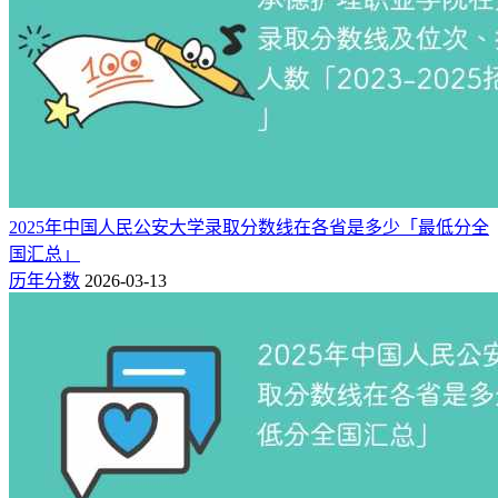
2025年中国人民公安大学录取分数线在各省是多少「最低分全
国汇总」
历年分数
2026-03-13