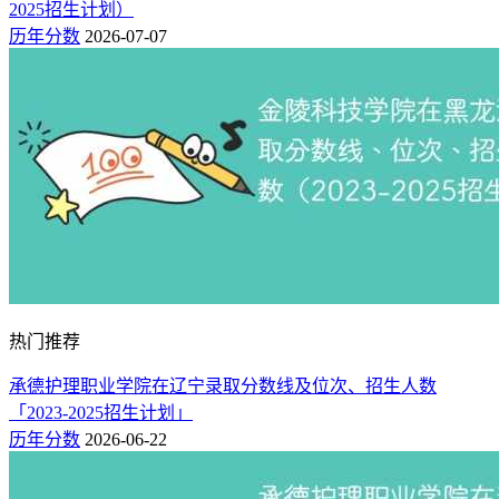
2025招生计划）
历年分数
2026-07-07
热门推荐
承德护理职业学院在辽宁录取分数线及位次、招生人数
「2023-2025招生计划」
历年分数
2026-06-22