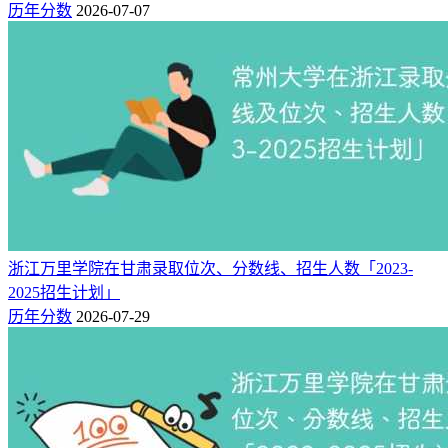
历年分数
2026-07-07
浙江万里学院在甘肃录取位次、分数线、招生人数「2023-
2025招生计划」
历年分数
2026-07-29