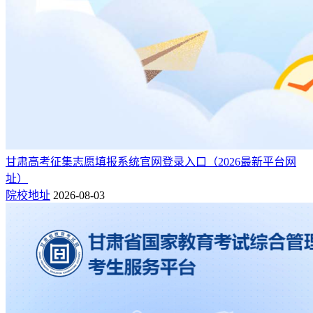
甘肃高考征集志愿填报系统官网登录入口（2026最新平台网
址）
院校地址
2026-08-03