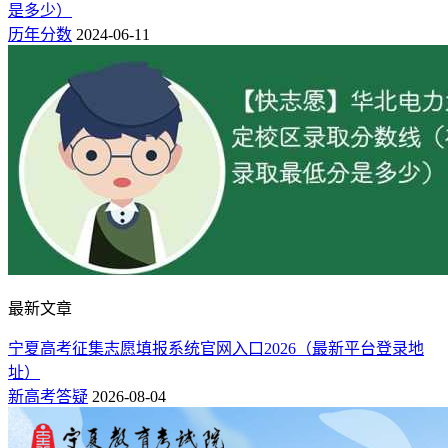
是多少）
历年分数
2024-06-11
最新文章
宁夏高考征集志愿填报系统官网入口2026（最新平台登录地
址）
新高考答疑
2026-08-04