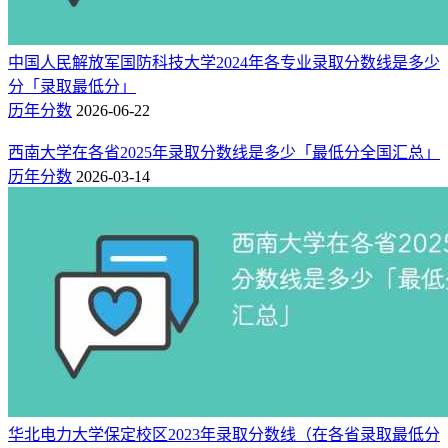
中国人民解放军国防科技大学2024年各专业录取分数线是多少
分「录取最低分」
历年分数
2026-06-22
西南大学在各省2025年录取分数线是多少「最低分全国汇总」
历年分数
2026-03-14
华北电力大学保定校区2023年录取分数线（在各省录取最低分