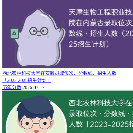
相关推荐：
2026山西高考分数线预估多少分（历史类+物理类）
2025年台州学院录取分数线在各省是多少「最低375分」
西北农林科技大学在安徽录取位次、分数线、招生人数
「2023-2025招生计划」
历年分数
2026-07-17