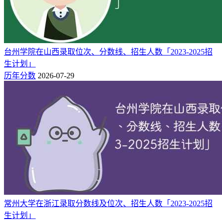
台州学院在山西录取位次、分数线、招生人数「2023-2025招
生计划」
历年分数
2026-07-29
常州大学在浙江录取分数线及位次、招生人数「2023-2025招
生计划」