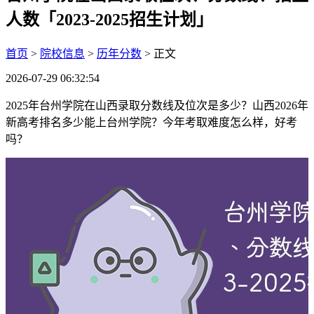
人数「2023-2025招生计划」
首页
>
院校信息
>
历年分数
> 正文
2026-07-29 06:32:54
2025年台州学院在山西录取分数线及位次是多少？山西2026年
新高考排名多少能上台州学院？今年考取难度怎么样，好考
吗？