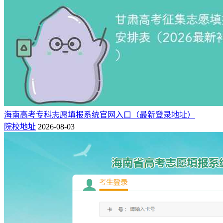
海南高考专科志愿填报系统官网入口（最新登录地址）
院校地址
2026-08-03