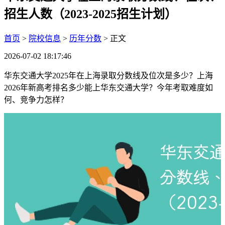
招生人数（2023-2025招生计划）
首页
>
院校信息
>
历年分数
> 正文
2026-07-02 18:17:46
华东交通大学2025年在上海录取分数线及位次是多少？上海
2026年新高考排名多少能上华东交通大学？今年考取难度如
何、竞争力怎样？