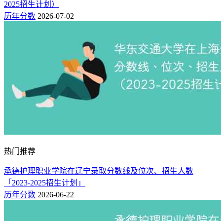
2025招生计划）
历年分数
2026-07-02
热门推荐
承德护理职业学院在辽宁录取分数线及位次、招生人数
「2023-2025招生计划」
历年分数
2026-06-22