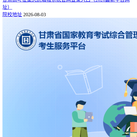
址）
院校地址
2026-08-03