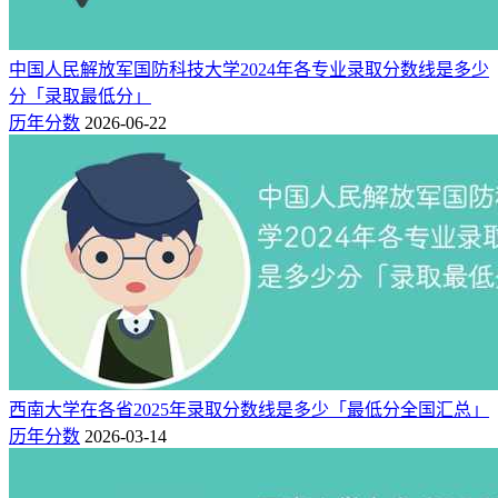
中国人民解放军国防科技大学2024年各专业录取分数线是多少
分「录取最低分」
历年分数
2026-06-22
西南大学在各省2025年录取分数线是多少「最低分全国汇总」
历年分数
2026-03-14