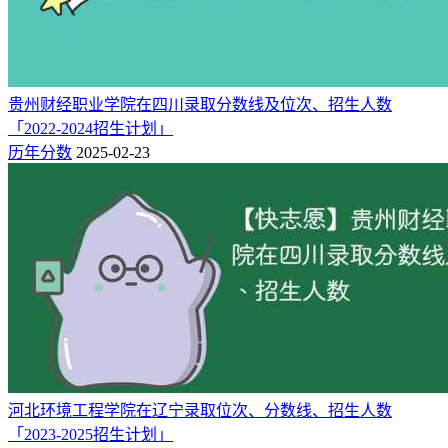
贵州财经职业学院在四川录取分数线及位次、招生人数
「2022-2024招生计划」
历年分数
2025-02-23
河北环境工程学院在辽宁录取位次、分数线、招生人数
「2023-2025招生计划」