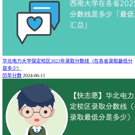
华北电力大学保定校区2023年录取分数线（在各省录取最低分
是多少）
历年分数
2024-06-11