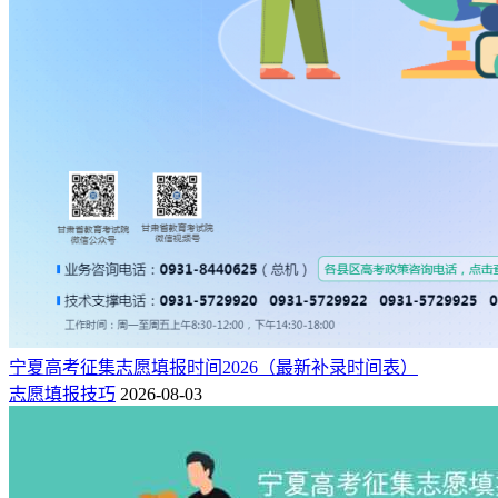
宁夏高考征集志愿填报时间2026（最新补录时间表）
志愿填报技巧
2026-08-03