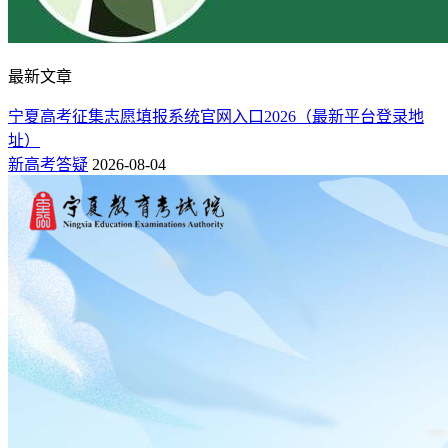
最新文章
宁夏高考征集志愿填报系统官网入口2026（最新平台登录地
址）
新高考答疑
2026-08-04