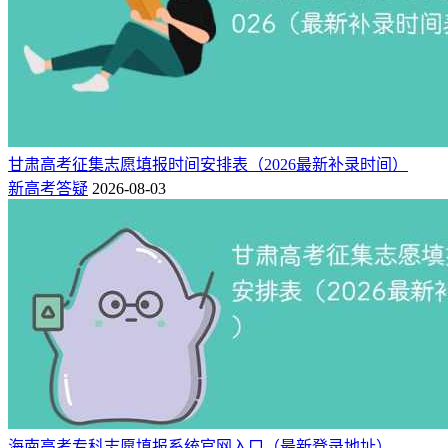
甘肃高考征集志愿填报时间安排表（2026最新补录时间）
新高考答疑
2026-08-03
海南高考专科志愿填报系统官网入口（最新登录地址）