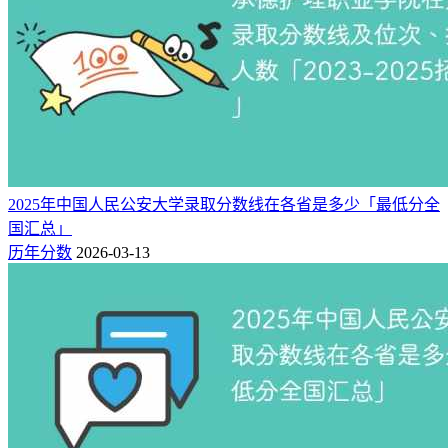
2025年中国人民公安大学录取分数线在各省是多少「最低分全
国汇总」
历年分数
2026-03-13