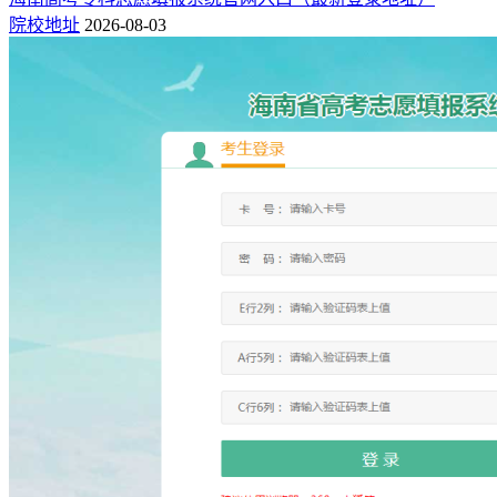
院校地址
2026-08-03