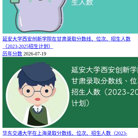
延安大学西安创新学院在甘肃录取分数线、位次、招生人数
（2023-2025招生计划）
历年分数
2026-07-19
华东交通大学在上海录取分数线、位次、招生人数（2023-