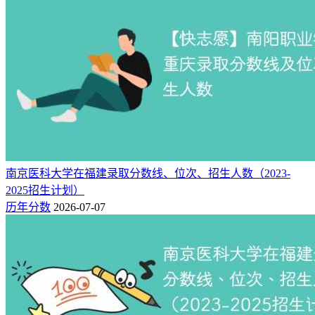
2025年华东交通大学在各省录取分数线是多少「最低238分」
南京医科大学在福建录取分数线、位次、招生人数（2023-
2025招生计划）
历年分数
2026-07-07