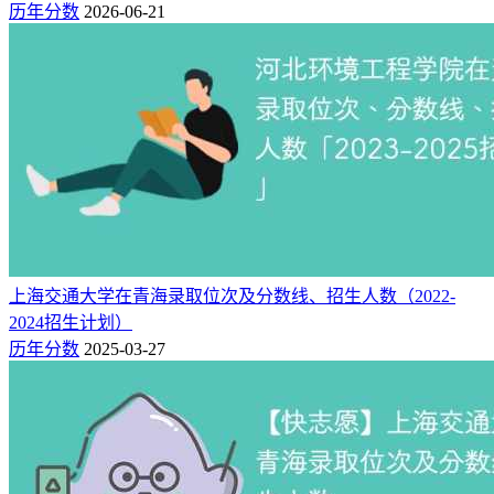
历年分数
2026-06-21
上海交通大学在青海录取位次及分数线、招生人数（2022-
2024招生计划）
历年分数
2025-03-27