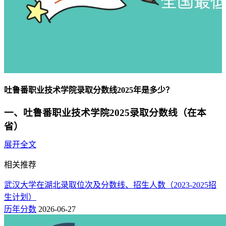
吐鲁番职业技术学院录取分数线2025年是多少？
一、吐鲁番职业技术学院2025录取分数线（在本
省）
展开全文
吐鲁番职业技术学院2025年在新疆最低录取分数线为：（普通
类专科）文科193分、理科196分。
相关推荐
其他批次：（普通类专科（单列类外语））理科219分、文科
武汉大学在湖北录取位次及分数线、招生人数（2023-2025招
235分。
生计划）
历年分数
2026-06-27
二、吐鲁番职业技术学院2025录取分数线（在外省