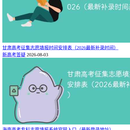
甘肃高考征集志愿填报时间安排表（2026最新补录时间）
新高考答疑
2026-08-03
海南高考专科志愿填报系统官网入口（最新登录地址）