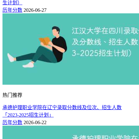
生计划）
历年分数
2026-06-27
热门推荐
承德护理职业学院在辽宁录取分数线及位次、招生人数
「2023-2025招生计划」
历年分数
2026-06-22