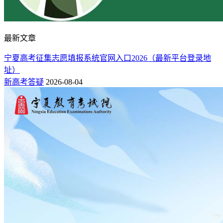
最新文章
宁夏高考征集志愿填报系统官网入口2026（最新平台登录地
址）
新高考答疑
2026-08-04