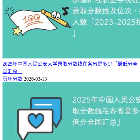
2025年中国人民公安大学录取分数线在各省是多少「最低分全
国汇总」
历年分数
2026-03-13