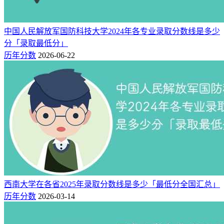
中国人民解放军国防科技大学2024年各专业录取分数线是多少
分「录取最低分」
历年分数
2026-06-22
西南大学在各省2025年录取分数线是多少「最低分全国汇总」
历年分数
2026-03-14