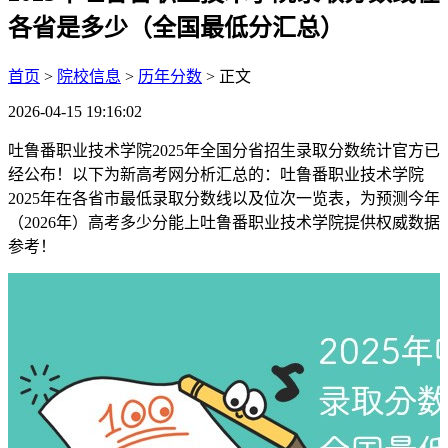
各省是多少（全国最低分汇总）
首页
>
院校信息
>
历年分数
> 正文
2026-04-15 19:16:02
吐鲁番职业技术学院2025年全国分省招生录取分数统计官方已
经公布！以下为新高考网分析汇总的：吐鲁番职业技术学院
2025年在各省市最低录取分数线以及位次一览表，为预测今年
（2026年）高考多少分能上吐鲁番职业技术学院提供权威数据
参考！