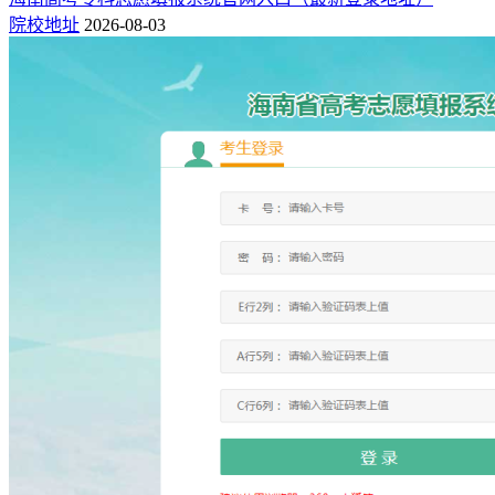
院校地址
2026-08-03