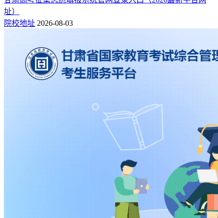
址）
院校地址
2026-08-03