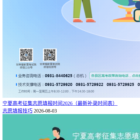
宁夏高考征集志愿填报时间2026（最新补录时间表）
志愿填报技巧
2026-08-03