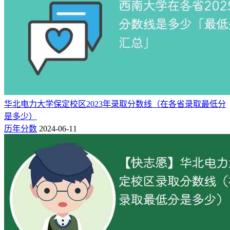
华北电力大学保定校区2023年录取分数线（在各省录取最低分
是多少）
历年分数
2024-06-11