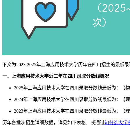
下文为2023-2025年上海应用技术大学历年在四川招生的
一、上海应用技术大学近三年在四川录取分数线概况
2025年上海应用技术大学在四川录取分数线最低为：【物
2024年上海应用技术大学在四川录取分数线最低为：【理
2023年上海应用技术大学在四川录取分数线最低为：【理
历年各批次招生详细数据，详见如下表格，或通过
知分选大学