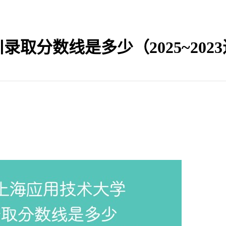
录取分数线是多少（2025~20