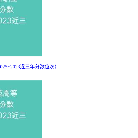
25~2023近三年分数位次）