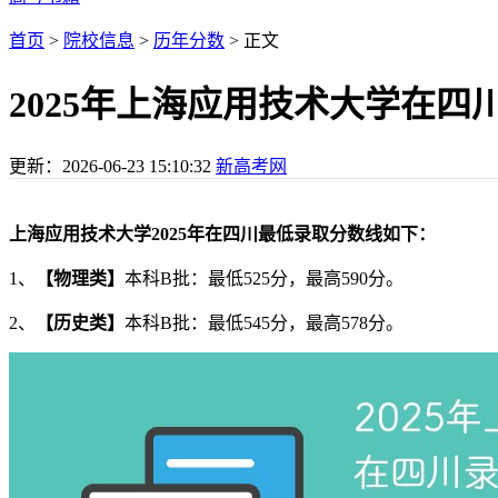
首页
>
院校信息
>
历年分数
> 正文
2025年上海应用技术大学在四川
更新：
2026-06-23 15:10:32
新高考网
上海应用技术大学2025年在四川最低录取分数线如下：
1、
【物理类】
本科B批：最低525分，最高590分。
2、
【历史类】
本科B批：最低545分，最高578分。