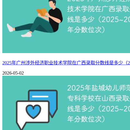
考。
相关推荐：
上海应用技术大学王牌优势专业有哪些（附排名榜）
上海应用技术大学怎么样好不好（10条校友口碑）
2025年广州涉外经济职业技术学院在广西录取分数线是多少（20
2026-05-02