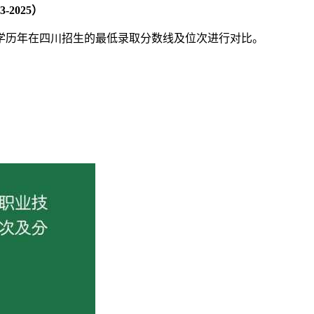
2025）
学历年在四川招生的最低录取分数线及位次进行对比。