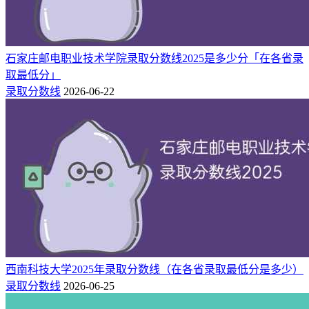
石家庄邮电职业技术学院录取分数线2025是多少分「在各省录
取最低分」
录取分数线
2026-06-22
西南科技大学2025年录取分数线（在各省录取最低分是多少）
录取分数线
2026-06-25