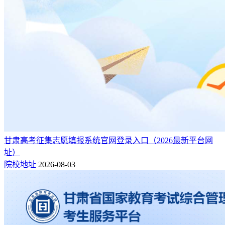
甘肃高考征集志愿填报系统官网登录入口（2026最新平台网
址）
院校地址
2026-08-03