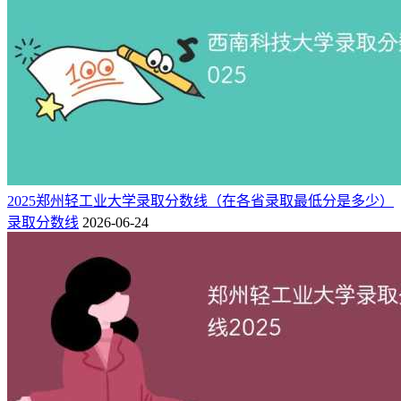
2025郑州轻工业大学录取分数线（在各省录取最低分是多少）
录取分数线
2026-06-24