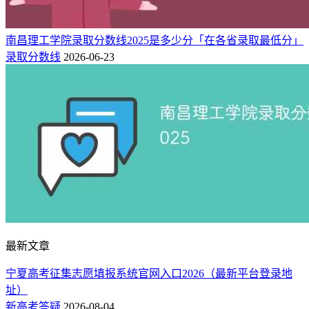
南昌理工学院录取分数线2025是多少分「在各省录取最低分」
录取分数线
2026-06-23
最新文章
宁夏高考征集志愿填报系统官网入口2026（最新平台登录地
址）
新高考答疑
2026-08-04