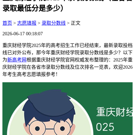
录取最低分是多少）
首页
>
志愿填报
>
录取分数线
> 正文
2026-06-17 00:18:07
重庆财经学院2025年的高考招生工作已经结束，最新录取投档
线已对外公布，那今年重庆财经学院录取分数线是多少？以下
为
新高考网
根据重庆财经学院官网权威发布整理的：2025年重
庆财经学院在各省市录取分数线及位次排名一览表，欢迎2026
年考生高考志愿填报参考！