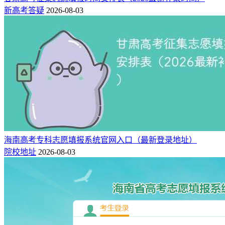
新高考答疑
2026-08-03
海南高考专科志愿填报系统官网入口（最新登录地址）
院校地址
2026-08-03