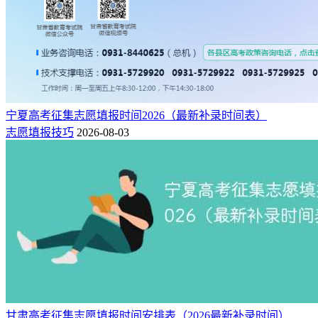
宁夏高考征集志愿填报时间2026（最新补录时间表）
志愿填报技巧
2026-08-03
甘肃高考征集志愿填报时间安排表（2026最新补录时间）