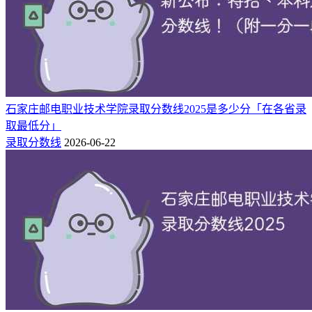
石家庄邮电职业技术学院录取分数线2025是多少分「在各省录
取最低分」
录取分数线
2026-06-22