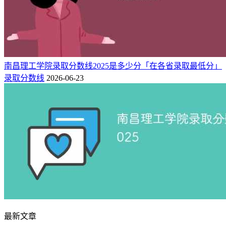
南昌理工学院录取分数线2025是多少分「在各省录取最低分」
录取分数线
2026-06-23
最新文章