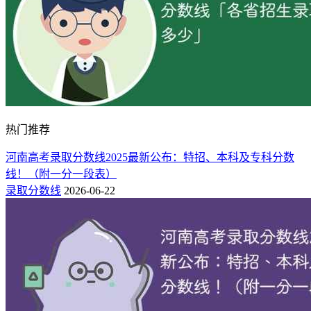
热门推荐
河南高考录取分数线2025最新公布：特招、本科及专科分数
线！（附一分一段表）
录取分数线
2026-06-22