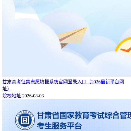
甘肃高考征集志愿填报系统官网登录入口（2026最新平台网
址）
院校地址
2026-08-03