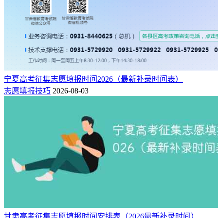
宁夏高考征集志愿填报时间2026（最新补录时间表）
志愿填报技巧
2026-08-03
甘肃高考征集志愿填报时间安排表（2026最新补录时间）