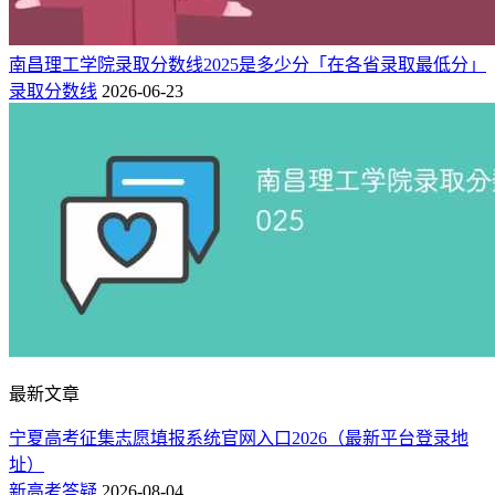
南昌理工学院录取分数线2025是多少分「在各省录取最低分」
录取分数线
2026-06-23
最新文章
宁夏高考征集志愿填报系统官网入口2026（最新平台登录地
址）
新高考答疑
2026-08-04