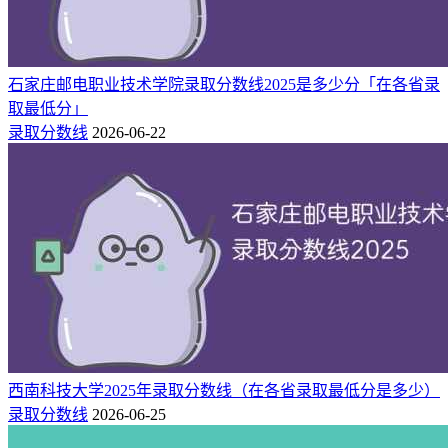
石家庄邮电职业技术学院录取分数线2025是多少分「在各省录
取最低分」
录取分数线
2026-06-22
西南科技大学2025年录取分数线（在各省录取最低分是多少）
录取分数线
2026-06-25