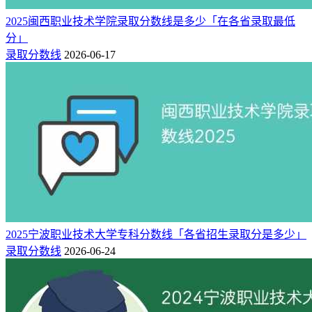
2025闽西职业技术学院录取分数线是多少「在各省录取最低
分」
录取分数线
2026-06-17
2025宁波职业技术大学专科分数线「各省招生录取分是多少」
录取分数线
2026-06-24