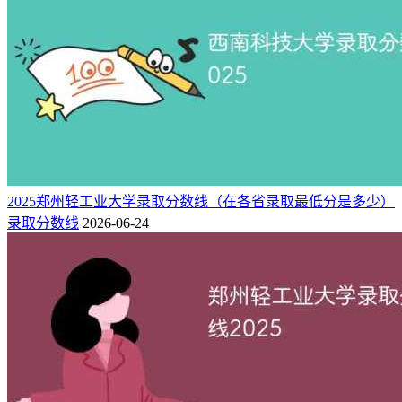
2025郑州轻工业大学录取分数线（在各省录取最低分是多少）
录取分数线
2026-06-24