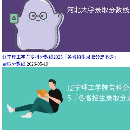
辽宁理工学院专科分数线2025「各省招生录取分是多少」
录取分数线
2026-05-19