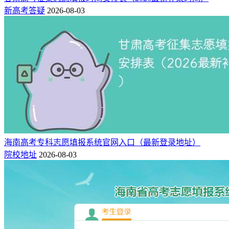
新高考答疑
2026-08-03
海南高考专科志愿填报系统官网入口（最新登录地址）
院校地址
2026-08-03