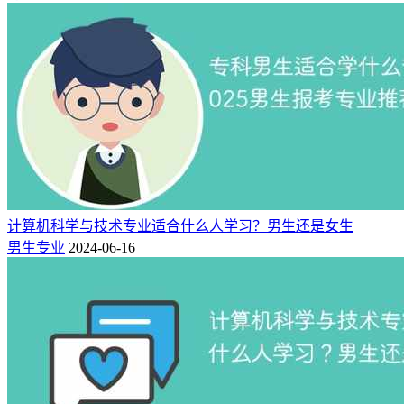
计算机科学与技术专业适合什么人学习？男生还是女生
男生专业
2024-06-16