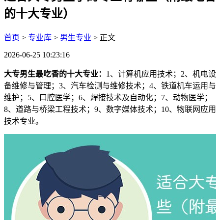
的十大专业）
首页
>
专业库
>
男生专业
> 正文
2026-06-25 10:23:16
大专男生最吃香的十大专业：
1、计算机应用技术；2、机电设
备维修与管理；3、汽车检测与维修技术；4、铁道机车运用与
维护；5、口腔医学；6、焊接技术及自动化；7、动物医学；
8、道路与桥梁工程技术；9、数字媒体技术；10、物联网应用
技术专业。