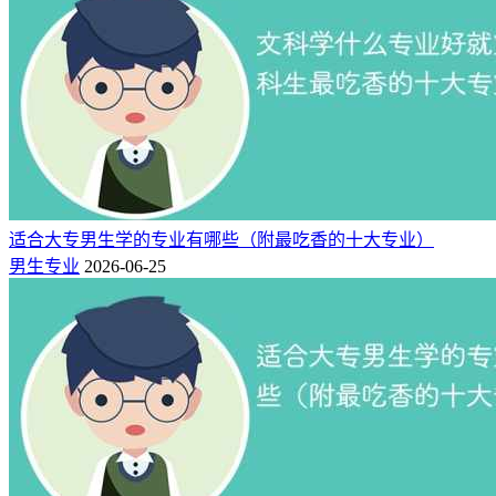
适合大专男生学的专业有哪些（附最吃香的十大专业）
男生专业
2026-06-25