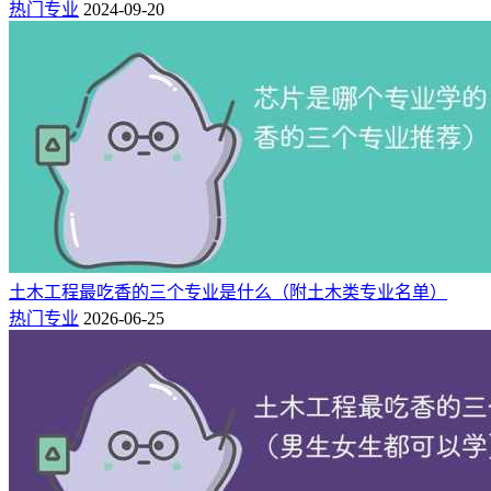
热门专业
2024-09-20
土木工程最吃香的三个专业是什么（附土木类专业名单）
热门专业
2026-06-25
学生在毕业后主要面向机械、汽车、冶金、能源、化工等行