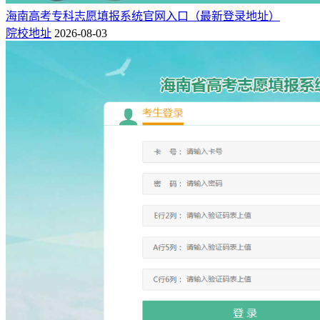
海南高考专科志愿填报系统官网入口（最新登录地址）
院校地址
2026-08-03
学生在毕业后主要进入机械、汽车、船舶、航空航天、军工、
铁路机车车辆等装备制造行业从事焊接生产和技术工作，以及