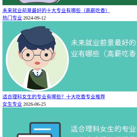
未来就业前景最好的十大专业有哪些（高薪吃香）
热门专业
2024-09-12
适合理科女生的专业有哪些？十大吃香专业推荐
女生专业
2026-06-25