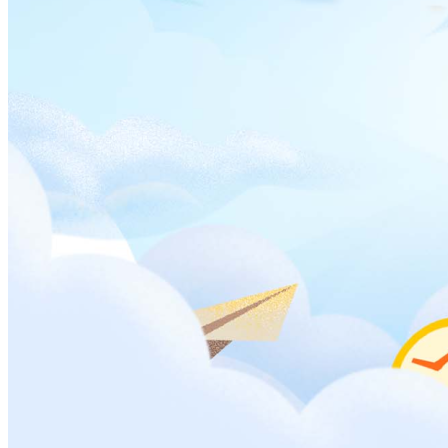
专科生在短期培训后就能获得相关的实践技能，并能够迅速满
足市场需求。