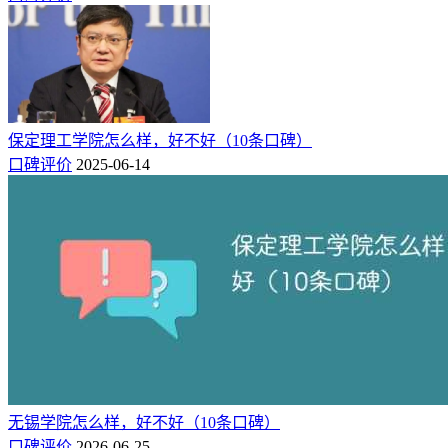
保定理工学院怎么样，好不好（10条口碑）
口碑评价
2025-06-14
无锡学院怎么样，好不好（10条口碑）
口碑评价
2026-06-25