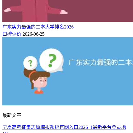
广东实力最强的二本大学排名2026
口碑评价
2026-06-25
最新文章
宁夏高考征集志愿填报系统官网入口2026（最新平台登录地