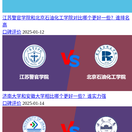
江苏警官学院和北京石油化工学院对比哪个更好一些？谁排名
高
口碑评价
2025-01-12
济南大学和安徽大学相比哪个更好一些？谁实力强
口碑评价
2025-01-14