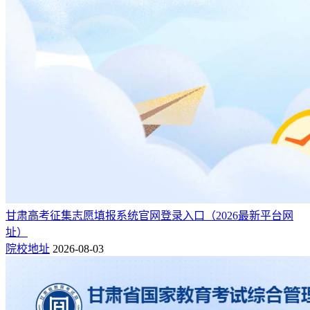
甘肃高考征集志愿填报系统官网登录入口（2026最新平台网
址）
院校地址
2026-08-03