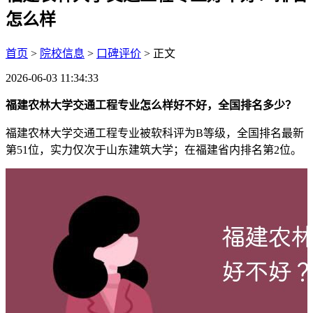
怎么样
首页
>
院校信息
>
口碑评价
> 正文
2026-06-03 11:34:33
福建农林大学交通工程专业怎么样好不好，全国排名多少？
福建农林大学交通工程专业被软科评为B等级，全国排名最新
第51位，实力仅次于山东建筑大学；在福建省内排名第2位。