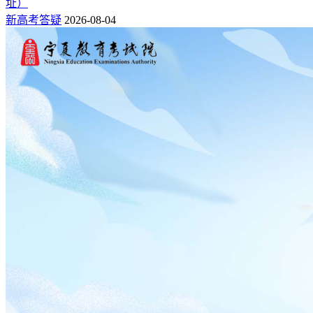
址）
新高考答疑
2026-08-04