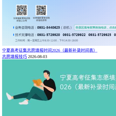
宁夏高考征集志愿填报时间2026（最新补录时间表）
志愿填报技巧
2026-08-03