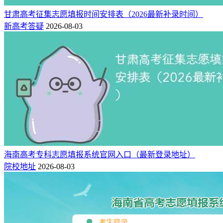
甘肃高考征集志愿填报时间安排表（2026最新补录时间）
新高考答疑
2026-08-03
海南高考专科志愿填报系统官网入口（最新登录地址）
院校地址
2026-08-03