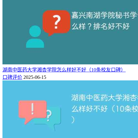
湖南中医药大学湘杏学院怎么样好不好（10条校友口碑）
口碑评价
2025-06-15