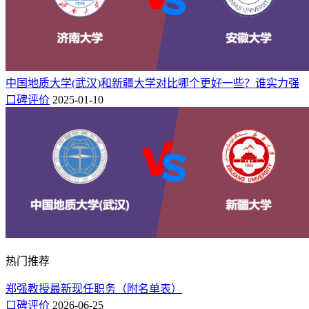
中国地质大学(武汉)和新疆大学对比哪个更好一些？谁实力强
口碑评价
2025-01-10
热门推荐
郑强教授最新现任职务（附名单表）
口碑评价
2026-06-25