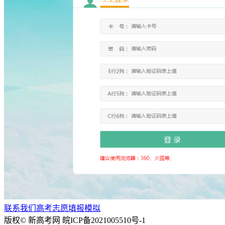
联系我们
高考志愿填报模拟
版权© 新高考网
皖ICP备2021005510号-1