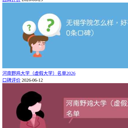
河南野鸡大学（虚假大学）名单2026
口碑评价
2026-06-12