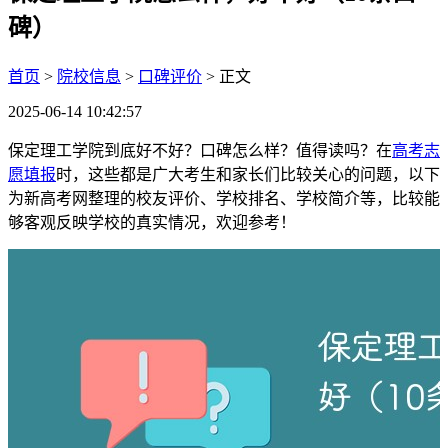
碑）
首页
>
院校信息
>
口碑评价
> 正文
2025-06-14 10:42:57
保定理工学院到底好不好？口碑怎么样？值得读吗？在
高考志
愿填报
时，这些都是广大考生和家长们比较关心的问题，以下
为新高考网整理的校友评价、学校排名、学校简介等，比较能
够客观反映学校的真实情况，欢迎参考！