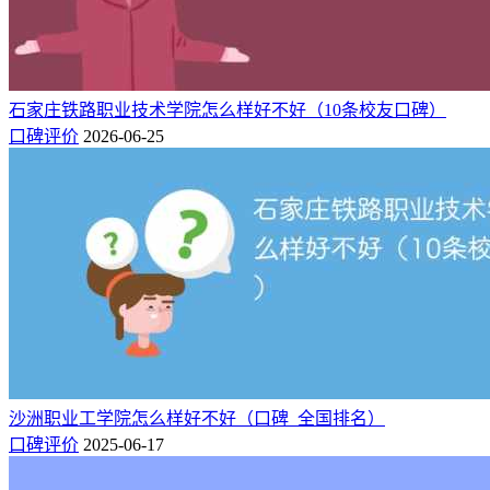
安徽十大垃圾二本大学有哪些？附排名（公办+民办）
石家庄铁路职业技术学院怎么样好不好（10条校友口碑）
口碑评价
2026-06-25
沙洲职业工学院怎么样好不好（口碑_全国排名）
口碑评价
2025-06-17