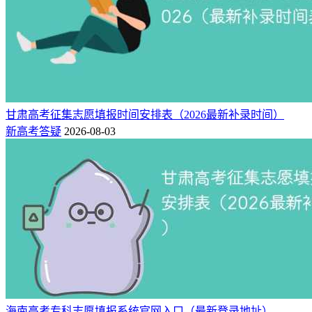
甘肃高考征集志愿填报时间安排表（2026最新补录时间）
新高考答疑
2026-08-03
海南高考专科志愿填报系统官网入口（最新登录地址）