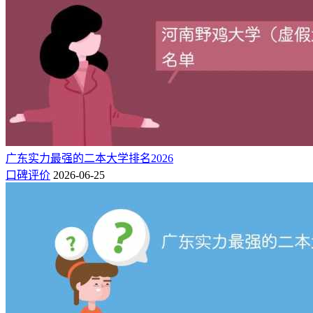
广东实力最强的二本大学排名2026
口碑评价
2026-06-25