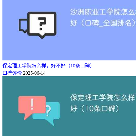
保定理工学院怎么样，好不好（10条口碑）
口碑评价
2025-06-14