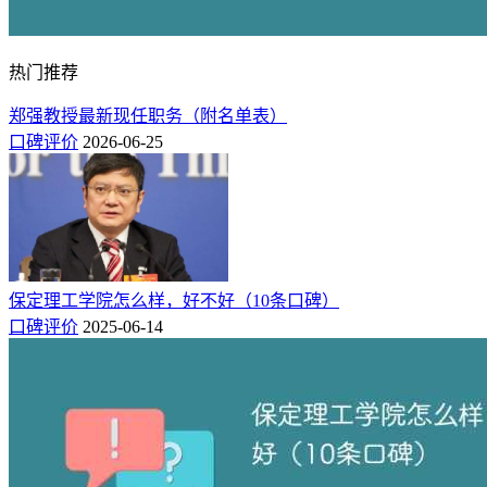
热门推荐
郑强教授最新现任职务（附名单表）
口碑评价
2026-06-25
保定理工学院怎么样，好不好（10条口碑）
口碑评价
2025-06-14