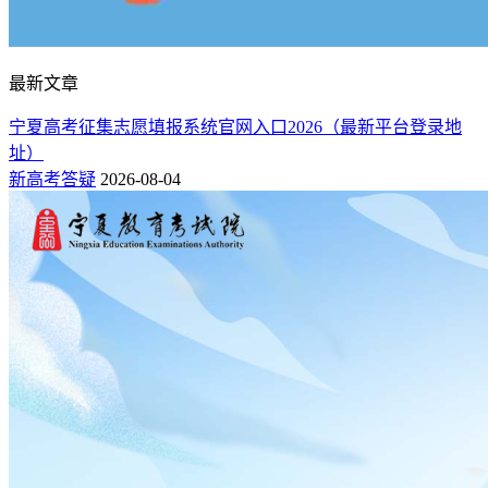
最新文章
宁夏高考征集志愿填报系统官网入口2026（最新平台登录地
址）
新高考答疑
2026-08-04