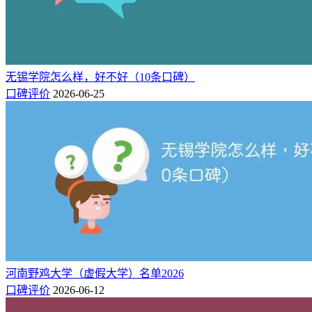
无锡学院怎么样，好不好（10条口碑）
口碑评价
2026-06-25
河南野鸡大学（虚假大学）名单2026
口碑评价
2026-06-12