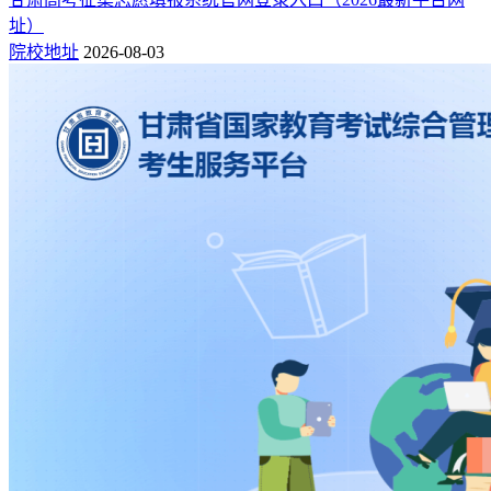
址）
院校地址
2026-08-03