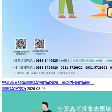
宁夏高考征集志愿填报时间2026（最新补录时间表）
志愿填报技巧
2026-08-03