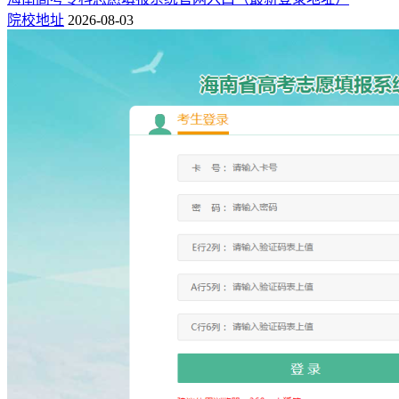
院校地址
2026-08-03