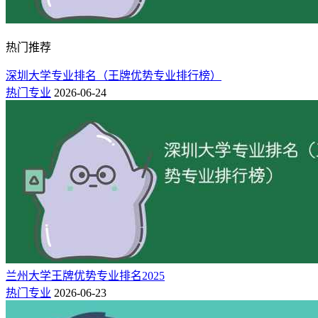
北京语言大学专业设置有哪些（专业目录一览表）
北京语言大学录取分数线在各省2024年是多少「最低411分」
热门推荐
深圳大学专业排名（王牌优势专业排行榜）
热门专业
2026-06-24
兰州大学王牌优势专业排名2025
热门专业
2026-06-23