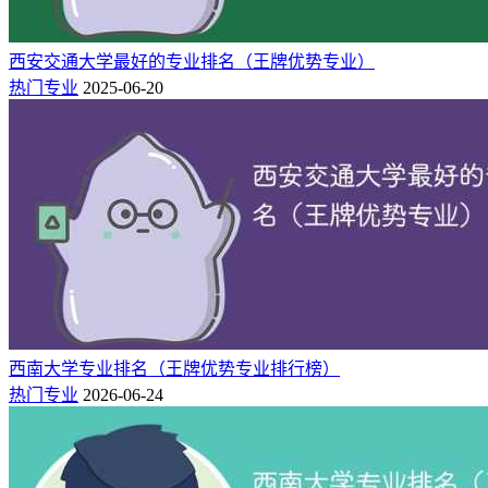
西安交通大学最好的专业排名（王牌优势专业）
热门专业
2025-06-20
西南大学专业排名（王牌优势专业排行榜）
热门专业
2026-06-24