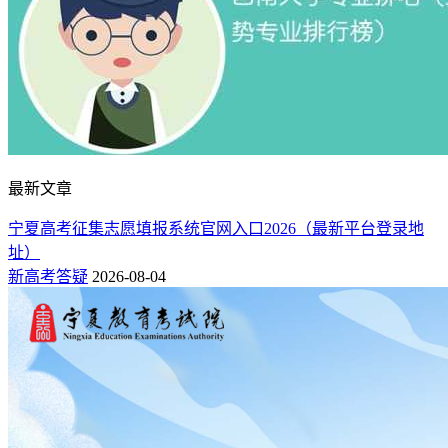
最新文章
宁夏高考征集志愿填报系统官网入口2026（最新平台登录地
址）
新高考答疑
2026-08-04