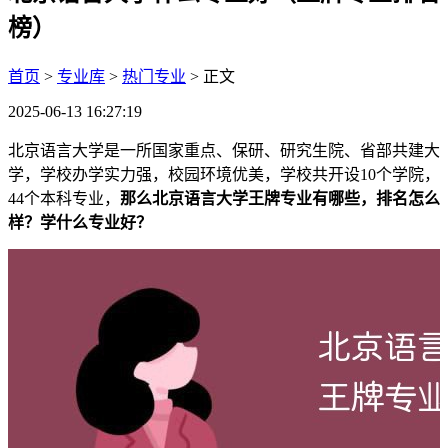
榜）
首页
>
专业库
>
热门专业
> 正文
2025-06-13 16:27:19
北京语言大学是一所国家重点、保研、研究生院、省部共建大
学，学校办学实力强，校园环境优美，学校共开设10个学院，
44个本科专业，
那么北京语言大学王牌专业有哪些，排名怎么
样？学什么专业好？