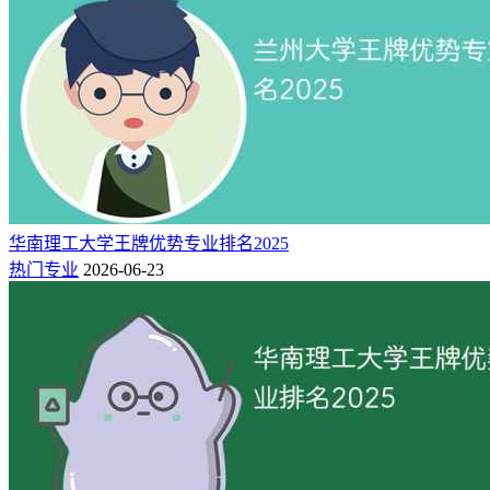
华南理工大学王牌优势专业排名2025
热门专业
2026-06-23