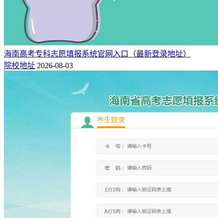
海南高考专科志愿填报系统官网入口（最新登录地址）
院校地址
2026-08-03