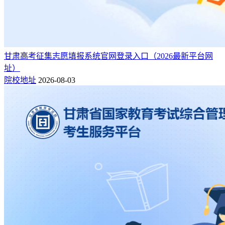
甘肃高考征集志愿填报系统官网登录入口（2026最新平台网
址）
院校地址
2026-08-03