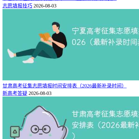
志愿填报技巧
2026-08-03
甘肃高考征集志愿填报时间安排表（2026最新补录时间）
新高考答疑
2026-08-03