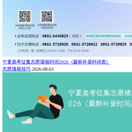
宁夏高考征集志愿填报时间2026（最新补录时间表）
志愿填报技巧
2026-08-03