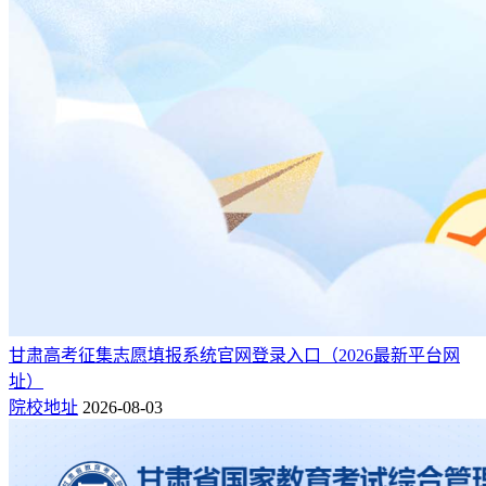
甘肃高考征集志愿填报系统官网登录入口（2026最新平台网
址）
院校地址
2026-08-03