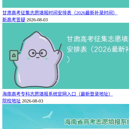
甘肃高考征集志愿填报时间安排表（2026最新补录时间）
新高考答疑
2026-08-03
海南高考专科志愿填报系统官网入口（最新登录地址）
院校地址
2026-08-03