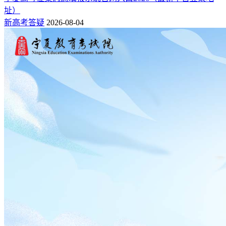
址）
新高考答疑
2026-08-04