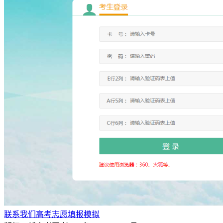
联系我们
高考志愿填报模拟