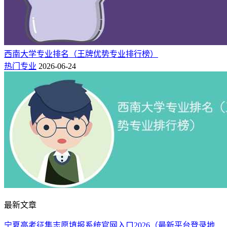
西南大学专业排名（王牌优势专业排行榜）
热门专业
2026-06-24
最新文章
宁夏高考征集志愿填报系统官网入口2026（最新平台登录地