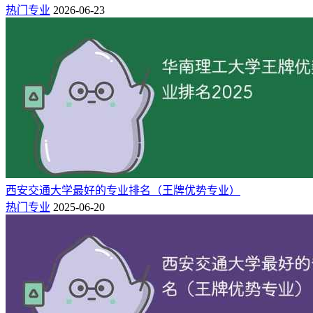
热门专业
2026-06-23
西安交通大学最好的专业排名（王牌优势专业）
热门专业
2025-06-20