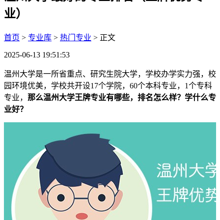
业）
首页
>
专业库
>
热门专业
> 正文
2025-06-13 19:51:53
温州大学是一所省重点、研究生院大学，学校办学实力强，校
园环境优美，学校共开设17个学院，60个本科专业，1个专科
专业，
那么温州大学王牌专业有哪些，排名怎么样？学什么专
业好？